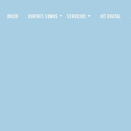
INICIO
QUIÉNES SOMOS
SERVICIOS
KIT DIGITAL