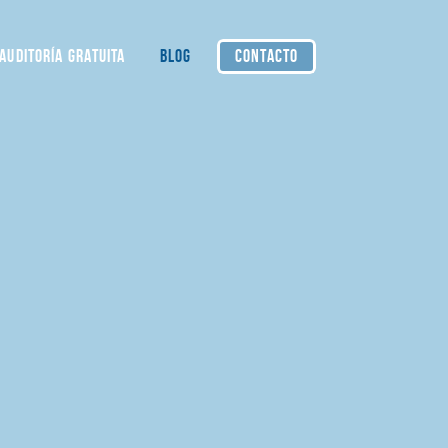
AUDITORÍA GRATUITA
BLOG
CONTACTO