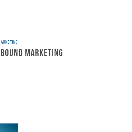
MARKETING
inbound marketing