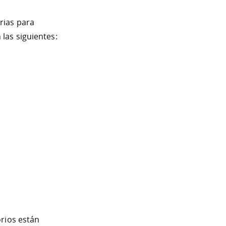
rias para
las siguientes:
rios están