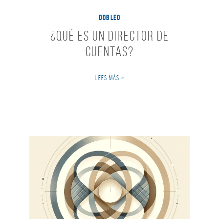
DOBLEO
¿Qué es un Director de
Cuentas?
LEES MÁS >