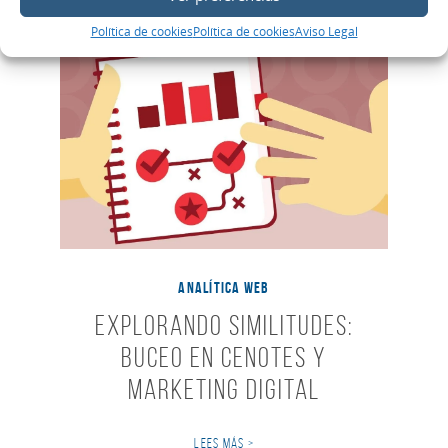
Política de cookies
Política de cookies
Aviso Legal
ANALÍTICA WEB
Explorando Similitudes:
Buceo en Cenotes y
Marketing Digital
LEES MÁS >