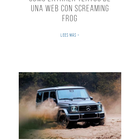
una web con Screaming
Frog
LEES MÁS >