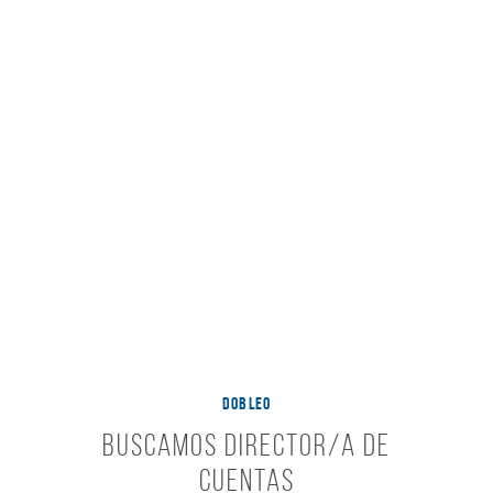
DOBLEO
Buscamos Director/a de
Cuentas