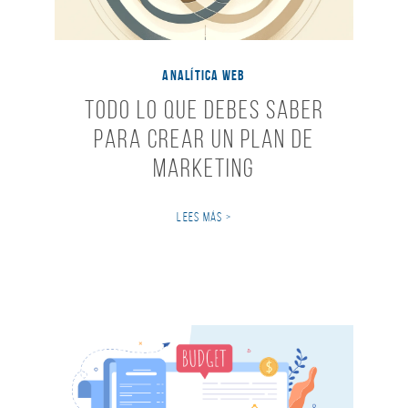
ANALÍTICA WEB
Todo lo que debes saber
para crear un Plan de
Marketing
LEES MÁS >