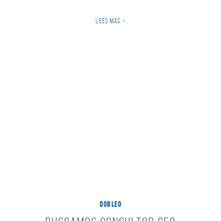
LEES MÁS >
DOBLEO