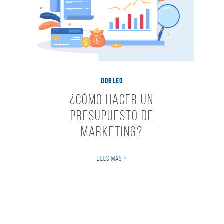
DOBLEO
¿Cómo hacer un
Presupuesto de
Marketing?
LEES MÁS >