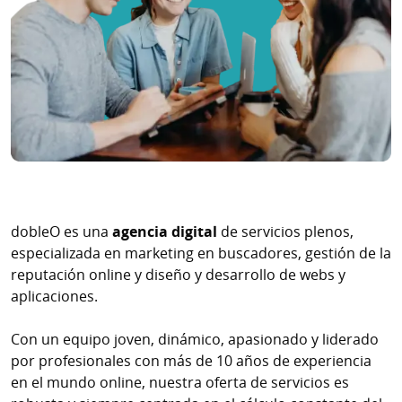
dobleO es una
agencia digital
de servicios plenos,
especializada en marketing en buscadores, gestión de la
reputación online y diseño y desarrollo de webs y
aplicaciones.
Con un equipo joven, dinámico, apasionado y liderado
por profesionales con más de 10 años de experiencia
en el mundo online, nuestra oferta de servicios es