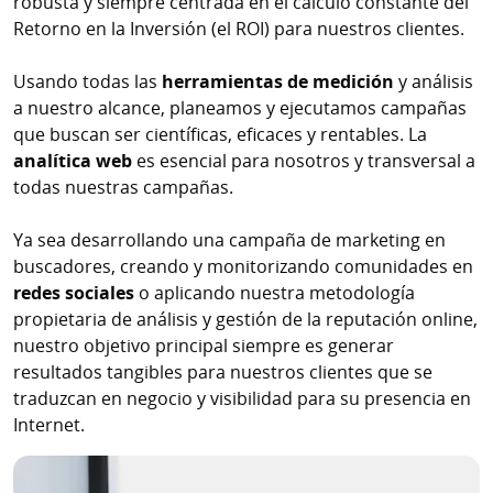
robusta y siempre centrada en el cálculo constante del
Retorno en la Inversión (el ROI) para nuestros clientes.
Usando todas las
herramientas de medición
y análisis
a nuestro alcance, planeamos y ejecutamos campañas
que buscan ser científicas, eficaces y rentables. La
analítica web
es esencial para nosotros y transversal a
todas nuestras campañas.
Ya sea desarrollando una campaña de marketing en
buscadores, creando y monitorizando comunidades en
redes sociales
o aplicando nuestra metodología
propietaria de análisis y gestión de la reputación online,
nuestro objetivo principal siempre es generar
resultados tangibles para nuestros clientes que se
traduzcan en negocio y visibilidad para su presencia en
Internet.