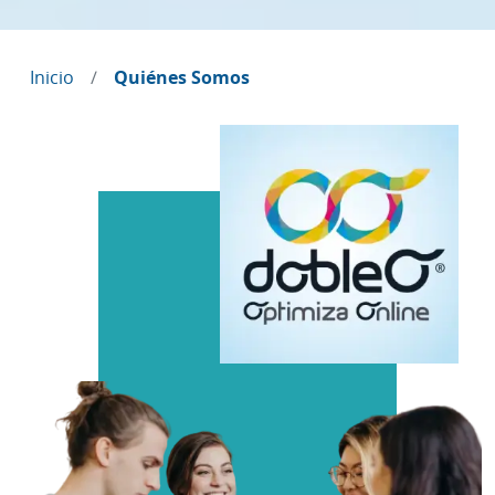
Inicio
Quiénes Somos