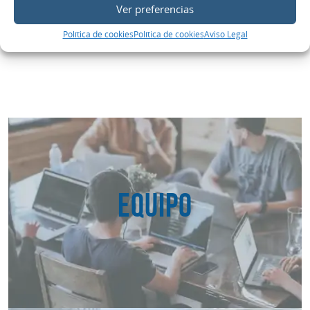
Ver preferencias
Política de cookies
Política de cookies
Aviso Legal
EQUIPO