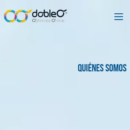
Quiénes somos