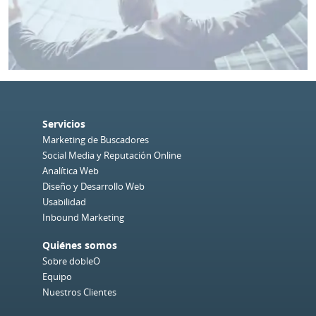
Servicios
Marketing de Buscadores
Social Media y Reputación Online
Analítica Web
Diseño y Desarrollo Web
Usabilidad
Inbound Marketing
Quiénes somos
Sobre dobleO
Equipo
Nuestros Clientes