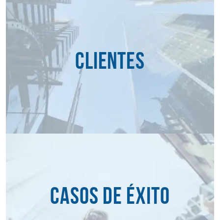
CLIENTES
CASOS DE ÉXITO