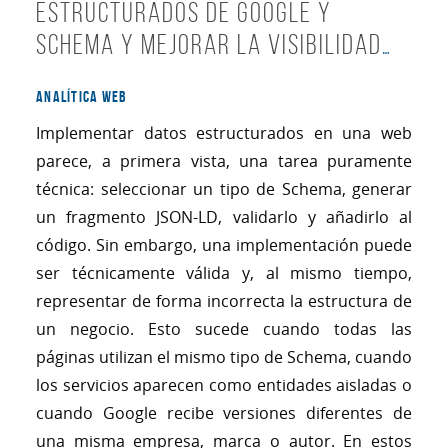
estructurados de Google y
Schema y mejorar la visibilidad
SEO
ANALÍTICA WEB
Implementar datos estructurados en una web
parece, a primera vista, una tarea puramente
técnica: seleccionar un tipo de Schema, generar
un fragmento JSON-LD, validarlo y añadirlo al
código. Sin embargo, una implementación puede
ser técnicamente válida y, al mismo tiempo,
representar de forma incorrecta la estructura de
un negocio. Esto sucede cuando todas las
páginas utilizan el mismo tipo de Schema, cuando
los servicios aparecen como entidades aisladas o
cuando Google recibe versiones diferentes de
una misma empresa, marca o autor. En estos