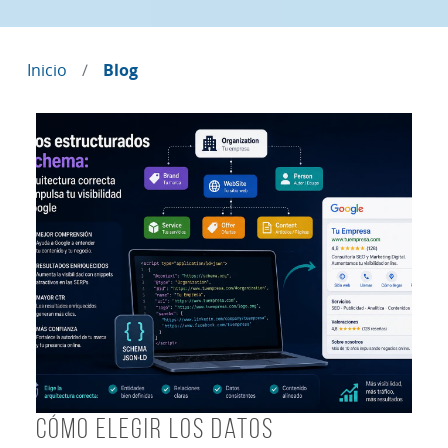
Inicio
Blog
Cómo elegir los Datos