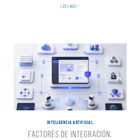
LEES MÁS >
INTELIGENCIA ARTIFICIAL
Factores de integración,