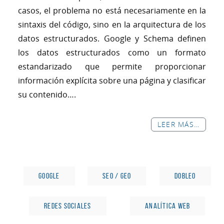
casos, el problema no está necesariamente en la
sintaxis del código, sino en la arquitectura de los
datos estructurados. Google y Schema definen
los datos estructurados como un formato
estandarizado que permite proporcionar
información explícita sobre una página y clasificar
su contenido….
LEER MÁS…
GOOGLE
SEO / GEO
DOBLEO
REDES SOCIALES
ANALÍTICA WEB