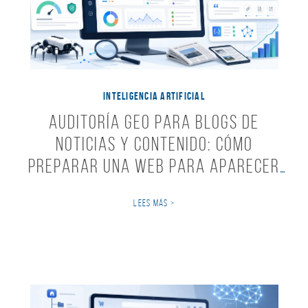
INTELIGENCIA ARTIFICIAL
Auditoría GEO para blogs de
noticias y contenido: cómo
preparar una web para aparecer
en respuestas de IA
LEES MÁS >