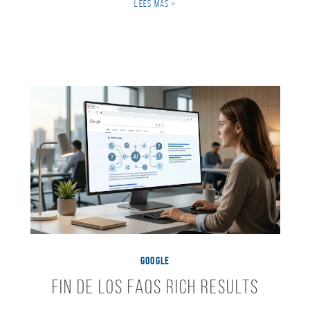
LEES MÁS >
GOOGLE
Fin de los FAQs Rich Results