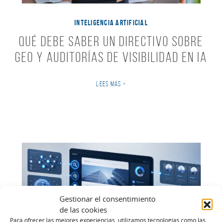
INTELIGENCIA ARTIFICIAL
Qué debe saber un directivo sobre
GEO y auditorías de visibilidad en IA
LEES MÁS >
Gestionar el consentimiento
de las cookies
Para ofrecer las mejores experiencias, utilizamos tecnologías como las