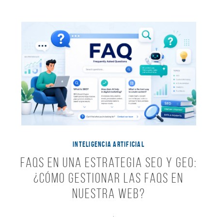
INTELIGENCIA ARTIFICIAL
FAQs en una estrategia SEO y GEO:
¿Cómo gestionar las FAQs en
nuestra web?