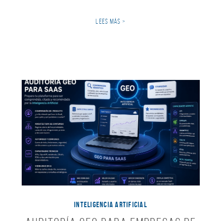
LEES MÁS >
INTELIGENCIA ARTIFICIAL