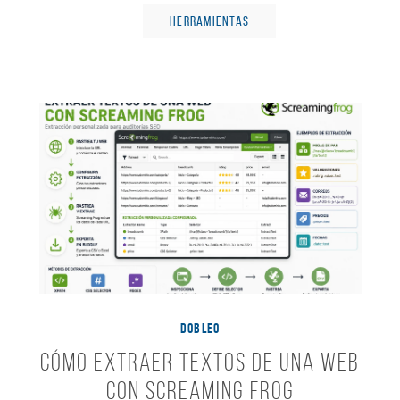
HERRAMIENTAS
DOBLEO
Cómo extraer textos de una web
con Screaming Frog