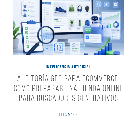
INTELIGENCIA ARTIFICIAL
Auditoría GEO para ecommerce:
cómo preparar una tienda online
para buscadores generativos
LEES MÁS >