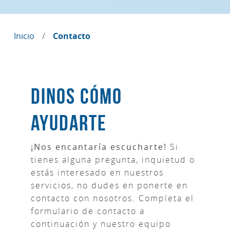
Inicio
Contacto
Dinos cómo
ayudarte
¡Nos encantaría escucharte!
Si
tienes alguna pregunta, inquietud o
estás interesado en nuestros
servicios, no dudes en ponerte en
contacto con nosotros. Completa el
formulario de contacto a
continuación y nuestro equipo