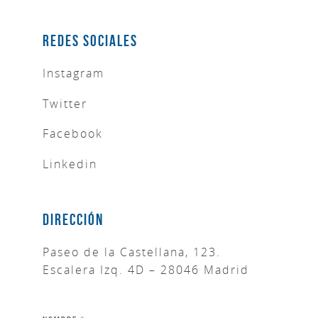
Redes Sociales
Instagram
Twitter
Facebook
Linkedin
Dirección
Paseo de la Castellana, 123.
Escalera Izq. 4D – 28046 Madrid