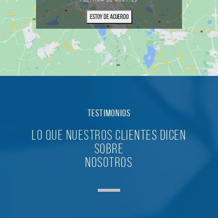
Estoy de acuerdo
TESTIMONIOS
Lo que nuestros clientes dicen
sobre
nosotros