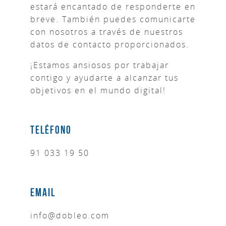
estará encantado de responderte en
breve. También puedes comunicarte
con nosotros a través de nuestros
datos de contacto proporcionados.
¡Estamos ansiosos por trabajar
contigo y ayudarte a alcanzar tus
objetivos en el mundo digital!
Teléfono
91 033 19 50
Email
info@dobleo.com