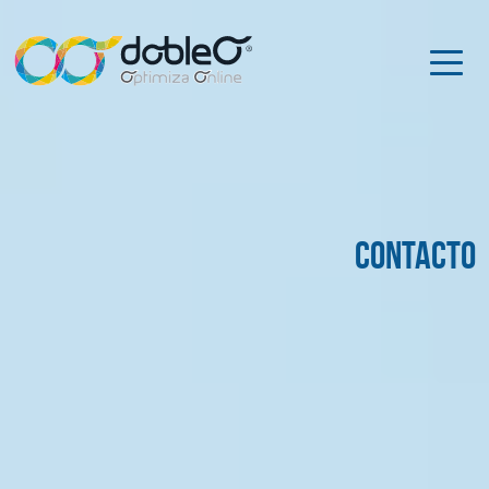
Contacto