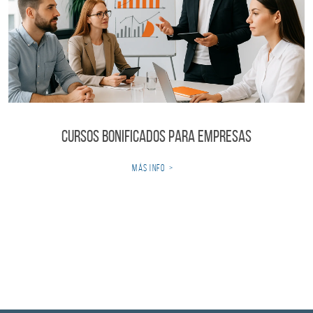
Cursos Bonificados para Empresas
más info
>