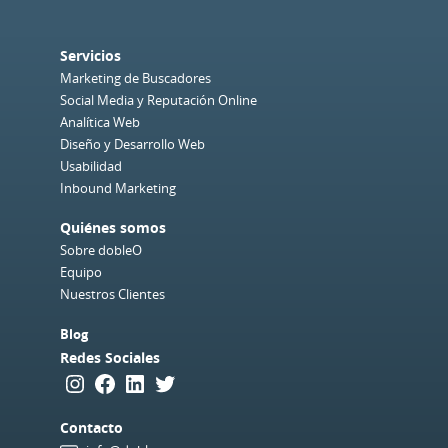
Servicios
Marketing de Buscadores
Social Media y Reputación Online
Analítica Web
Diseño y Desarrollo Web
Usabilidad
Inbound Marketing
Quiénes somos
Sobre dobleO
Equipo
Nuestros Clientes
Blog
Redes Sociales
Instagram
Facebook
LinkedIn
Twitter
Contacto