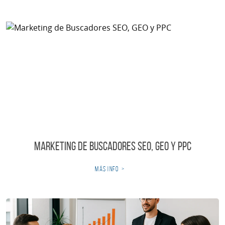
Marketing de Buscadores SEO, GEO y PPC
más info
>