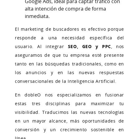
Google Ads, ideal para captar tráfico con
alta intención de compra de forma
inmediata.
El marketing de buscadores es efectivo porque
responde a una necesidad específica del
usuario. Al integrar
SEO, GEO y PPC
, nos
aseguramos de que tu empresa esté presente
tanto en las búsquedas tradicionales, como en
los anuncios y en las nuevas respuestas
conversacionales de la Inteligencia Artificial.
En dobleO nos especializamos en fusionar
estas tres disciplinas para maximizar tu
visibilidad. Traducimos las nuevas tecnologías
en un mayor alcance, más oportunidades de
conversión y un crecimiento sostenible en
línea.