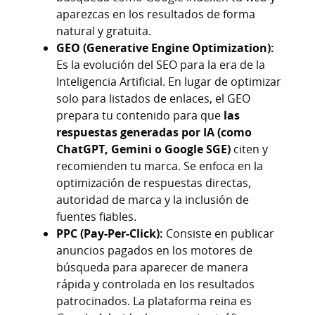
aparezcas en los resultados de forma
natural y gratuita.
GEO (Generative Engine Optimization):
Es la evolución del SEO para la era de la
Inteligencia Artificial. En lugar de optimizar
solo para listados de enlaces, el GEO
prepara tu contenido para que
las
respuestas generadas por IA (como
ChatGPT, Gemini o Google SGE)
citen y
recomienden tu marca. Se enfoca en la
optimización de respuestas directas,
autoridad de marca y la inclusión de
fuentes fiables.
PPC (Pay-Per-Click):
Consiste en publicar
anuncios pagados en los motores de
búsqueda para aparecer de manera
rápida y controlada en los resultados
patrocinados. La plataforma reina es