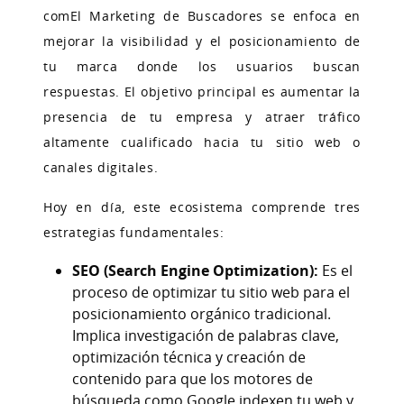
comEl Marketing de Buscadores se enfoca en
mejorar la visibilidad y el posicionamiento de
tu marca donde los usuarios buscan
respuestas. El objetivo principal es aumentar la
presencia de tu empresa y atraer tráfico
altamente cualificado hacia tu sitio web o
canales digitales.
Hoy en día, este ecosistema comprende tres
estrategias fundamentales:
SEO (Search Engine Optimization):
Es el
proceso de optimizar tu sitio web para el
posicionamiento orgánico tradicional.
Implica investigación de palabras clave,
optimización técnica y creación de
contenido para que los motores de
búsqueda como Google indexen tu web y