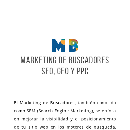
Marketing de Buscadores
SEO, GEO y PPC
El Marketing de Buscadores, también conocido
como SEM (Search Engine Marketing), se enfoca
en mejorar la visibilidad y el posicionamiento
de tu sitio web en los motores de búsqueda,