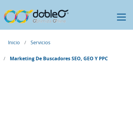
Inicio
Servicios
Marketing De Buscadores SEO, GEO Y PPC