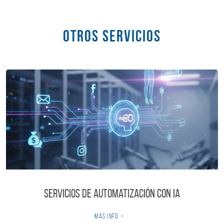
OTROS SERVICIOS
Servicios de Automatización con IA
más info
>