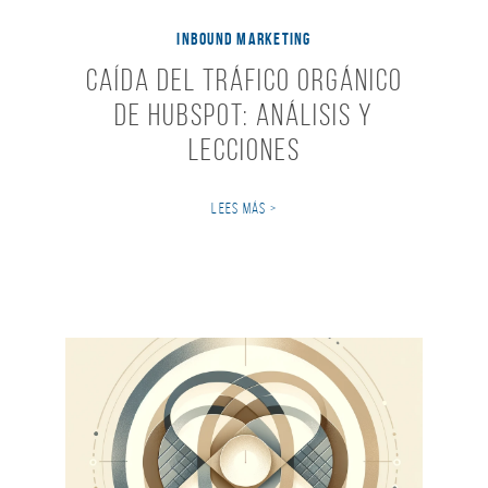
INBOUND MARKETING
Caída del Tráfico Orgánico
de HubSpot: Análisis y
Lecciones
LEES MÁS >