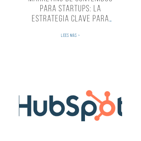
para startups: la
estrategia clave para
crecer
LEES MÁS >