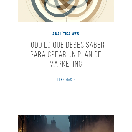
ANALÍTICA WEB
Todo lo que debes saber
para crear un Plan de
Marketing
LEES MÁS >