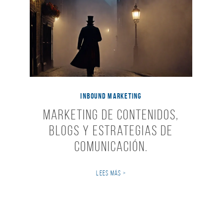
INBOUND MARKETING
Marketing de Contenidos,
Blogs y Estrategias de
Comunicación.
LEES MÁS >