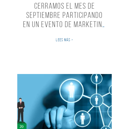
Cerramos el mes de
Septiembre participando
en un evento de Marketing
Digital.
LEES MÁS >