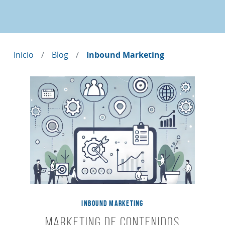
Inicio
Blog
Inbound Marketing
INBOUND MARKETING
Marketing de contenidos