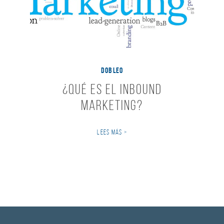
DOBLEO
¿Qué es el Inbound
Marketing?
LEES MÁS >