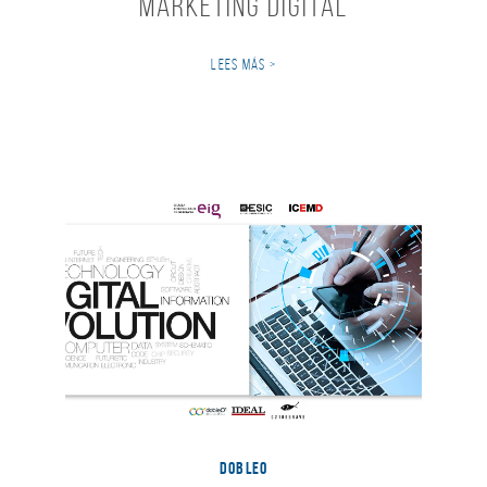
Marketing Digital
LEES MÁS >
DOBLEO