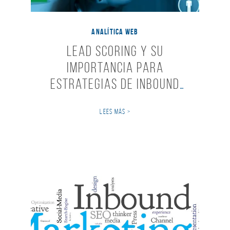
ANALÍTICA WEB
Lead Scoring y su
importancia para
estrategias de inbound
marketing
LEES MÁS >