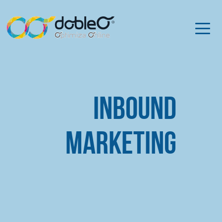
Inbound
Marketing