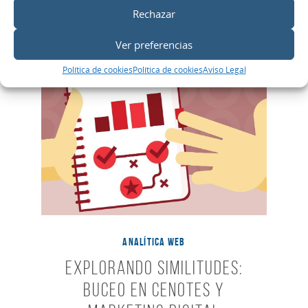
Rechazar
Ver preferencias
Política de cookies
Política de cookies
Aviso Legal
ANALÍTICA WEB
Explorando Similitudes:
Buceo en Cenotes y