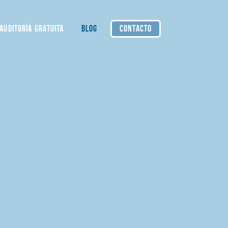
AUDITORÍA GRATUITA
BLOG
CONTACTO