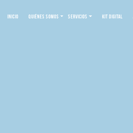
INICIO
QUIÉNES SOMOS
SERVICIOS
KIT DIGITAL