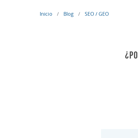
Inicio
Blog
SEO / GEO
¿Po