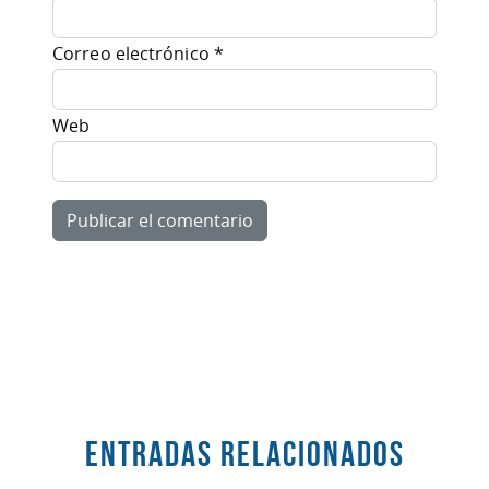
Correo electrónico
*
Web
Entradas RELACIONADOS