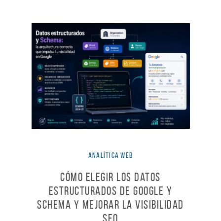
Analítica Web
Cómo elegir los Datos
estructurados de Google y
Schema y mejorar la visibilidad
SEO