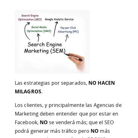
Las estrategias por separados,
NO HACEN
MILAGROS
.
Los clientes, y principalmente las Agencias de
Marketing deben entender que por estar en
Facebook,
NO
se venderá más; que el SEO
podrá generar más tráfico pero
NO
más