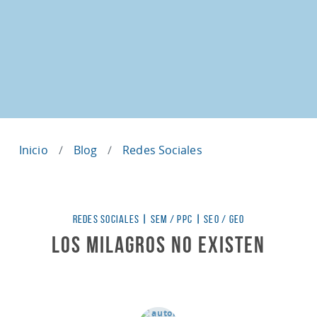
Inicio
Blog
Redes Sociales
Categorías
REDES SOCIALES
|
SEM / PPC
|
SEO / GEO
Los Milagros NO existen