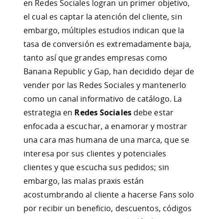
en Redes Sociales logran un primer objetivo,
el cual es captar la atención del cliente, sin
embargo, múltiples estudios indican que la
tasa de conversión es extremadamente baja,
tanto así que grandes empresas como
Banana Republic y Gap, han decidido dejar de
vender por las Redes Sociales y mantenerlo
como un canal informativo de catálogo. La
estrategia en
Redes Sociales
debe estar
enfocada a escuchar, a enamorar y mostrar
una cara mas humana de una marca, que se
interesa por sus clientes y potenciales
clientes y que escucha sus pedidos; sin
embargo, las malas praxis están
acostumbrando al cliente a hacerse Fans solo
por recibir un beneficio, descuentos, códigos