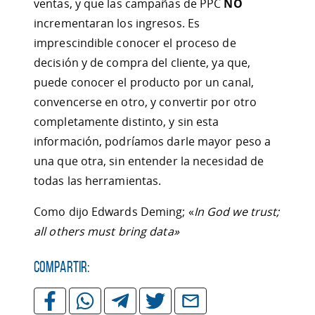
ventas, y que las campañas de PPC
NO
incrementaran los ingresos. Es
imprescindible conocer el proceso de
decisión y de compra del cliente, ya que,
puede conocer el producto por un canal,
convencerse en otro, y convertir por otro
completamente distinto, y sin esta
información, podríamos darle mayor peso a
una que otra, sin entender la necesidad de
todas las herramientas.
Como dijo Edwards Deming; «
In God we trust;
all others must bring data»
Compartir: