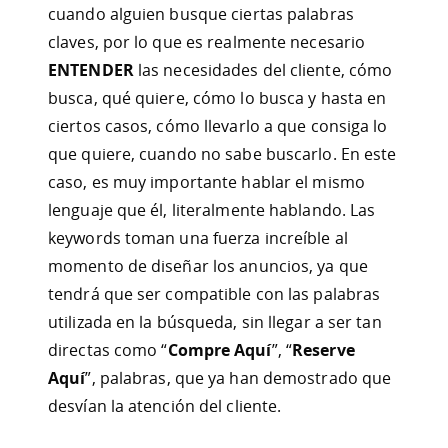
cuando alguien busque ciertas palabras
claves, por lo que es realmente necesario
ENTENDER
las necesidades del cliente, cómo
busca, qué quiere, cómo lo busca y hasta en
ciertos casos, cómo llevarlo a que consiga lo
que quiere, cuando no sabe buscarlo. En este
caso, es muy importante hablar el mismo
lenguaje que él, literalmente hablando. Las
keywords toman una fuerza increíble al
momento de diseñar los anuncios, ya que
tendrá que ser compatible con las palabras
utilizada en la búsqueda, sin llegar a ser tan
directas como “
Compre Aquí
”, “
Reserve
Aquí
”, palabras, que ya han demostrado que
desvían la atención del cliente.