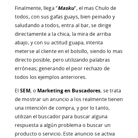
Finalmente, llega “
Masku
”, el mas Chulo de
todos, con sus gafas guays, bien peinado y
saludando a todos, entra al bar, se dirige
directamente a la chica, la mira de arriba
abajo, y con su actitud guapa, intenta
meterse al cliente en el bolsillo, siendo lo mas
directo posible, pero utilizando palabras
erróneas; generando el peor rechazo de
todos los ejemplos anteriores.
El
SEM
, o
Marketing en Buscadores
, se trata
de mostrar un anuncio a los realmente tienen
una intención de compra, y por lo tanto,
utilizan el buscador para buscar alguna
respuesta a algún problema o buscar un
producto o servicio. Este anuncio se activa