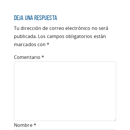
Deja una respuesta
Tu dirección de correo electrónico no será
publicada.
Los campos obligatorios están
marcados con
*
Comentario
*
Nombre
*