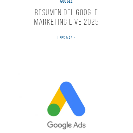
GOOGLE
Resumen del Google
Marketing Live 2025
LEES MÁS >