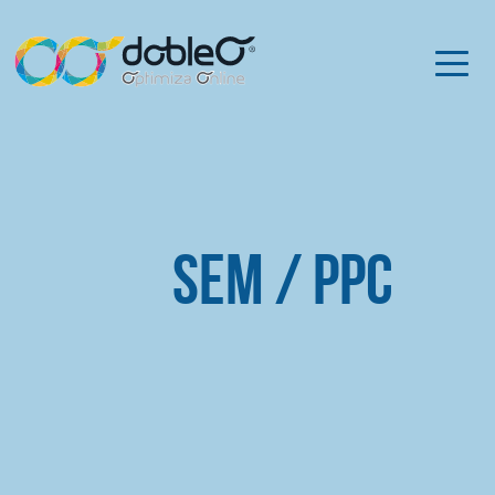
SEM / PPC