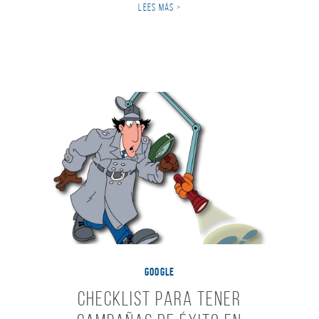
LEES MÁS >
GOOGLE
Checklist para tener