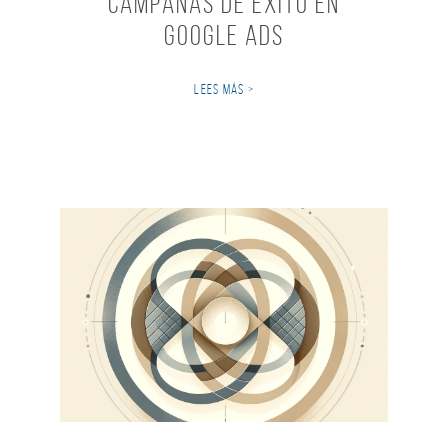
Campañas de éxito en
Google Ads
LEES MÁS >