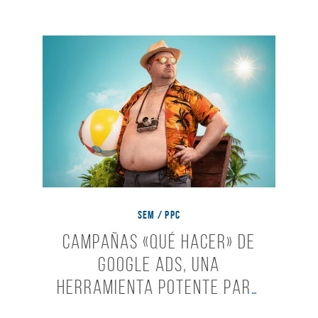
SEM / PPC
Campañas «Qué Hacer» de
Google Ads, una
herramienta potente para
tu negocio local