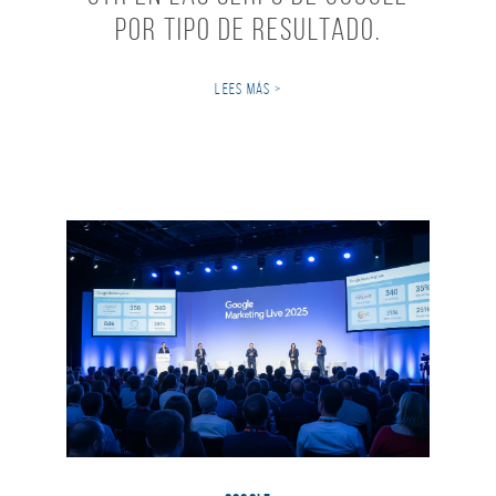
por Tipo de Resultado.
LEES MÁS >