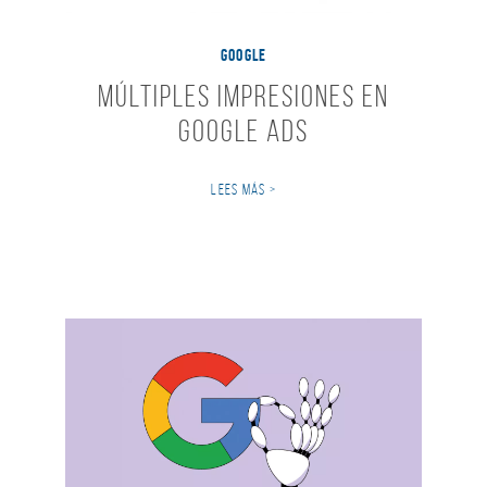
GOOGLE
Múltiples Impresiones en
Google Ads
LEES MÁS >