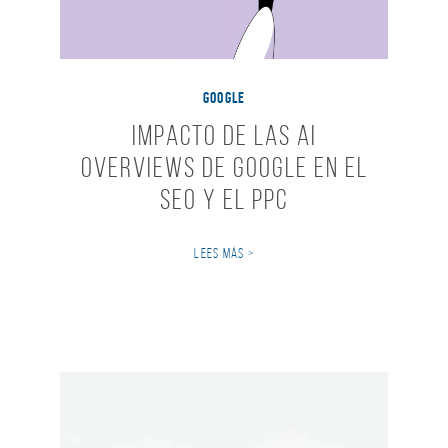
GOOGLE
Impacto de las AI
Overviews de Google en el
SEO y el PPC
LEES MÁS >