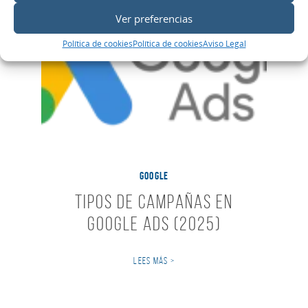
Ver preferencias
Política de cookies
Política de cookies
Aviso Legal
GOOGLE
Tipos de Campañas en
Google Ads (2025)
LEES MÁS >