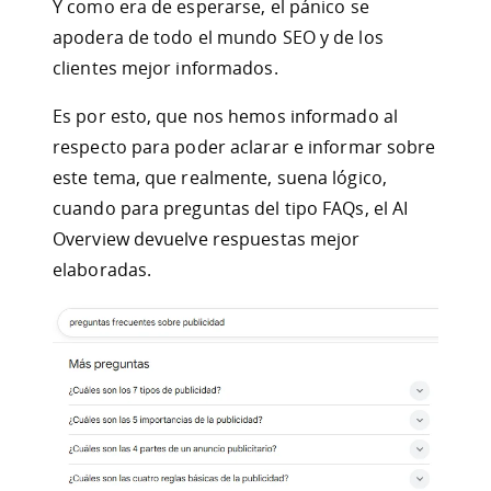
Y como era de esperarse, el pánico se
apodera de todo el mundo SEO y de los
clientes mejor informados.
Es por esto, que nos hemos informado al
respecto para poder aclarar e informar sobre
este tema, que realmente, suena lógico,
cuando para preguntas del tipo FAQs, el AI
Overview devuelve respuestas mejor
elaboradas.