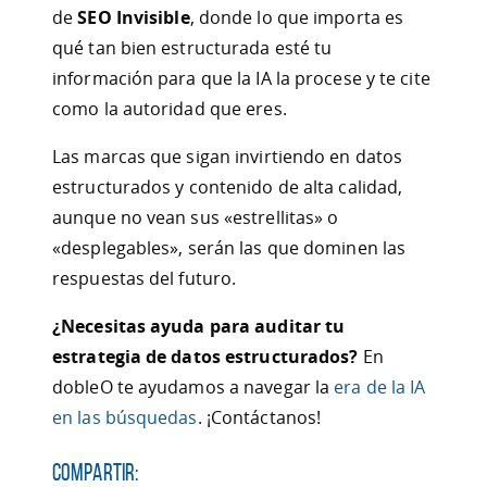
de
SEO Invisible
, donde lo que importa es
qué tan bien estructurada esté tu
información para que la IA la procese y te cite
como la autoridad que eres.
Las marcas que sigan invirtiendo en datos
estructurados y contenido de alta calidad,
aunque no vean sus «estrellitas» o
«desplegables», serán las que dominen las
respuestas del futuro.
¿Necesitas ayuda para auditar tu
estrategia de datos estructurados?
En
dobleO te ayudamos a navegar la
era de la IA
en las búsquedas
. ¡Contáctanos!
Compartir: