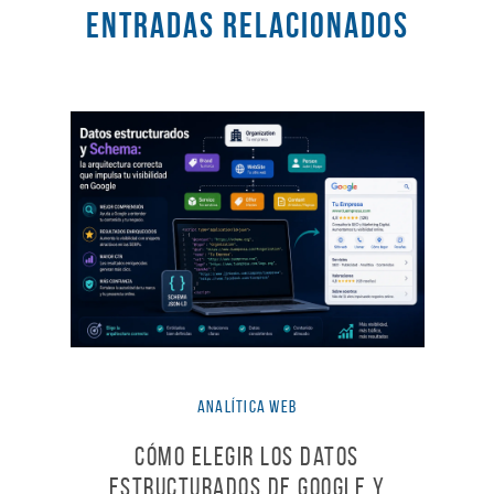
Entradas RELACIONADOS
Analítica Web
Cómo elegir los Datos
estructurados de Google y