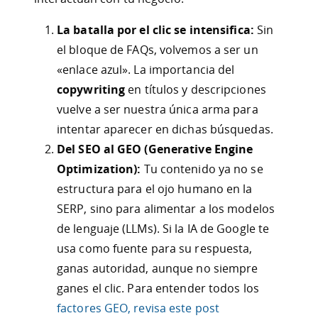
La batalla por el clic se intensifica:
Sin
el bloque de FAQs, volvemos a ser un
«enlace azul». La importancia del
copywriting
en títulos y descripciones
vuelve a ser nuestra única arma para
intentar aparecer en dichas búsquedas.
Del SEO al GEO (Generative Engine
Optimization):
Tu contenido ya no se
estructura para el ojo humano en la
SERP, sino para alimentar a los modelos
de lenguaje (LLMs). Si la IA de Google te
usa como fuente para su respuesta,
ganas autoridad, aunque no siempre
ganes el clic. Para entender todos los
factores GEO, revisa este post