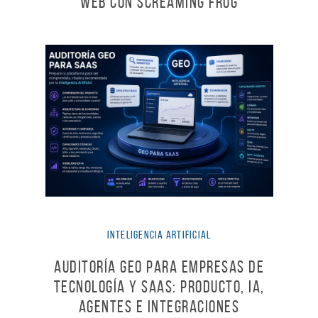
web con Screaming Frog
Inteligencia Artificial
Auditoría GEO para empresas de
tecnología y SaaS: producto, IA,
agentes e integraciones