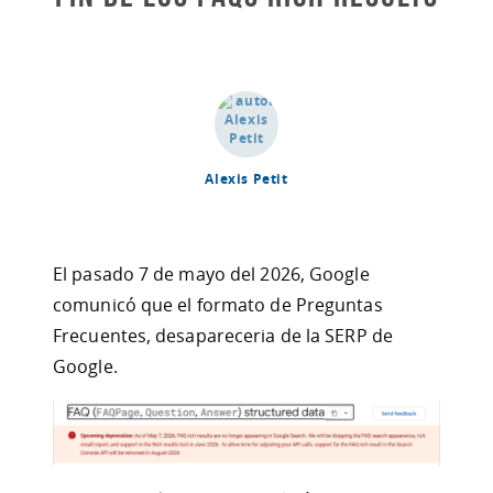
Alexis Petit
El pasado 7 de mayo del 2026, Google
comunicó que el formato de Preguntas
Frecuentes, desapareceria de la SERP de
Google.