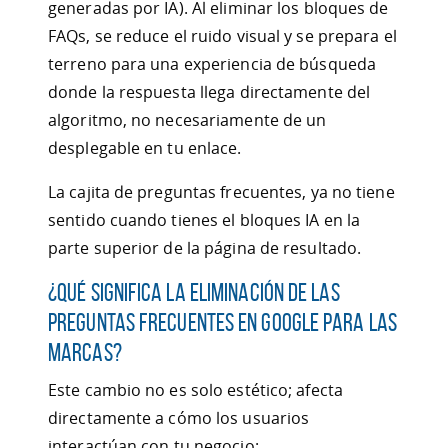
generadas por IA). Al eliminar los bloques de
FAQs, se reduce el ruido visual y se prepara el
terreno para una experiencia de búsqueda
donde la respuesta llega directamente del
algoritmo, no necesariamente de un
desplegable en tu enlace.
La cajita de preguntas frecuentes, ya no tiene
sentido cuando tienes el bloques IA en la
parte superior de la página de resultado.
¿Qué significa la eliminación de las
preguntas frecuentes en Google para las
Marcas?
Este cambio no es solo estético; afecta
directamente a cómo los usuarios
interactúan con tu negocio: