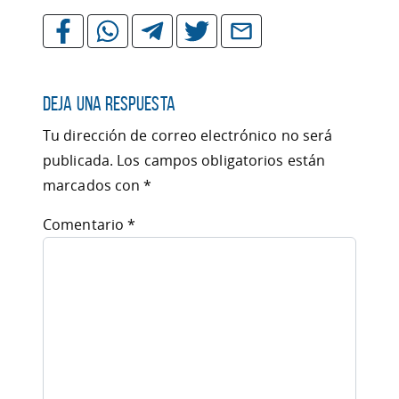
Deja una respuesta
Tu dirección de correo electrónico no será
publicada.
Los campos obligatorios están
marcados con
*
Comentario
*