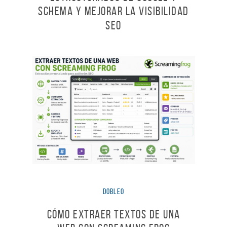
Schema y mejorar la visibilidad
SEO
dobleO
Cómo extraer textos de una