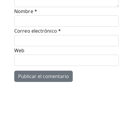
Nombre
*
Correo electrónico
*
Web