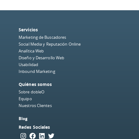
Servicios
Marketing de Buscadores
Social Media y Reputación Online
Analítica Web
Diseño y Desarrollo Web
Usabilidad
Inbound Marketing
Quiénes somos
Sobre dobleO
Equipo
Nuestros Clientes
Blog
Redes Sociales
Instagram
Facebook
LinkedIn
Twitter