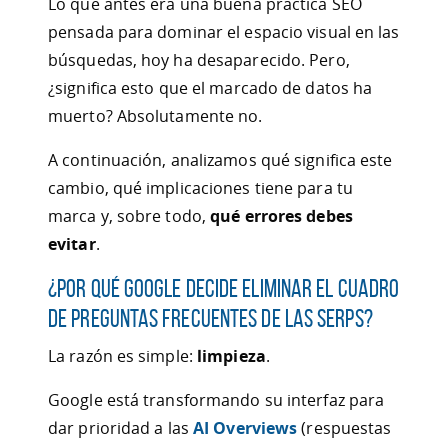
Lo que antes era una buena práctica SEO
pensada para dominar el espacio visual en las
búsquedas, hoy ha desaparecido. Pero,
¿significa esto que el marcado de datos ha
muerto? Absolutamente no.
A continuación, analizamos qué significa este
cambio, qué implicaciones tiene para tu
marca y, sobre todo,
qué errores debes
evitar
.
¿Por qué Google decide eliminar el cuadro
de Preguntas Frecuentes de las SERPs?
La razón es simple:
limpieza
.
Google está transformando su interfaz para
dar prioridad a las
AI Overviews
(respuestas