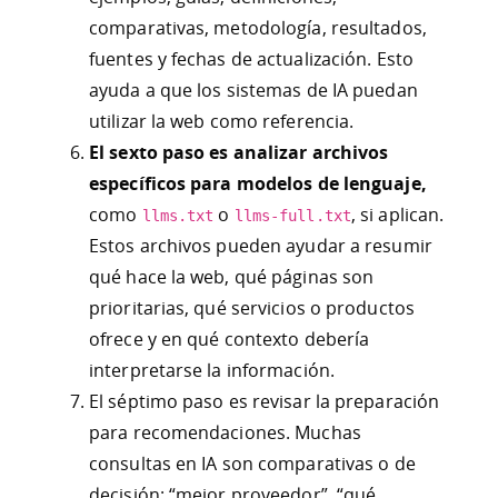
comparativas, metodología, resultados,
fuentes y fechas de actualización. Esto
ayuda a que los sistemas de IA puedan
utilizar la web como referencia.
El sexto paso es analizar archivos
específicos para modelos de lenguaje,
como
o
, si aplican.
llms.txt
llms-full.txt
Estos archivos pueden ayudar a resumir
qué hace la web, qué páginas son
prioritarias, qué servicios o productos
ofrece y en qué contexto debería
interpretarse la información.
El séptimo paso es revisar la preparación
para recomendaciones. Muchas
consultas en IA son comparativas o de
decisión: “mejor proveedor”, “qué