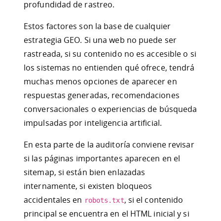
profundidad de rastreo.
Estos factores son la base de cualquier
estrategia GEO. Si una web no puede ser
rastreada, si su contenido no es accesible o si
los sistemas no entienden qué ofrece, tendrá
muchas menos opciones de aparecer en
respuestas generadas, recomendaciones
conversacionales o experiencias de búsqueda
impulsadas por inteligencia artificial.
En esta parte de la auditoría conviene revisar
si las páginas importantes aparecen en el
sitemap, si están bien enlazadas
internamente, si existen bloqueos
accidentales en
, si el contenido
robots.txt
principal se encuentra en el HTML inicial y si