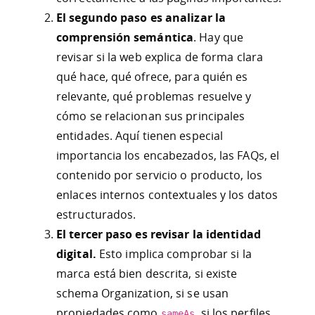
El segundo paso es analizar la
comprensión semántica
. Hay que
revisar si la web explica de forma clara
qué hace, qué ofrece, para quién es
relevante, qué problemas resuelve y
cómo se relacionan sus principales
entidades. Aquí tienen especial
importancia los encabezados, las FAQs, el
contenido por servicio o producto, los
enlaces internos contextuales y los datos
estructurados.
El tercer paso es revisar la identidad
digital.
Esto implica comprobar si la
marca está bien descrita, si existe
schema Organization, si se usan
propiedades como
, si los perfiles
sameAs