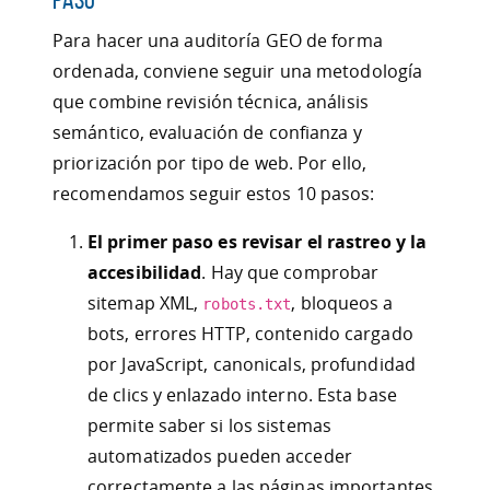
Para hacer una auditoría GEO de forma
ordenada, conviene seguir una metodología
que combine revisión técnica, análisis
semántico, evaluación de confianza y
priorización por tipo de web. Por ello,
recomendamos seguir estos 10 pasos:
El primer paso es revisar el rastreo y la
accesibilidad
. Hay que comprobar
sitemap XML,
, bloqueos a
robots.txt
bots, errores HTTP, contenido cargado
por JavaScript, canonicals, profundidad
de clics y enlazado interno. Esta base
permite saber si los sistemas
automatizados pueden acceder
correctamente a las páginas importantes.