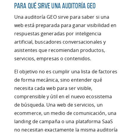
Para qué sirve una auditoría GEO
Una auditoría GEO sirve para saber si una
web está preparada para ganar visibilidad en
respuestas generadas por inteligencia
artificial, buscadores conversacionales y
asistentes que recomiendan productos,
servicios, empresas o contenidos.
El objetivo no es cumplir una lista de factores
de forma mecánica, sino entender qué
necesita cada web para ser visible,
comprensible y útil en el nuevo ecosistema
de búsqueda. Una web de servicios, un
ecommerce, un medio de comunicación, una
landing de campaña o una plataforma SaaS
no necesitan exactamente la misma auditoría