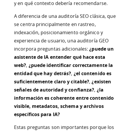
y en qué contexto debería recomendarse.
A diferencia de una auditoría SEO clásica, que
se centra principalmente en rastreo,
indexación, posicionamiento orgánico y
experiencia de usuario, una auditoría GEO
incorpora preguntas adicionales:
¿puede un
asistente de IA entender qué hace esta
web?
,
¿puede identificar correctamente la
entidad que hay detrás?
,
¿el contenido es
suficientemente claro y citable?
,
¿existen
señales de autoridad y confianza?
,
¿la
información es coherente entre contenido
visible, metadatos, schema y archivos
específicos para IA?
Estas preguntas son importantes porque los