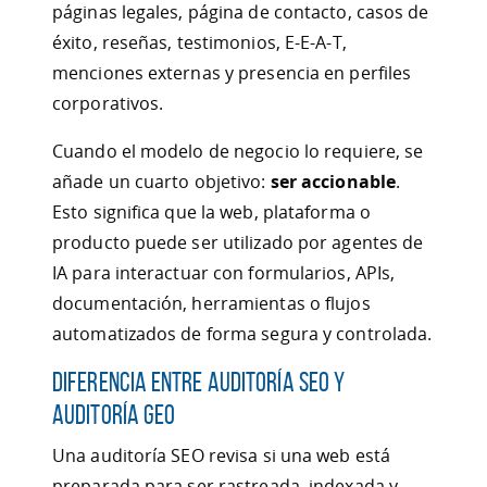
páginas legales, página de contacto, casos de
éxito, reseñas, testimonios, E-E-A-T,
menciones externas y presencia en perfiles
corporativos.
Cuando el modelo de negocio lo requiere, se
añade un cuarto objetivo:
ser accionable
.
Esto significa que la web, plataforma o
producto puede ser utilizado por agentes de
IA para interactuar con formularios, APIs,
documentación, herramientas o flujos
automatizados de forma segura y controlada.
Diferencia entre auditoría SEO y
auditoría GEO
Una auditoría SEO revisa si una web está
preparada para ser rastreada, indexada y