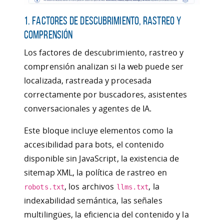
1. Factores de descubrimiento, rastreo y
comprensión
Los factores de descubrimiento, rastreo y
comprensión analizan si la web puede ser
localizada, rastreada y procesada
correctamente por buscadores, asistentes
conversacionales y agentes de IA.
Este bloque incluye elementos como la
accesibilidad para bots, el contenido
disponible sin JavaScript, la existencia de
sitemap XML, la política de rastreo en
, los archivos
, la
robots.txt
llms.txt
indexabilidad semántica, las señales
multilingües, la eficiencia del contenido y la