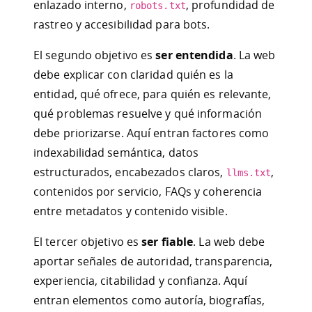
enlazado interno,
, profundidad de
robots.txt
rastreo y accesibilidad para bots.
El segundo objetivo es
ser entendida
. La web
debe explicar con claridad quién es la
entidad, qué ofrece, para quién es relevante,
qué problemas resuelve y qué información
debe priorizarse. Aquí entran factores como
indexabilidad semántica, datos
estructurados, encabezados claros,
,
llms.txt
contenidos por servicio, FAQs y coherencia
entre metadatos y contenido visible.
El tercer objetivo es
ser fiable
. La web debe
aportar señales de autoridad, transparencia,
experiencia, citabilidad y confianza. Aquí
entran elementos como autoría, biografías,