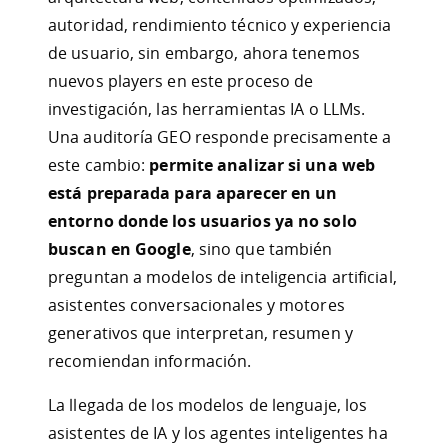
autoridad, rendimiento técnico y experiencia
de usuario, sin embargo, ahora tenemos
nuevos players en este proceso de
investigación, las herramientas IA o LLMs.
Una auditoría GEO responde precisamente a
este cambio:
permite analizar si una web
está preparada para aparecer en un
entorno donde los usuarios ya no solo
buscan en Google
, sino que también
preguntan a modelos de inteligencia artificial,
asistentes conversacionales y motores
generativos que interpretan, resumen y
recomiendan información.
La llegada de los modelos de lenguaje, los
asistentes de IA y los agentes inteligentes ha