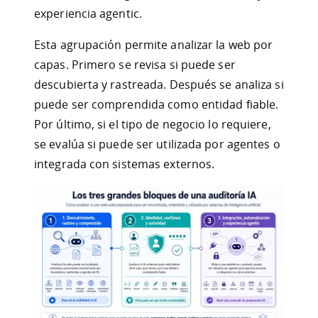
experiencia agentic.
Esta agrupación permite analizar la web por
capas. Primero se revisa si puede ser
descubierta y rastreada. Después se analiza si
puede ser comprendida como entidad fiable.
Por último, si el tipo de negocio lo requiere,
se evalúa si puede ser utilizada por agentes o
integrada con sistemas externos.