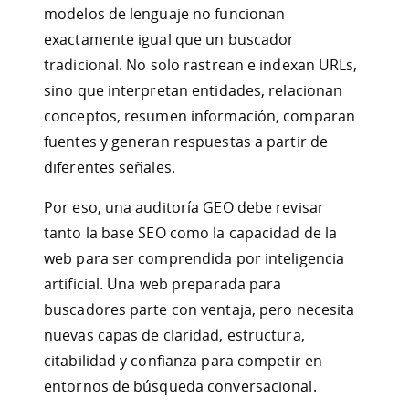
modelos de lenguaje no funcionan
exactamente igual que un buscador
tradicional. No solo rastrean e indexan URLs,
sino que interpretan entidades, relacionan
conceptos, resumen información, comparan
fuentes y generan respuestas a partir de
diferentes señales.
Por eso, una auditoría GEO debe revisar
tanto la base SEO como la capacidad de la
web para ser comprendida por inteligencia
artificial. Una web preparada para
buscadores parte con ventaja, pero necesita
nuevas capas de claridad, estructura,
citabilidad y confianza para competir en
entornos de búsqueda conversacional.