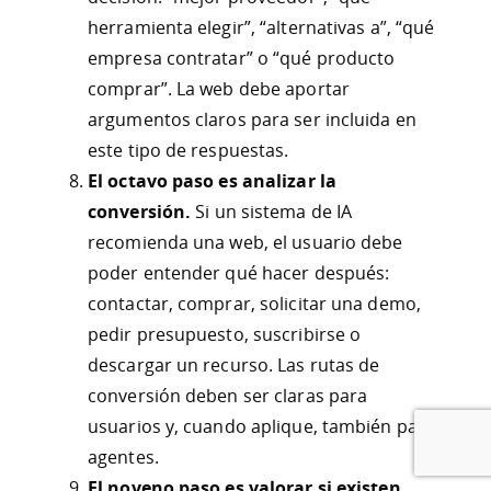
herramienta elegir”, “alternativas a”, “qué
empresa contratar” o “qué producto
comprar”. La web debe aportar
argumentos claros para ser incluida en
este tipo de respuestas.
El octavo paso es analizar la
conversión.
Si un sistema de IA
recomienda una web, el usuario debe
poder entender qué hacer después:
contactar, comprar, solicitar una demo,
pedir presupuesto, suscribirse o
descargar un recurso. Las rutas de
conversión deben ser claras para
usuarios y, cuando aplique, también para
agentes.
El noveno paso es valorar si existen