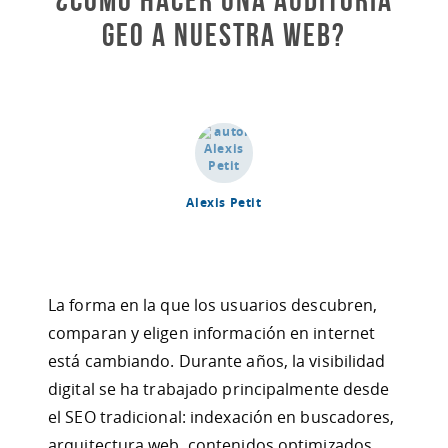
GEO a nuestra web?
Alexis Petit
La forma en la que los usuarios descubren,
comparan y eligen información en internet
está cambiando. Durante años, la visibilidad
digital se ha trabajado principalmente desde
el SEO tradicional: indexación en buscadores,
arquitectura web, contenidos optimizados,