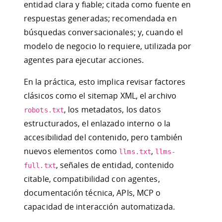
entidad clara y fiable; citada como fuente en
respuestas generadas; recomendada en
búsquedas conversacionales; y, cuando el
modelo de negocio lo requiere, utilizada por
agentes para ejecutar acciones.
En la práctica, esto implica revisar factores
clásicos como el sitemap XML, el archivo
, los metadatos, los datos
robots.txt
estructurados, el enlazado interno o la
accesibilidad del contenido, pero también
nuevos elementos como
,
llms.txt
llms-
, señales de entidad, contenido
full.txt
citable, compatibilidad con agentes,
documentación técnica, APIs, MCP o
capacidad de interacción automatizada.