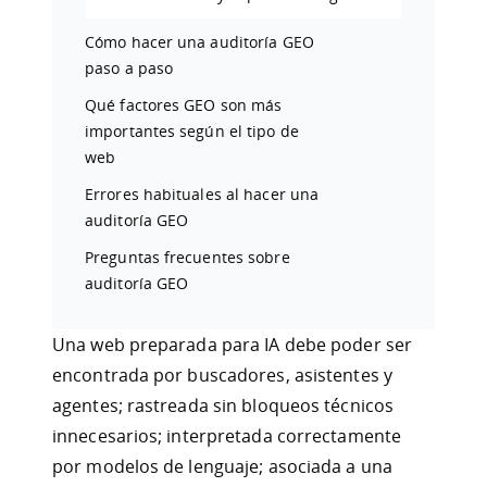
Cómo hacer una auditoría GEO
paso a paso
Qué factores GEO son más
importantes según el tipo de
web
Errores habituales al hacer una
auditoría GEO
Preguntas frecuentes sobre
auditoría GEO
Una web preparada para IA debe poder ser
encontrada por buscadores, asistentes y
agentes; rastreada sin bloqueos técnicos
innecesarios; interpretada correctamente
por modelos de lenguaje; asociada a una