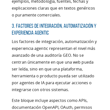
ejemplos, metodología, fuentes, fechas y
explicaciones claras que en textos genéricos
o puramente comerciales.
3. Factores de integración, automatización y
experiencia agentic
Los factores de integración, automatización y
experiencia agentic representan el nivel más
avanzado de una auditoría GEO. No se
centran únicamente en que una web pueda
ser leída, sino en que una plataforma,
herramienta o producto pueda ser utilizado
por agentes de IA para ejecutar acciones o
integrarse con otros sistemas.
Este bloque incluye aspectos como APIs,
documentación OpenAPI, OAuth, permisos