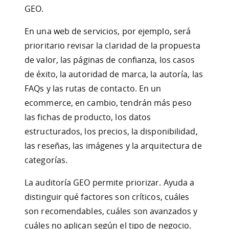
GEO.
En una web de servicios, por ejemplo, será
prioritario revisar la claridad de la propuesta
de valor, las páginas de confianza, los casos
de éxito, la autoridad de marca, la autoría, las
FAQs y las rutas de contacto. En un
ecommerce, en cambio, tendrán más peso
las fichas de producto, los datos
estructurados, los precios, la disponibilidad,
las reseñas, las imágenes y la arquitectura de
categorías.
La auditoría GEO permite priorizar. Ayuda a
distinguir qué factores son críticos, cuáles
son recomendables, cuáles son avanzados y
cuáles no aplican según el tipo de negocio.