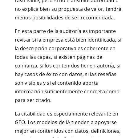
rastreable, pero si no transmite autoridad o
no explica bien su propuesta de valor, tendrá
menos posibilidades de ser recomendada.
En esta parte de la auditoría es importante
revisar si la empresa está bien identificada, si
la descripción corporativa es coherente en
todas las capas, si existen páginas de
confianza, si los contenidos tienen autoría, si
hay casos de éxito con datos, si las reseñas
son visibles y si el contenido aporta
información suficientemente concreta como
para ser citado.
La citabilidad es especialmente relevante en
GEO. Los modelos de IA tienden a apoyarse
mejor en contenidos con datos, definiciones,