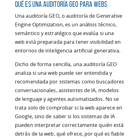
Qué es una auditoría GEO para webs
Una auditoría GEO, o auditoría de Generative
Engine Optimization, es un análisis técnico,
semántico y estratégico que evalúa si una
web está preparada para tener visibilidad en
entornos de inteligencia artificial generativa.
Dicho de forma sencilla, una auditoría GEO
analiza si una web puede ser entendida y
recomendada por sistemas como buscadores
conversacionales, asistentes de IA, modelos
de lenguaje y agentes automatizados. No se
trata solo de comprobar si la web aparece en
Google, sino de saber si los sistemas de IA
pueden interpretar correctamente quién está
detrás de la web, qué ofrece, por qué es fiable