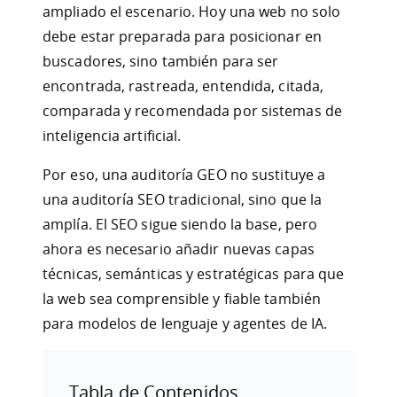
ampliado el escenario. Hoy una web no solo
debe estar preparada para posicionar en
buscadores, sino también para ser
encontrada, rastreada, entendida, citada,
comparada y recomendada por sistemas de
inteligencia artificial.
Por eso, una auditoría GEO no sustituye a
una auditoría SEO tradicional, sino que la
amplía. El SEO sigue siendo la base, pero
ahora es necesario añadir nuevas capas
técnicas, semánticas y estratégicas para que
la web sea comprensible y fiable también
para modelos de lenguaje y agentes de IA.
Tabla de Contenidos