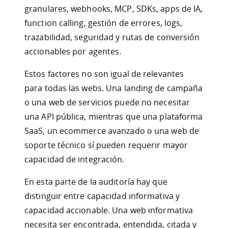
granulares, webhooks, MCP, SDKs, apps de IA,
function calling, gestión de errores, logs,
trazabilidad, seguridad y rutas de conversión
accionables por agentes.
Estos factores no son igual de relevantes
para todas las webs. Una landing de campaña
o una web de servicios puede no necesitar
una API pública, mientras que una plataforma
SaaS, un ecommerce avanzado o una web de
soporte técnico sí pueden requerir mayor
capacidad de integración.
En esta parte de la auditoría hay que
distinguir entre capacidad informativa y
capacidad accionable. Una web informativa
necesita ser encontrada, entendida, citada y