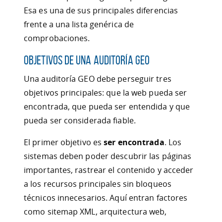
Esa es una de sus principales diferencias
frente a una lista genérica de
comprobaciones.
Objetivos de una auditoría GEO
Una auditoría GEO debe perseguir tres
objetivos principales: que la web pueda ser
encontrada, que pueda ser entendida y que
pueda ser considerada fiable.
El primer objetivo es
ser encontrada
. Los
sistemas deben poder descubrir las páginas
importantes, rastrear el contenido y acceder
a los recursos principales sin bloqueos
técnicos innecesarios. Aquí entran factores
como sitemap XML, arquitectura web,