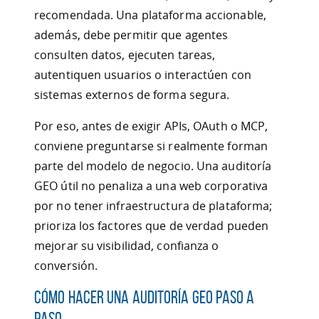
recomendada. Una plataforma accionable,
además, debe permitir que agentes
consulten datos, ejecuten tareas,
autentiquen usuarios o interactúen con
sistemas externos de forma segura.
Por eso, antes de exigir APIs, OAuth o MCP,
conviene preguntarse si realmente forman
parte del modelo de negocio. Una auditoría
GEO útil no penaliza a una web corporativa
por no tener infraestructura de plataforma;
prioriza los factores que de verdad pueden
mejorar su visibilidad, confianza o
conversión.
Cómo hacer una auditoría GEO paso a
paso