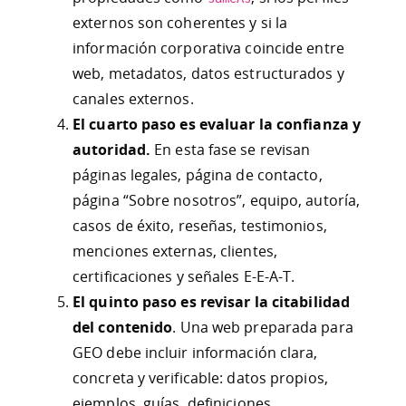
externos son coherentes y si la
información corporativa coincide entre
web, metadatos, datos estructurados y
canales externos.
El cuarto paso es evaluar la confianza y
autoridad.
En esta fase se revisan
páginas legales, página de contacto,
página “Sobre nosotros”, equipo, autoría,
casos de éxito, reseñas, testimonios,
menciones externas, clientes,
certificaciones y señales E-E-A-T.
El quinto paso es revisar la citabilidad
del contenido
. Una web preparada para
GEO debe incluir información clara,
concreta y verificable: datos propios,
ejemplos, guías, definiciones,