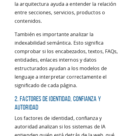
la arquitectura ayuda a entender la relación
entre secciones, servicios, productos o
contenidos.
También es importante analizar la
indexabilidad semántica. Esto significa
comprobar si los encabezados, textos, FAQs,
entidades, enlaces internos y datos
estructurados ayudan a los modelos de
lenguaje a interpretar correctamente el
significado de cada página.
2. Factores de identidad, confianza y
autoridad
Los factores de identidad, confianza y
autoridad analizan si los sistemas de IA
entienden quién está detrás de la web, qué