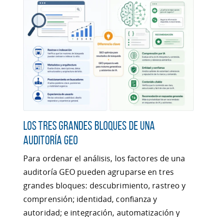
Los tres grandes bloques de una
auditoría GEO
Para ordenar el análisis, los factores de una
auditoría GEO pueden agruparse en tres
grandes bloques: descubrimiento, rastreo y
comprensión; identidad, confianza y
autoridad; e integración, automatización y