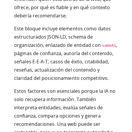
ofrece, por qué es fiable y en qué contexto
debería recomendarse.
Este bloque incluye elementos como datos
estructurados JSON-LD, schema de
organización, enlazado de entidad con
,
sameAs
páginas de confianza, autoría del contenido,
señales E-E-A-T, casos de éxito, citabilidad,
reseñas, actualización del contenido y
claridad del posicionamiento competitivo.
Estos factores son esenciales porque la IA no
solo recupera información. También
interpreta entidades, evalúa señales de
confianza, compara opciones y genera
recomendaciones. Una web puede ser