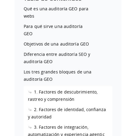
Qué es una auditoría GEO para
webs
Para qué sirve una auditoría
GEO
Objetivos de una auditoría GEO
Diferencia entre auditoría SEO y
auditoría GEO
Los tres grandes bloques de una
auditoría GEO
1. Factores de descubrimiento,
rastreo y comprensión
2. Factores de identidad, confianza
y autoridad
3. Factores de integración,
automatización y experiencia agentic