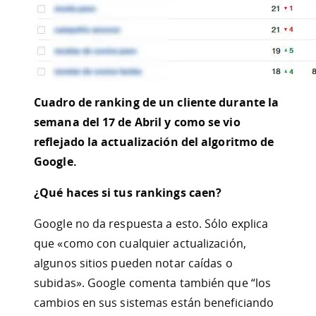
Cuadro de ranking de un cliente durante la
semana del 17 de Abril y como se vio
reflejado la actualización del algoritmo de
Google.
¿Qué haces si tus rankings caen?
Google no da respuesta a esto. Sólo explica
que «como con cualquier actualización,
algunos sitios pueden notar caídas o
subidas». Google comenta también que “los
cambios en sus sistemas están beneficiando