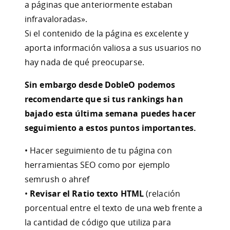
a páginas que anteriormente estaban
infravaloradas».
Si el contenido de la página es excelente y
aporta información valiosa a sus usuarios no
hay nada de qué preocuparse.
Sin embargo desde DobleO podemos
recomendarte que si tus rankings han
bajado esta última semana puedes hacer
seguimiento a estos puntos importantes.
• Hacer seguimiento de tu página con
herramientas SEO como por ejemplo
semrush o ahref
•
Revisar el Ratio texto HTML
(relación
porcentual entre el texto de una web frente a
la cantidad de código que utiliza para