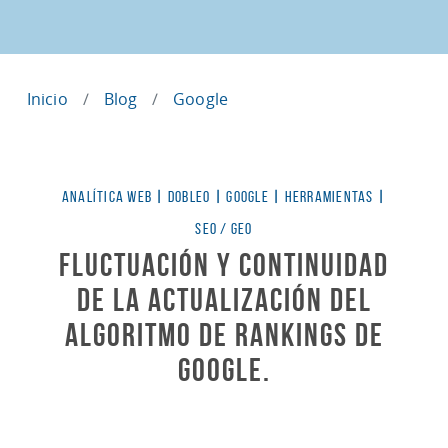
Inicio
Blog
Google
Categorías
ANALÍTICA WEB
|
DOBLEO
|
GOOGLE
|
HERRAMIENTAS
|
SEO / GEO
Fluctuación y continuidad
de la actualización del
algoritmo de rankings de
Google.