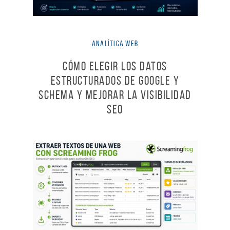
Analítica Web
Cómo elegir los Datos
estructurados de Google y
Schema y mejorar la visibilidad
SEO