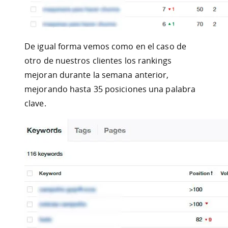
De igual forma vemos como en el caso de
otro de nuestros clientes los rankings
mejoran durante la semana anterior,
mejorando hasta 35 posiciones una palabra
clave.