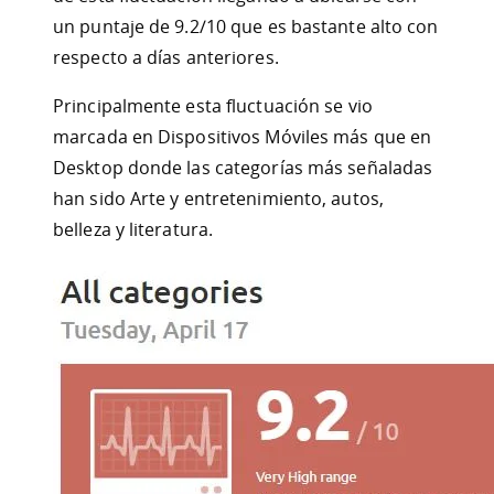
un puntaje de 9.2/10 que es bastante alto con
respecto a días anteriores.
Principalmente esta fluctuación se vio
marcada en Dispositivos Móviles más que en
Desktop donde las categorías más señaladas
han sido Arte y entretenimiento, autos,
belleza y literatura.