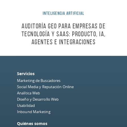
Inteligencia Artificial
Auditoría GEO para empresas de
tecnología y SaaS: producto, IA,
agentes e integraciones
Servicios
Marketing de Buscadores
Social Media y Reputación Online
Analítica Web
Diseño y Desarrollo Web
Usabilidad
Inbound Marketing
Quiénes somos