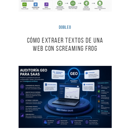
dobleO
Cómo extraer textos de una
web con Screaming Frog