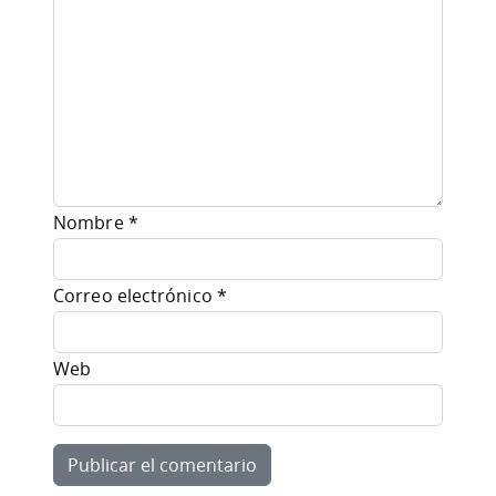
Nombre
*
Correo electrónico
*
Web