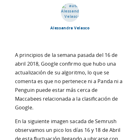
Alessandra Velasco
A principios de la semana pasada del 16 de
abril 2018, Google confirmo que hubo una
actualización de su algoritmo, lo que se
comenta es que no pertenece ni a Panda ni a
Penguin puede estar más cerca de
Maccabees relacionada a la clasificación de
Google.
En la siguiente imagen sacada de Semrush
observamos un pico los días 16 y 18 de Abril
de esta fluctuación llegando a ubicarse con