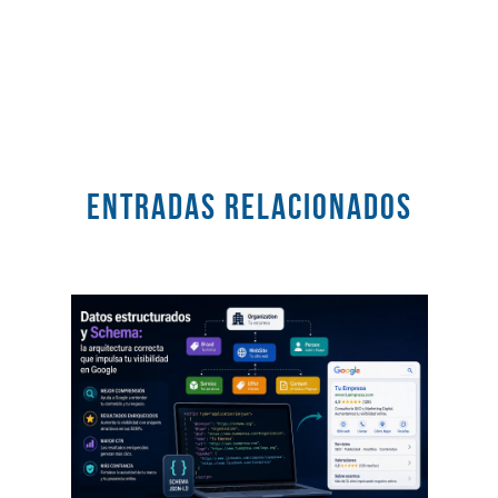
Entradas RELACIONADOS