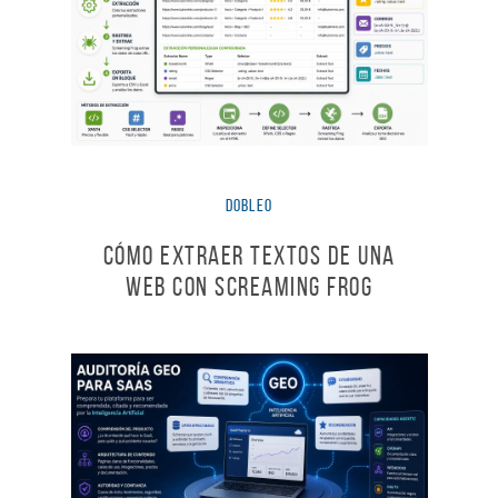
dobleO
Cómo extraer textos de una
web con Screaming Frog