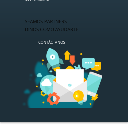
SEAMOS PARTNERS
DINOS COMO AYUDARTE
CONTÁCTANOS