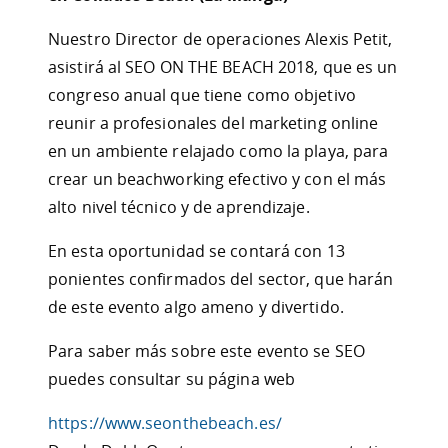
Nuestro Director de operaciones Alexis Petit,
asistirá al SEO ON THE BEACH 2018, que es un
congreso anual que tiene como objetivo
reunir a profesionales del marketing online
en un ambiente relajado como la playa, para
crear un beachworking efectivo y con el más
alto nivel técnico y de aprendizaje.
En esta oportunidad se contará con 13
ponientes confirmados del sector, que harán
de este evento algo ameno y divertido.
Para saber más sobre este evento se SEO
puedes consultar su página web
https://www.seonthebeach.es/