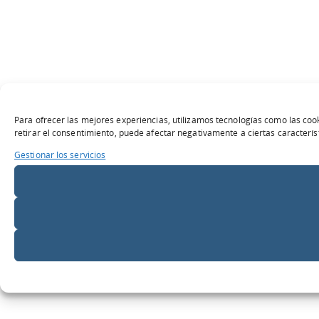
Para ofrecer las mejores experiencias, utilizamos tecnologías como las cook
retirar el consentimiento, puede afectar negativamente a ciertas característ
Gestionar los servicios