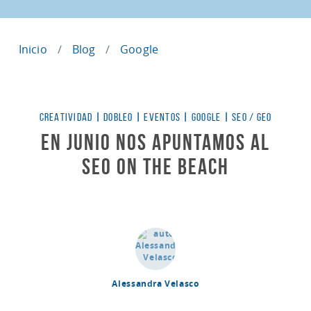
Inicio
Blog
Google
Categorías
CREATIVIDAD
|
DOBLEO
|
EVENTOS
|
GOOGLE
|
SEO / GEO
En junio nos apuntamos al
SEO ON THE BEACH
Alessandra Velasco