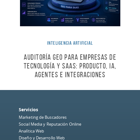
Inteligencia Artificial
Auditoría GEO para empresas de
tecnología y SaaS: producto, IA,
agentes e integraciones
Servicios
Marketing de Buscadores
Social Media y Reputación Online
Analítica Web
Diseño y Desarrollo Web