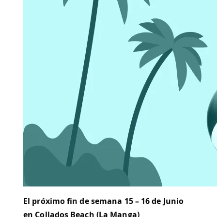
El próximo fin de semana 15 – 16 de Junio
en Collados Beach (La Manga)