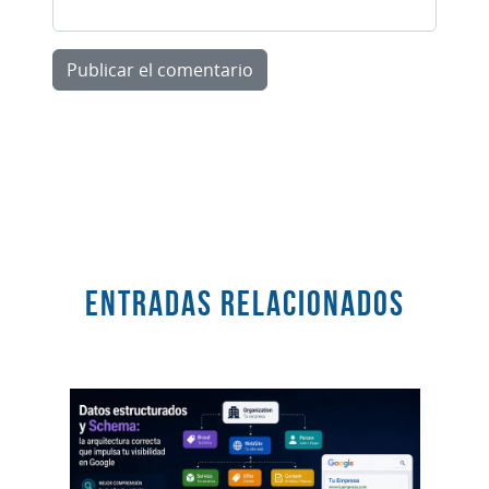
Entradas RELACIONADOS