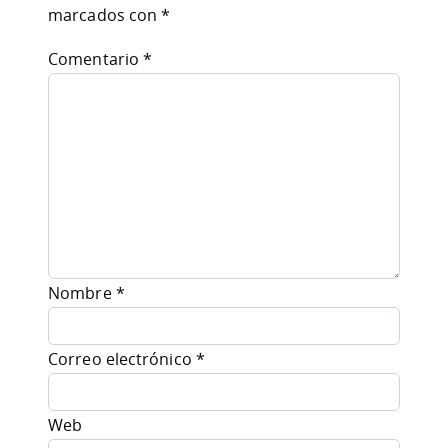
marcados con
*
Comentario
*
Nombre
*
Correo electrónico
*
Web