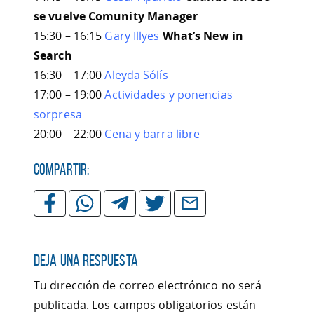
se vuelve Comunity Manager
15:30 – 16:15
Gary Illyes
What’s New in
Search
16:30 – 17:00
Aleyda Sólís
17:00 – 19:00
Actividades y ponencias
sorpresa
20:00 – 22:00
Cena y barra libre
Compartir:
Deja una respuesta
Tu dirección de correo electrónico no será
publicada.
Los campos obligatorios están