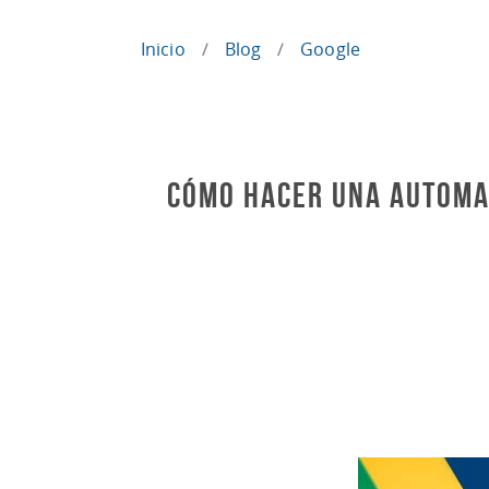
Inicio
Blog
Google
Cómo hacer una automat