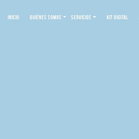
INICIO
QUIÉNES SOMOS
SERVICIOS
KIT DIGITAL