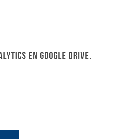
lytics en Google Drive.