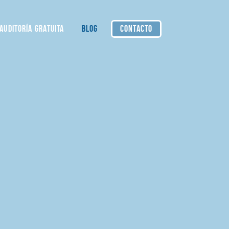
AUDITORÍA GRATUITA
BLOG
CONTACTO