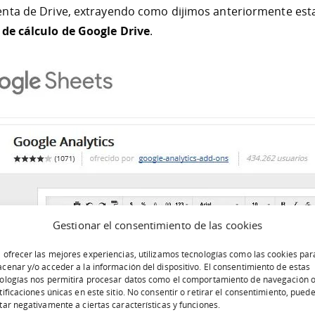
nta de Drive, extrayendo como dijimos anteriormente esta
 de cálculo de Google Drive
.
Gestionar el consentimiento de las cookies
 ofrecer las mejores experiencias, utilizamos tecnologías como las cookies par
cenar y/o acceder a la información del dispositivo. El consentimiento de estas
ologías nos permitirá procesar datos como el comportamiento de navegación o
tificaciones únicas en este sitio. No consentir o retirar el consentimiento, pued
tar negativamente a ciertas características y funciones.