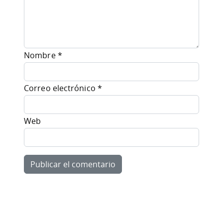
Nombre
*
Correo electrónico
*
Web