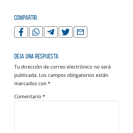
Compartir:
Deja una respuesta
Tu dirección de correo electrónico no será
publicada.
Los campos obligatorios están
marcados con
*
Comentario
*