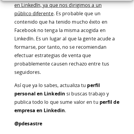
en LinkedIn, ya que nos dirigimos a un
público diferente
. Es probable que un
contenido que ha tenido mucho éxito en
Facebook no tenga la misma acogida en
LinkedIn. Es un lugar al que la gente acude a
formarse, por tanto, no se recomiendan
efectuar estrategias de venta que
probablemente causen rechazo entre tus
seguidores.
Así que ya lo sabes, actualiza tu
perfil
personal en Linkedin
si buscas trabajo y
publica todo lo que sume valor en tu
perfil de
empresa en Linkedin
.
@pdesastre