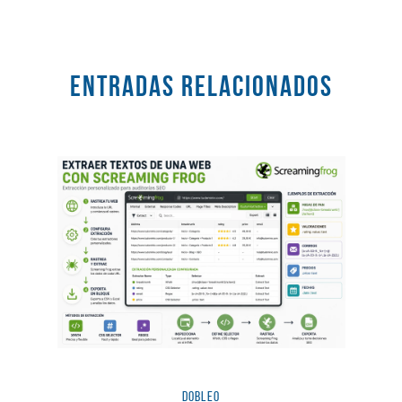
Entradas RELACIONADOS
dobleO