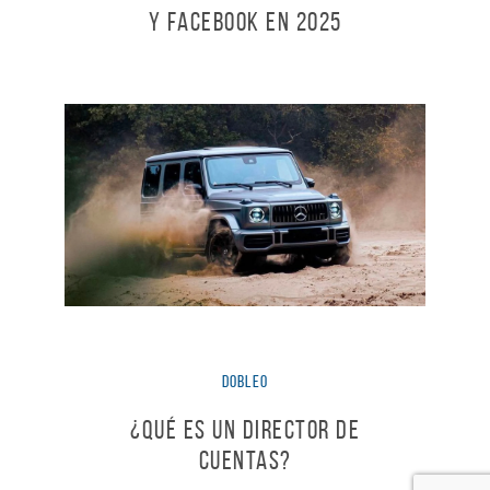
y Facebook en 2025
dobleO
¿Qué es un Director de
Cuentas?