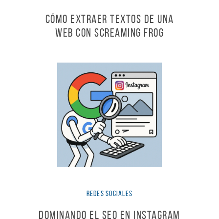
Cómo extraer textos de una
web con Screaming Frog
Redes Sociales
Dominando el SEO en Instagram