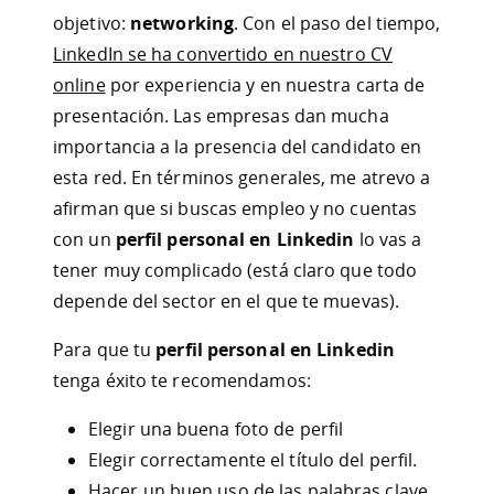
objetivo:
networking
. Con el paso del tiempo,
LinkedIn se ha convertido en nuestro CV
online
por experiencia y en nuestra carta de
presentación. Las empresas dan mucha
importancia a la presencia del candidato en
esta red. En términos generales, me atrevo a
afirman que si buscas empleo y no cuentas
con un
perfil personal en Linkedin
lo vas a
tener muy complicado (está claro que todo
depende del sector en el que te muevas).
Para que tu
perfil personal en Linkedin
tenga éxito te recomendamos:
Elegir una buena foto de perfil
Elegir correctamente el título del perfil.
Hacer un buen uso de las palabras clave