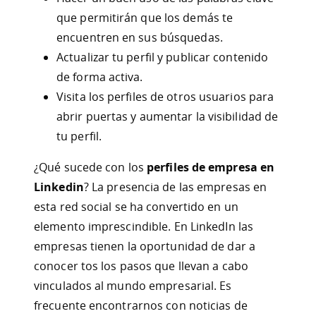
que permitirán que los demás te
encuentren en sus búsquedas.
Actualizar tu perfil y publicar contenido
de forma activa.
Visita los perfiles de otros usuarios para
abrir puertas y aumentar la visibilidad de
tu perfil.
¿Qué sucede con los
perfiles de empresa en
Linkedin
? La presencia de las empresas en
esta red social se ha convertido en un
elemento imprescindible. En LinkedIn las
empresas tienen la oportunidad de dar a
conocer tos los pasos que llevan a cabo
vinculados al mundo empresarial. Es
frecuente encontrarnos con noticias de