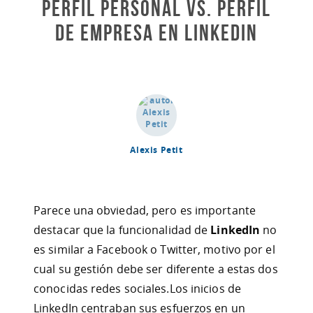
Perfil personal Vs. Perfil
de empresa en LinkedIn
Alexis Petit
Parece una obviedad, pero es importante
destacar que la funcionalidad de
LinkedIn
no
es similar a Facebook o Twitter, motivo por el
cual su gestión debe ser diferente a estas dos
conocidas redes sociales.Los inicios de
LinkedIn centraban sus esfuerzos en un