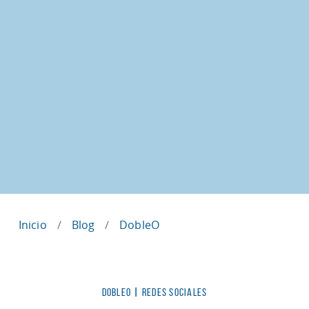
Inicio
Blog
DobleO
Categorías
DOBLEO
|
REDES SOCIALES