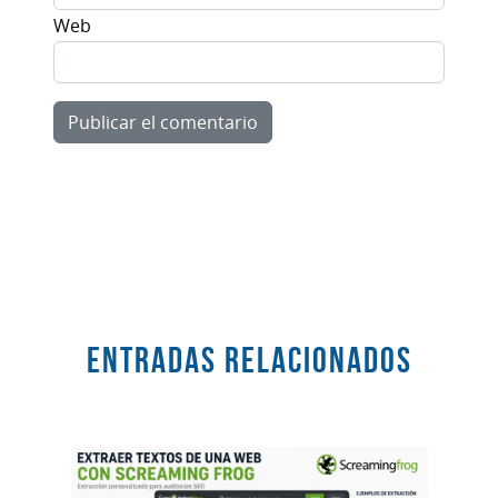
Web
Entradas RELACIONADOS