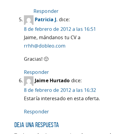
Responder
Patricia J.
dice:
8 de febrero de 2012 a las 16:51
Jaime, mándanos tu CV a
rrhh@dobleo.com
Gracias! 🙂
Responder
Jaime Hurtado
dice:
8 de febrero de 2012 a las 16:32
Estaría interesado en esta oferta.
Responder
Deja una respuesta