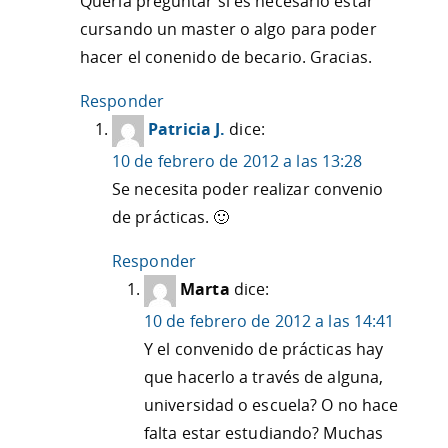
Quería preguntar si es necesario estar
cursando un master o algo para poder
hacer el conenido de becario. Gracias.
Responder
Patricia J.
dice:
10 de febrero de 2012 a las 13:28
Se necesita poder realizar convenio
de prácticas. 🙂
Responder
Marta
dice:
10 de febrero de 2012 a las 14:41
Y el convenido de prácticas hay
que hacerlo a través de alguna,
universidad o escuela? O no hace
falta estar estudiando? Muchas