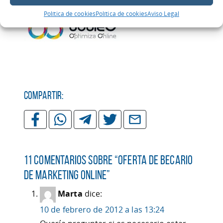
Política de cookies
Política de cookies
Aviso Legal
Compartir:
11 comentarios sobre “
Oferta de Becario
de Marketing Online
”
Marta
dice:
10 de febrero de 2012 a las 13:24