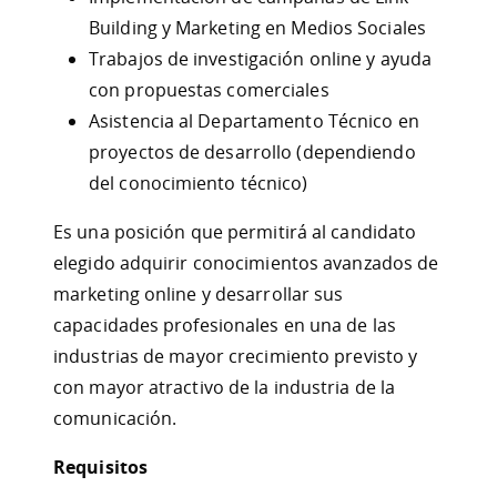
Building y Marketing en Medios Sociales
Trabajos de investigación online y ayuda
con propuestas comerciales
Asistencia al Departamento Técnico en
proyectos de desarrollo (dependiendo
del conocimiento técnico)
Es una posición que permitirá al candidato
elegido adquirir conocimientos avanzados de
marketing online y desarrollar sus
capacidades profesionales en una de las
industrias de mayor crecimiento previsto y
con mayor atractivo de la industria de la
comunicación.
Requisitos