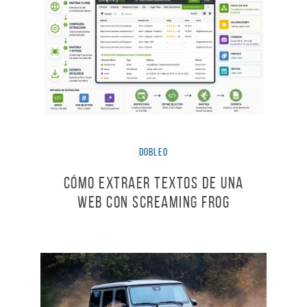
dobleO
Cómo extraer textos de una
web con Screaming Frog