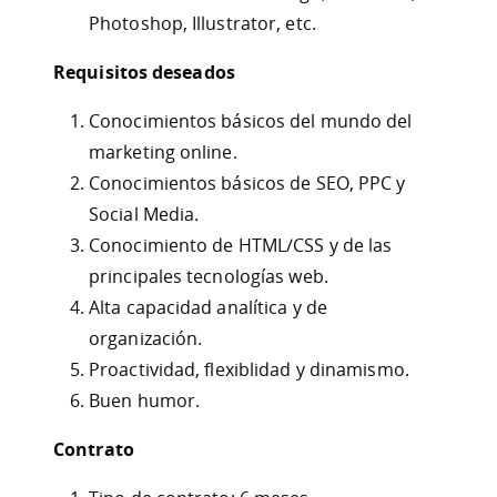
Photoshop, Illustrator, etc.
Requisitos deseados
Conocimientos básicos del mundo del
marketing online.
Conocimientos básicos de SEO, PPC y
Social Media.
Conocimiento de HTML/CSS y de las
principales tecnologías web.
Alta capacidad analítica y de
organización.
Proactividad, flexiblidad y dinamismo.
Buen humor.
Contrato