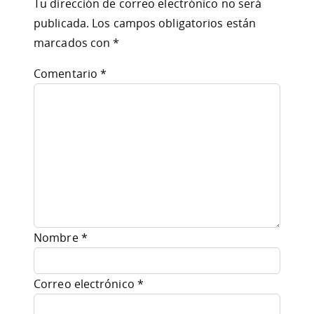
Tu dirección de correo electrónico no será
publicada.
Los campos obligatorios están
marcados con
*
Comentario
*
Nombre
*
Correo electrónico
*