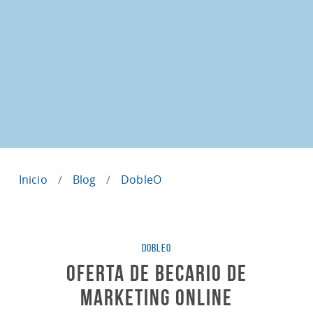
Inicio
Blog
DobleO
Categorías
DOBLEO
Oferta de Becario de
Marketing Online