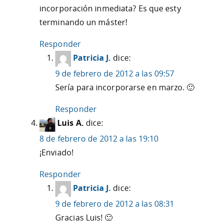
incorporación inmediata? Es que esty
terminando un máster!
Responder
Patricia J.
dice:
9 de febrero de 2012 a las 09:57
Sería para incorporarse en marzo. 🙂
Responder
Luis A.
dice:
8 de febrero de 2012 a las 19:10
¡Enviado!
Responder
Patricia J.
dice:
9 de febrero de 2012 a las 08:31
Gracias Luis! 🙂