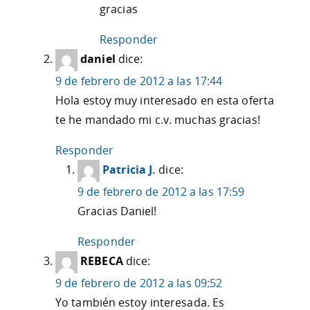
gracias
Responder
daniel
dice:
9 de febrero de 2012 a las 17:44
Hola estoy muy interesado en esta oferta
te he mandado mi c.v. muchas gracias!
Responder
Patricia J.
dice:
9 de febrero de 2012 a las 17:59
Gracias Daniel!
Responder
REBECA
dice:
9 de febrero de 2012 a las 09:52
Yo también estoy interesada. Es