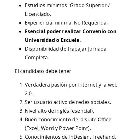
Estudios mínimos: Grado Superior /
Licenciado.
Experiencia mínima: No Requerida.
Esencial poder realizar Convenio con
Universidad o Escuela.
Disponibilidad de trabajar Jornada
Completa.
El candidato debe tener
Verdadera pasión por Internet y la web
2.0.
Ser usuario activo de redes sociales.
Nivel alto de inglés (esencial).
Buen conocimiento de la suite Office
(Excel, Word y Power Point).
Conocimientos de InDesign, Freehand,