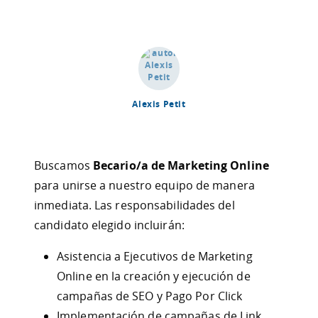
Alexis Petit
Buscamos
Becario/a de Marketing Online
para unirse a nuestro equipo de manera
inmediata. Las responsabilidades del
candidato elegido incluirán:
Asistencia a Ejecutivos de Marketing
Online en la creación y ejecución de
campañas de SEO y Pago Por Click
Implementación de campañas de Link