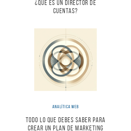
¿Qué es un Director de
Cuentas?
Analítica Web
Todo lo que debes saber para
crear un Plan de Marketing