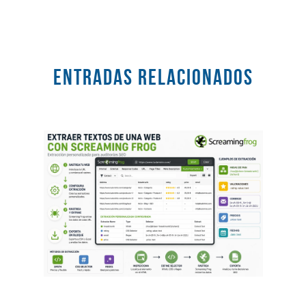
Entradas RELACIONADOS