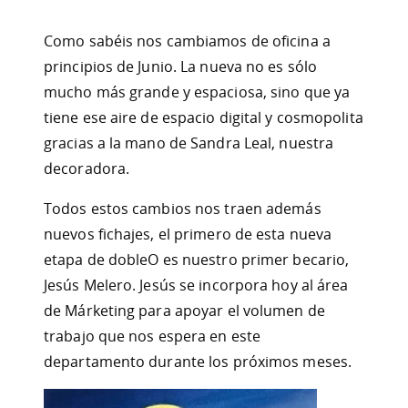
Como sabéis nos cambiamos de oficina a
principios de Junio. La nueva no es sólo
mucho más grande y espaciosa, sino que ya
tiene ese aire de espacio digital y cosmopolita
gracias a la mano de Sandra Leal, nuestra
decoradora.
Todos estos cambios nos traen además
nuevos fichajes, el primero de esta nueva
etapa de dobleO es nuestro primer becario,
Jesús Melero. Jesús se incorpora hoy al área
de Márketing para apoyar el volumen de
trabajo que nos espera en este
departamento durante los próximos meses.