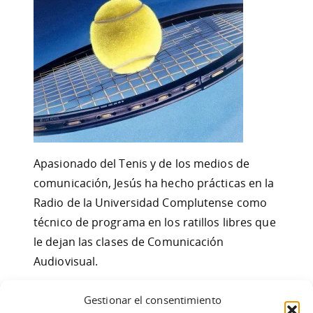
Apasionado del Tenis y de los medios de
comunicación, Jesús ha hecho prácticas en la
Radio de la Universidad Complutense como
técnico de programa en los ratillos libres que
le dejan las clases de Comunicación
Audiovisual.
Estamos seguros de que Jesús encontrará su
Gestionar el consentimiento
propio hueco dentro de dobleO, Bienvenido