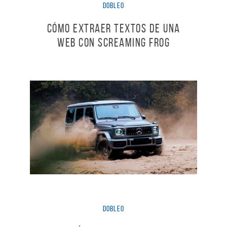
dobleO
Cómo extraer textos de una
web con Screaming Frog
dobleO