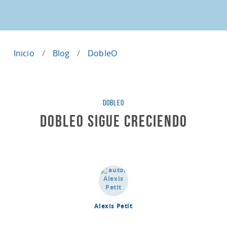
Inicio
Blog
DobleO
Categorías
DOBLEO
dobleO Sigue Creciendo
Alexis Petit