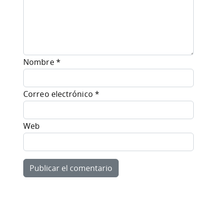
Nombre
*
Correo electrónico
*
Web