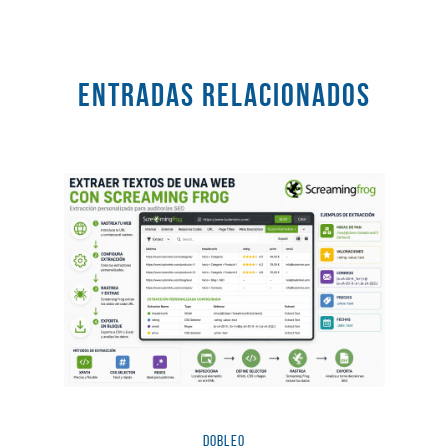
Entradas RELACIONADOS
dobleO