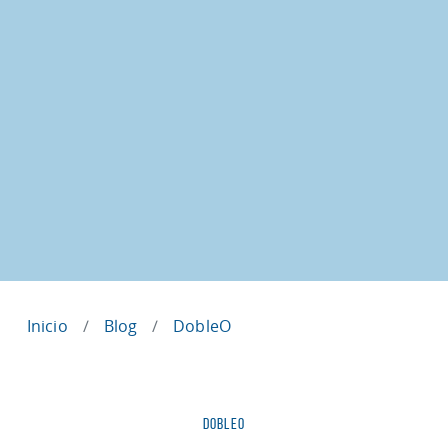
Inicio
Blog
DobleO
Categorías
DOBLEO