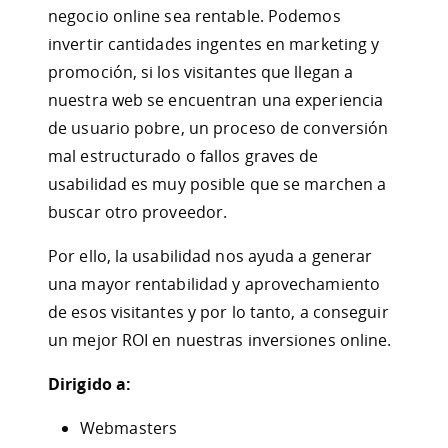
negocio online sea rentable. Podemos
invertir cantidades ingentes en marketing y
promoción, si los visitantes que llegan a
nuestra web se encuentran una experiencia
de usuario pobre, un proceso de conversión
mal estructurado o fallos graves de
usabilidad es muy posible que se marchen a
buscar otro proveedor.
Por ello, la usabilidad nos ayuda a generar
una mayor rentabilidad y aprovechamiento
de esos visitantes y por lo tanto, a conseguir
un mejor ROI en nuestras inversiones online.
Dirigido a:
Webmasters