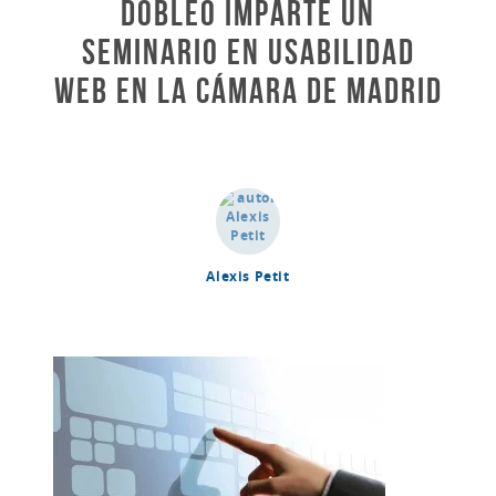
dobleO imparte un
seminario en usabilidad
web en la Cámara de Madrid
Alexis Petit