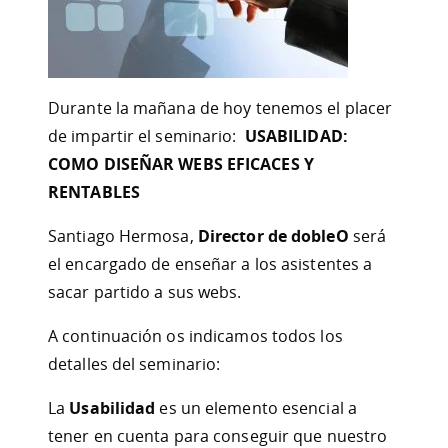
Durante la mañana de hoy tenemos el placer
de impartir el seminario:
USABILIDAD:
COMO DISEÑAR WEBS EFICACES Y
RENTABLES
Santiago Hermosa,
Director de dobleO
será
el encargado de enseñar a los asistentes a
sacar partido a sus webs.
A continuación os indicamos todos los
detalles del seminario:
La
Usabilidad
es un elemento esencial a
tener en cuenta para conseguir que nuestro