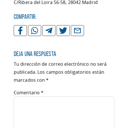
C/Ribera del Loira 56-58, 28042 Madrid
Compartir:
Deja una respuesta
Tu dirección de correo electrónico no será
publicada.
Los campos obligatorios están
marcados con
*
Comentario
*