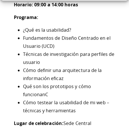
Horario:
09:00 a 14:00 horas
Programa:
¿Qué es la usabilidad?
Fundamentos de Diseño Centrado en el
Usuario (UCD)
Técnicas de investigación para perfiles de
usuario
Cómo definir una arquitectura de la
información eficaz
Qué son los prototipos y cómo
funcionanC
Cómo testear la usabilidad de mi web –
técnicas y herramientas
Lugar de celebración:
Sede Central