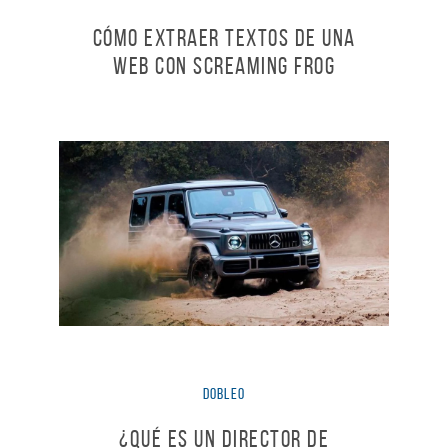
Cómo extraer textos de una
web con Screaming Frog
dobleO
¿Qué es un Director de