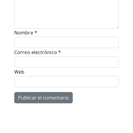
Nombre
*
Correo electrónico
*
Web