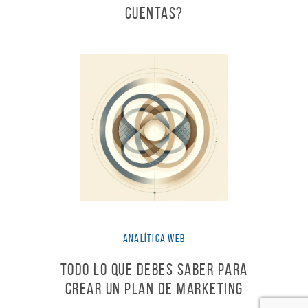
Cuentas?
Analítica Web
Todo lo que debes saber para
crear un Plan de Marketing