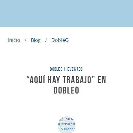
Inicio
Blog
DobleO
Categorías
DOBLEO
|
EVENTOS
“Aquí hay trabajo” en
dobleO