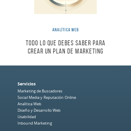
Analítica Web
Todo lo que debes saber para
crear un Plan de Marketing
Servicios
Marketing de Buscadores
Social Media y Reputación Online
Analítica Web
Diseño y Desarrollo Web
Usabilidad
Inbound Marketing