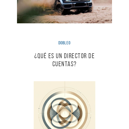
dobleO
¿Qué es un Director de
Cuentas?