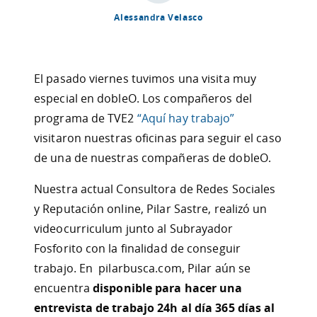
Alessandra Velasco
El pasado viernes tuvimos una visita muy
especial en dobleO. Los compañeros del
programa de TVE2
“Aquí hay trabajo”
visitaron nuestras oficinas para seguir el caso
de una de nuestras compañeras de dobleO.
Nuestra actual Consultora de Redes Sociales
y Reputación online, Pilar Sastre, realizó un
videocurriculum junto al Subrayador
Fosforito con la finalidad de conseguir
trabajo. En pilarbusca.com, Pilar aún se
encuentra
disponible para hacer una
entrevista de trabajo 24h al día 365 días al