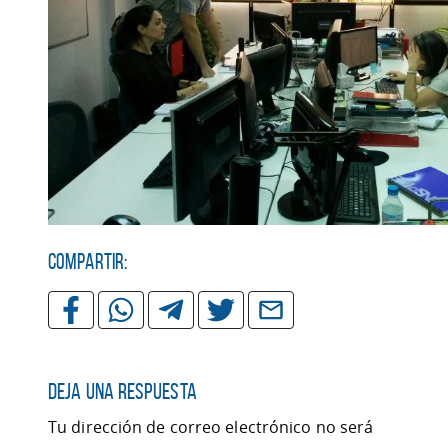
Compartir:
Deja una respuesta
Tu dirección de correo electrónico no será