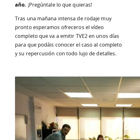
año.
¡Pregúntale lo que quieras!
Tras una mañana intensa de rodaje muy
pronto esperamos ofreceros el vídeo
completo que va a emitir TVE2 en unos días
para que podáis conocer el caso al completo
y su repercusión con todo lujo de detalles.