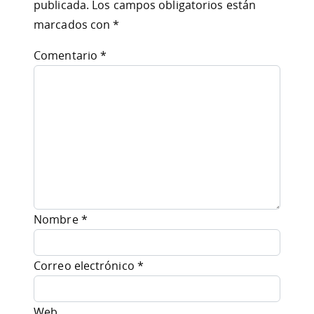
publicada.
Los campos obligatorios están
marcados con
*
Comentario
*
Nombre
*
Correo electrónico
*
Web