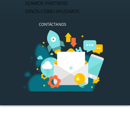
SEAMOS PARTNERS
DINOS COMO AYUDARTE
CONTÁCTANOS