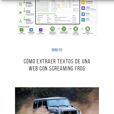
dobleO
Cómo extraer textos de una
web con Screaming Frog