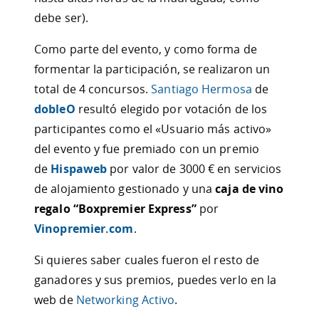
debe ser).
Como parte del evento, y como forma de
formentar la participación, se realizaron un
total de 4 concursos.
Santiago Hermosa
de
dobleO
resultó elegido por votación de los
participantes como el «Usuario más activo»
del evento y fue premiado con un premio
de
Hispaweb
por valor de 3000 € en servicios
de alojamiento gestionado y una
caja de vino
regalo “Boxpremier Express”
por
Vinopremier.com
.
Si quieres saber cuales fueron el resto de
ganadores y sus premios, puedes verlo en la
web de
Networking Activo
.