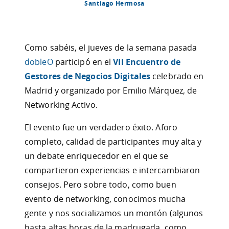
Santiago Hermosa
Como sabéis, el jueves de la semana pasada
dobleO
participó en el
VII Encuentro de
Gestores de Negocios Digitales
celebrado en
Madrid y organizado por Emilio Márquez, de
Networking Activo.
El evento fue un verdadero éxito. Aforo
completo, calidad de participantes muy alta y
un debate enriquecedor en el que se
compartieron experiencias e intercambiaron
consejos. Pero sobre todo, como buen
evento de networking, conocimos mucha
gente y nos socializamos un montón (algunos
hasta altas horas de la madrugada, como