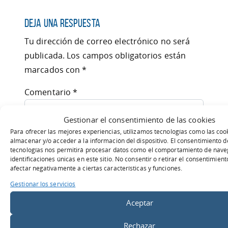
Deja una respuesta
Tu dirección de correo electrónico no será
publicada.
Los campos obligatorios están
marcados con
*
Comentario
*
Gestionar el consentimiento de las cookies
Para ofrecer las mejores experiencias, utilizamos tecnologías como las coo
almacenar y/o acceder a la información del dispositivo. El consentimiento d
tecnologías nos permitirá procesar datos como el comportamiento de naveg
identificaciones únicas en este sitio. No consentir o retirar el consentimien
afectar negativamente a ciertas características y funciones.
Gestionar los servicios
Aceptar
Nombre
*
Rechazar