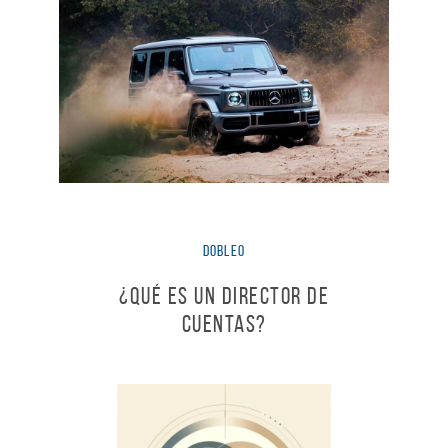
dobleO
¿Qué es un Director de
Cuentas?