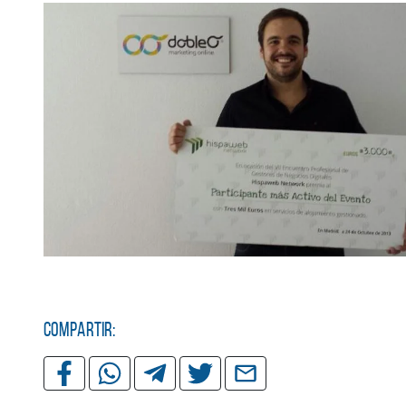
Compartir: