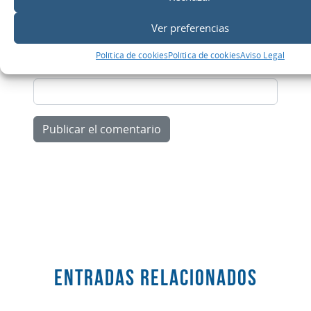
Correo electrónico
*
Ver preferencias
Política de cookies
Política de cookies
Aviso Legal
Web
Entradas RELACIONADOS