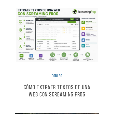
dobleO
Cómo extraer textos de una
web con Screaming Frog