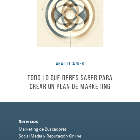
Analítica Web
Todo lo que debes saber para
crear un Plan de Marketing
Servicios
Marketing de Buscadores
Social Media y Reputación Online