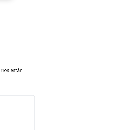
rios están