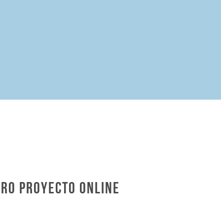
tro Proyecto Online