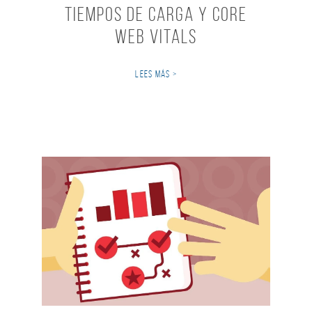
Tiempos de carga y Core
Web Vitals
LEES MÁS >