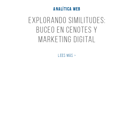
ANALÍTICA WEB
Explorando Similitudes:
Buceo en Cenotes y
Marketing Digital
LEES MÁS >