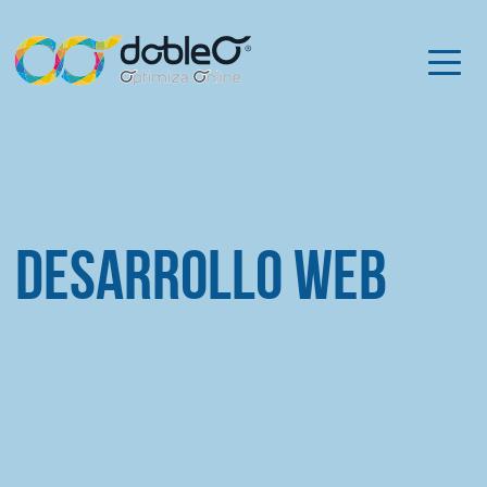
Desarrollo web