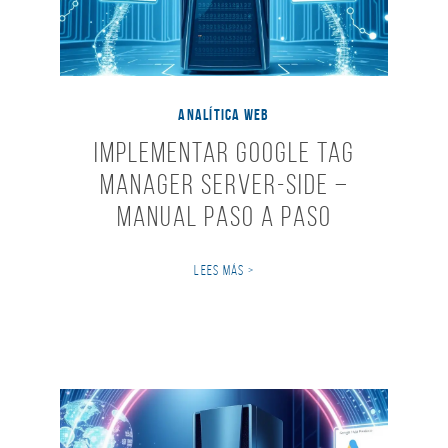
ANALÍTICA WEB
Implementar Google Tag
Manager Server-Side –
Manual Paso a Paso
LEES MÁS >