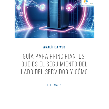
ANALÍTICA WEB
Guía para Principiantes:
Qué es el Seguimiento del
Lado del Servidor y Cómo
Funciona
LEES MÁS >