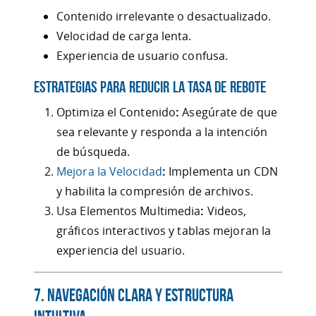
Contenido irrelevante o desactualizado.
Velocidad de carga lenta.
Experiencia de usuario confusa.
Estrategias para Reducir la Tasa de Rebote
Optimiza el Contenido
:
Asegúrate de que
sea relevante y responda a la intención
de búsqueda.
Mejora la Velocidad
:
Implementa un CDN
y habilita la compresión de archivos.
Usa Elementos Multimedia
:
Videos,
gráficos interactivos y tablas mejoran la
experiencia del usuario.
7. Navegación Clara y Estructura