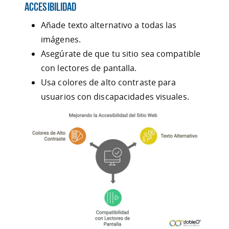
Accesibilidad
Añade texto alternativo a todas las
imágenes.
Asegúrate de que tu sitio sea compatible
con lectores de pantalla.
Usa colores de alto contraste para
usuarios con discapacidades visuales.