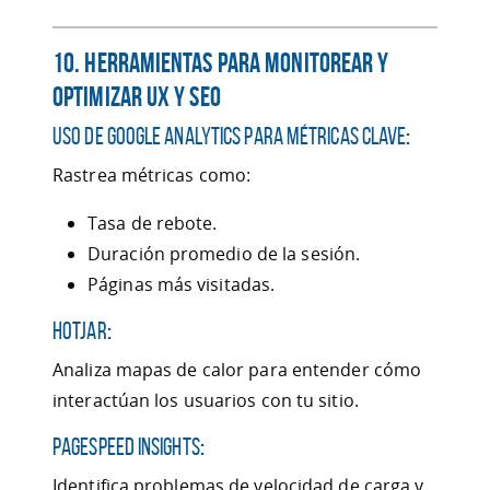
10. Herramientas para Monitorear y
Optimizar UX y SEO
Uso de Google Analytics para Métricas Clave
:
Rastrea métricas como:
Tasa de rebote.
Duración promedio de la sesión.
Páginas más visitadas.
Hotjar
:
Analiza mapas de calor para entender cómo
interactúan los usuarios con tu sitio.
PageSpeed Insights
:
Identifica problemas de velocidad de carga y