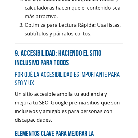
calculadoras hacen que el contenido sea
más atractivo.
Optimiza para Lectura Rápida
:
Usa listas,
subtítulos y párrafos cortos.
9. Accesibilidad: Haciendo el Sitio
Inclusivo para Todos
Por Qué la Accesibilidad es Importante para
SEO y UX
Un sitio accesible amplía tu audiencia y
mejora tu SEO. Google premia sitios que son
inclusivos y amigables para personas con
discapacidades.
Elementos Clave para Mejorar la