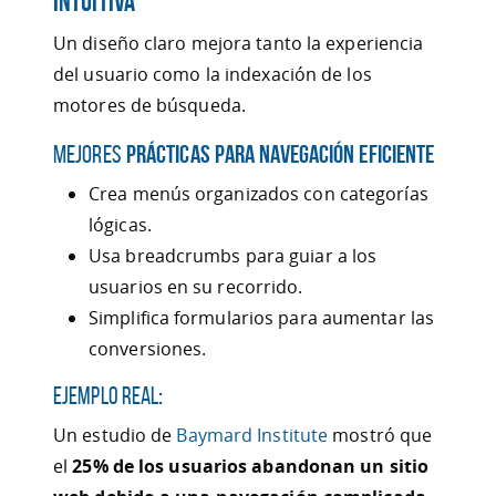
Intuitiva
Un diseño claro mejora tanto la experiencia
del usuario como la indexación de los
motores de búsqueda.
Mejores
Prácticas para Navegación Eficiente
Crea menús organizados con categorías
lógicas.
Usa breadcrumbs para guiar a los
usuarios en su recorrido.
Simplifica formularios para aumentar las
conversiones.
Ejemplo Real
:
Un estudio de
Baymard Institute
mostró que
el
25% de los usuarios abandonan un sitio