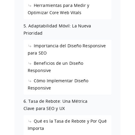
Herramientas para Medir y
Optimizar Core Web Vitals
5. Adaptabilidad Móvil: La Nueva
Prioridad
Importancia del Diseño Responsive
para SEO
Beneficios de un Diseño
Responsive
Cómo Implementar Diseño
Responsive
6. Tasa de Rebote: Una Métrica
Clave para SEO y UX
Qué es la Tasa de Rebote y Por Qué
Importa