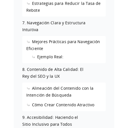
Estrategias para Reducir la Tasa de
Rebote
7. Navegación Clara y Estructura
Intuitiva
Mejores Prácticas para Navegación
Eficiente
Ejemplo Real:
8. Contenido de Alta Calidad: El
Rey del SEO y la UX
Alineación del Contenido con la
Intención de Búsqueda
Cómo Crear Contenido Atractivo
9. Accesibilidad: Haciendo el
Sitio Inclusivo para Todos