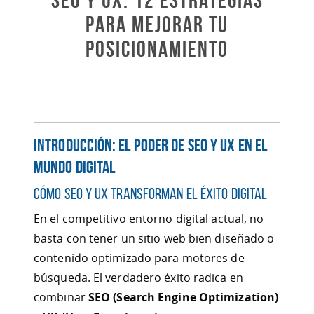
para Mejorar tu
Posicionamiento
Introducción: El Poder de SEO y UX en el
Mundo Digital
Cómo SEO y UX Transforman el Éxito Digital
En el competitivo entorno digital actual, no
basta con tener un sitio web bien diseñado o
contenido optimizado para motores de
búsqueda. El verdadero éxito radica en
combinar
SEO (Search Engine Optimization)