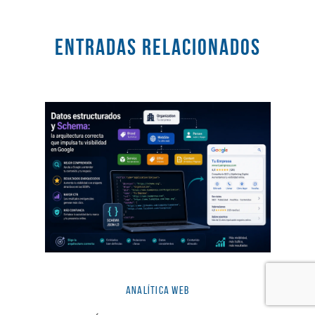
Entradas RELACIONADOS
Analítica Web