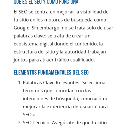
Qué es el SEO y Cómo Funciona
El SEO se centra en mejorar la visibilidad de
tu sitio en los motores de búsqueda como
Google. Sin embargo, no se trata solo de usar
palabras clave: se trata de crear un
ecosistema digital donde el contenido, la
estructura del sitio y la autoridad trabajan
juntos para atraer tráfico cualificado.
Elementos Fundamentales del SEO
Palabras Clave Relevantes
:
Selecciona
términos que coincidan con las
intenciones de búsqueda, como «cómo
mejorar la experiencia de usuario para
SEO.»
SEO Técnico
:
Asegúrate de que tu sitio