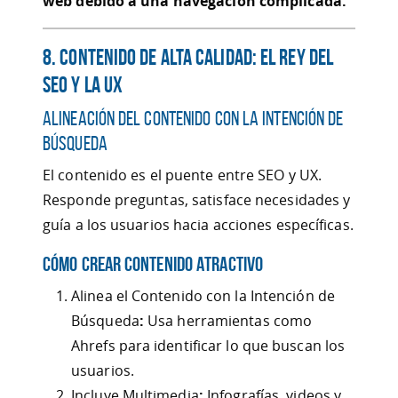
web debido a una navegación complicada.
8. Contenido de Alta Calidad: El Rey del
SEO y la UX
Alineación del Contenido con la Intención de
Búsqueda
El contenido es el puente entre SEO y UX.
Responde preguntas, satisface necesidades y
guía a los usuarios hacia acciones específicas.
Cómo Crear Contenido Atractivo
Alinea el Contenido con la Intención de
Búsqueda
:
Usa herramientas como
Ahrefs para identificar lo que buscan los
usuarios.
Incluye Multimedia
:
Infografías, videos y