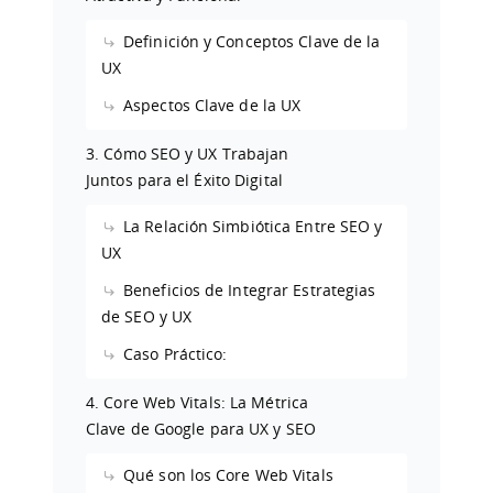
Definición y Conceptos Clave de la
UX
Aspectos Clave de la UX
3. Cómo SEO y UX Trabajan
Juntos para el Éxito Digital
La Relación Simbiótica Entre SEO y
UX
Beneficios de Integrar Estrategias
de SEO y UX
Caso Práctico:
4. Core Web Vitals: La Métrica
Clave de Google para UX y SEO
Qué son los Core Web Vitals