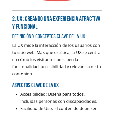
2. UX: Creando una Experiencia Atractiva
y Funcional
Definición y Conceptos Clave de la UX
La UX mide la interacción de los usuarios con
tu sitio web. Más que estética, la UX se centra
en cómo los visitantes perciben la
funcionalidad, accesibilidad y relevancia de tu
contenido.
Aspectos Clave de la UX
Accesibilidad
:
Diseña para todos,
incluidas personas con discapacidades.
Facilidad de Uso
:
El contenido debe ser