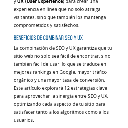
y
UX (User Experience)
para crear una
experiencia en línea que no solo atraiga
visitantes, sino que también los mantenga
comprometidos y satisfechos.
Beneficios de Combinar SEO y UX
La combinación de SEO y UX garantiza que tu
sitio web no solo sea fácil de encontrar, sino
también fácil de usar, lo que se traduce en
mejores rankings en Google, mayor tráfico
orgánico y una mayor tasa de conversión.
Este artículo explorará 12 estrategias clave
para aprovechar la sinergia entre SEO y UX,
optimizando cada aspecto de tu sitio para
satisfacer tanto a los algoritmos como a los
usuarios.