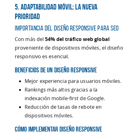
5. Adaptabilidad Móvil: La Nueva
Prioridad
Importancia del Diseño Responsive para SEO
Con más del
54% del tráfico web global
proveniente de dispositivos móviles, el diseño
responsivo es esencial.
Beneficios de un Diseño Responsive
Mejor experiencia para usuarios móviles.
Rankings más altos gracias a la
indexación mobile-first de Google.
Reducción de tasas de rebote en
dispositivos móviles.
Cómo Implementar Diseño Responsive