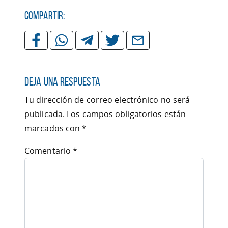
Compartir:
Deja una respuesta
Tu dirección de correo electrónico no será
publicada.
Los campos obligatorios están
marcados con
*
Comentario
*