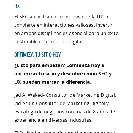
UX
El SEO atrae tráfico, mientras que la UX lo
convierte en interacciones valiosas. Invertir
en ambas disciplinas es esencial para un éxito
sostenible en el mundo digital.
Optimiza tu Sitio Hoy
¿Listo para empezar? Comienza hoy a
optimizar tu sitio y descubre cómo SEO y
UX pueden marcar la diferencia.
Jad A. Waked- Consultor de Marketing Digital.
Jad es un Consultor de Marketing Digital y
estratega de negocios con más de 8 años de
experiencia en diversas industrias.
El Sr. Jad ha trabajado con clientes de primer