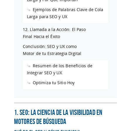
Ejemplos de Palabras Clave de Cola
Larga para SEO y UX
12. Llamada a la Acción: El Paso
Final Hacia el Éxito
Conclusión: SEO y UX como
Motor de tu Estrategia Digital
Resumen de los Beneficios de
Integrar SEO y UX
Optimiza tu Sitio Hoy
1. SEO: La Ciencia de la Visibilidad en
Motores de Búsqueda