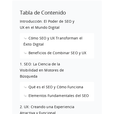
Tabla de Contenido
Introducción: El Poder de SEO y
UX en el Mundo Digital
Cómo SEO y UX Transforman el
Éxito Digital
Beneficios de Combinar SEO y UX
1. SEO: La Ciencia de la
Visibilidad en Motores de
Búsqueda
Qué es el SEO y Cómo Funciona
Elementos Fundamentales del SEO
2. UX: Creando una Experiencia
Atractiva y Funcional