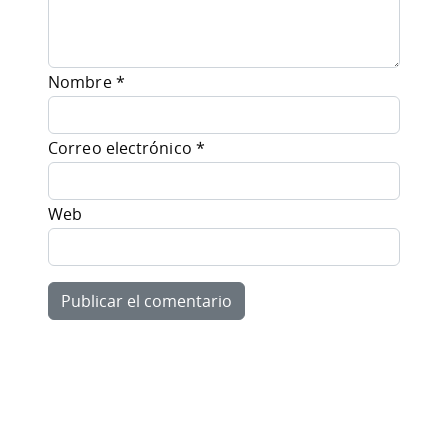
Nombre
*
Correo electrónico
*
Web