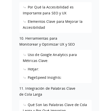
Por Qué la Accesibilidad es
Importante para SEO y UX
Elementos Clave para Mejorar la
Accesibilidad
10. Herramientas para
Monitorear y Optimizar UX y SEO
Uso de Google Analytics para
Métricas Clave:
Hotjar:
PageSpeed Insights:
11. Integración de Palabras Clave
de Cola Larga
Qué Son las Palabras Clave de Cola
Larga y Por Qué Importan