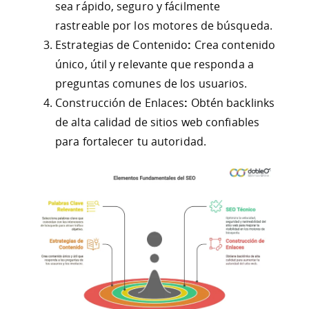
sea rápido, seguro y fácilmente
rastreable por los motores de búsqueda.
Estrategias de Contenido
:
Crea contenido
único, útil y relevante que responda a
preguntas comunes de los usuarios.
Construcción de Enlaces
:
Obtén backlinks
de alta calidad de sitios web confiables
para fortalecer tu autoridad.