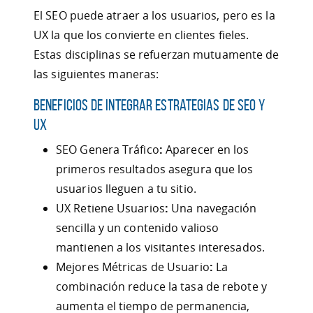
El SEO puede atraer a los usuarios, pero es la
UX la que los convierte en clientes fieles.
Estas disciplinas se refuerzan mutuamente de
las siguientes maneras:
Beneficios de Integrar Estrategias de SEO y
UX
SEO Genera Tráfico
:
Aparecer en los
primeros resultados asegura que los
usuarios lleguen a tu sitio.
UX Retiene Usuarios
:
Una navegación
sencilla y un contenido valioso
mantienen a los visitantes interesados.
Mejores Métricas de Usuario
:
La
combinación reduce la tasa de rebote y
aumenta el tiempo de permanencia,