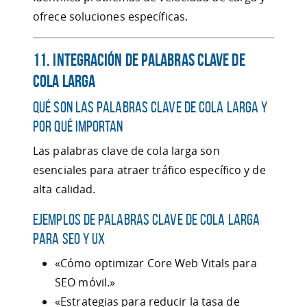
ofrece soluciones específicas.
11. Integración de Palabras Clave de
Cola Larga
Qué Son las Palabras Clave de Cola Larga y
Por Qué Importan
Las palabras clave de cola larga son
esenciales para atraer tráfico específico y de
alta calidad.
Ejemplos de Palabras Clave de Cola Larga
para SEO y UX
«Cómo optimizar Core Web Vitals para
SEO móvil.»
«Estrategias para reducir la tasa de