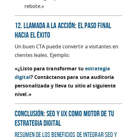
rebote.»
12. Llamada a la Acción: El Paso Final
Hacia el Éxito
Un buen CTA puede convertir a visitantes en
clientes leales. Ejemplo:
«¿Listo para transformar tu
estrategia
digital
? Contáctanos para una auditoría
personalizada y lleva tu sitio al siguiente
nivel.»
Conclusión: SEO y UX como Motor de tu
Estrategia Digital
Resumen de los Beneficios de Integrar SEO y