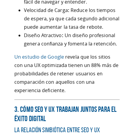
fácil de navegar y entender.
Velocidad de Carga
:
Reduce los tiempos
de espera, ya que cada segundo adicional
puede aumentar la tasa de rebote.
Diseño Atractivo
:
Un diseño profesional
genera confianza y fomenta la retención.
Un estudio de Google
revela que los sitios
con una UX optimizada tienen un 88% más de
probabilidades de retener usuarios en
comparación con aquellos con una
experiencia deficiente.
3. Cómo SEO y UX Trabajan Juntos para el
Éxito Digital
La Relación Simbiótica Entre SEO y UX