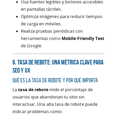
Usa fuentes legibles y botones accesibles
en pantallas táctiles.
Optimiza imágenes para reducir tiempos
de carga en móviles.
Realiza pruebas periódicas con
herramientas como
Mobile-Friendly Test
de Google.
6. Tasa de Rebote: Una Métrica Clave para
SEO y UX
Qué es la Tasa de Rebote y Por Qué Importa
La
tasa de rebote
mide el porcentaje de
usuarios que abandonan tu sitio sin
interactuar. Una alta tasa de rebote puede
indicar problemas como: