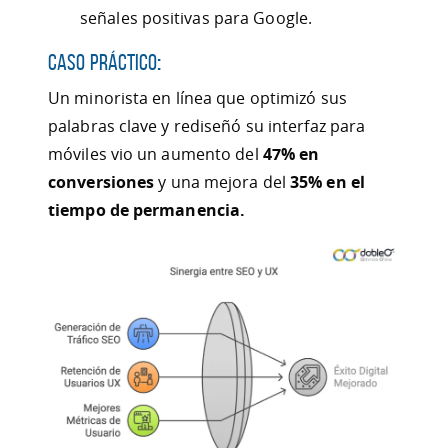
señales positivas para Google.
Caso Práctico
:
Un minorista en línea que optimizó sus
palabras clave y rediseñó su interfaz para
móviles vio un aumento del
47% en
conversiones
y una mejora del
35% en el
tiempo de permanencia.