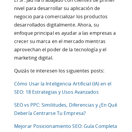
nivel para desarrollar su aplicación de
negocio para comercializar los productos
desarrollados digitalmente. Ahora, su
enfoque principal es ayudar a las empresas a
crecer su marca en el mercado mientras
aprovechan el poder de la tecnología y el
marketing digital.
Quizás te interesen los siguientes posts:
Cómo Usar la Inteligencia Artificial (IA) en el
SEO: 18 Estrategias y Usos Avanzados
SEO vs PPC: Similitudes, Diferencias y ¿En Qué
Debería Centrarse Tu Empresa?
Mejorar Posicionamiento SEO: Guía Completa