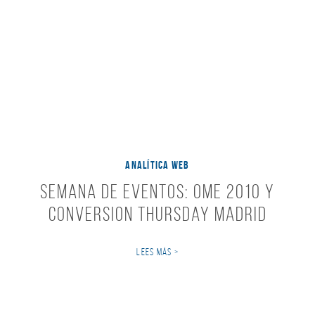
ANALÍTICA WEB
Semana de Eventos: OME 2010 y
Conversion Thursday Madrid
LEES MÁS >