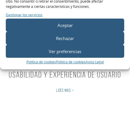
sitio. No consentir o retirar el consentimiento, puede afectar
negativamente a ciertas características y funciones.
Gestionar los servicios
Aceptar
Rechazar
Ver preferencias
Política de cookies
Política de cookies
Aviso Legal
ANALÍTICA WEB
Usabilidad y Experiencia de Usuario
LEES MÁS >