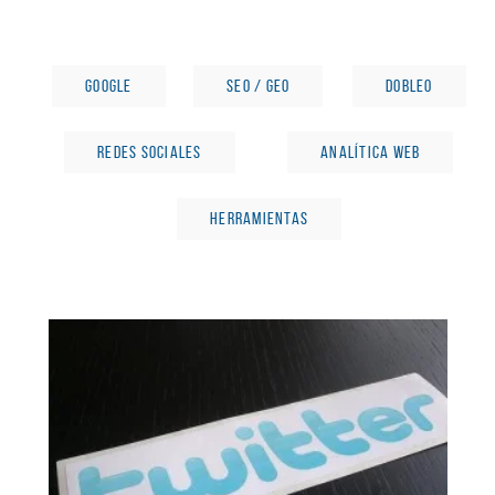
GOOGLE
SEO / GEO
DOBLEO
REDES SOCIALES
ANALÍTICA WEB
HERRAMIENTAS