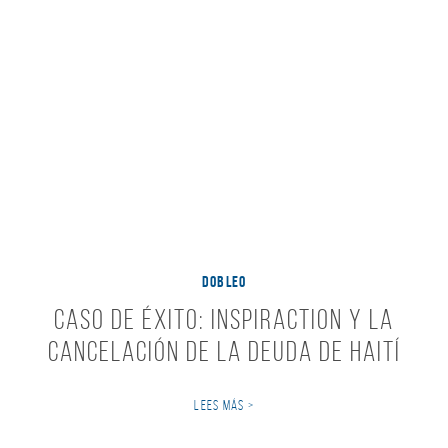
DOBLEO
Caso de Éxito: InspirAction y la
Cancelación de la Deuda de Haití
LEES MÁS >