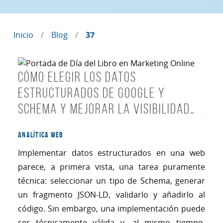
Inicio
Blog
37
Cómo elegir los Datos
estructurados de Google y
Schema y mejorar la visibilidad
SEO
ANALÍTICA WEB
Implementar datos estructurados en una web
parece, a primera vista, una tarea puramente
técnica: seleccionar un tipo de Schema, generar
un fragmento JSON-LD, validarlo y añadirlo al
código. Sin embargo, una implementación puede
ser técnicamente válida y, al mismo tiempo,