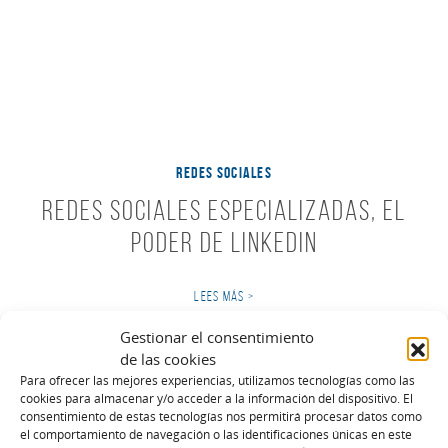
REDES SOCIALES
Redes Sociales especializadas, el
poder de Linkedin
LEES MÁS >
Gestionar el consentimiento
de las cookies
Para ofrecer las mejores experiencias, utilizamos tecnologías como las
cookies para almacenar y/o acceder a la información del dispositivo. El
consentimiento de estas tecnologías nos permitirá procesar datos como
el comportamiento de navegación o las identificaciones únicas en este