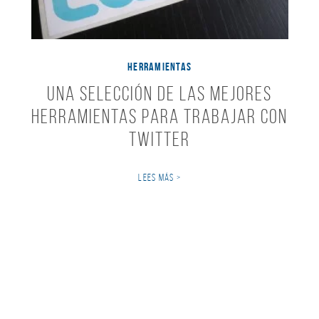
HERRAMIENTAS
Una Selección de las Mejores
Herramientas para Trabajar con
Twitter
LEES MÁS >