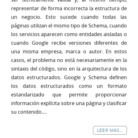
representar de forma incorrecta la estructura de
un negocio. Esto sucede cuando todas las
páginas utilizan el mismo tipo de Schema, cuando
los servicios aparecen como entidades aisladas o
cuando Google recibe versiones diferentes de
una misma empresa, marca o autor. En estos
casos, el problema no está necesariamente en la
sintaxis del código, sino en la arquitectura de los
datos estructurados. Google y Schema definen
los datos estructurados como un formato
estandarizado que permite proporcionar
información explícita sobre una página y clasificar
su contenido….
LEER MÁS…