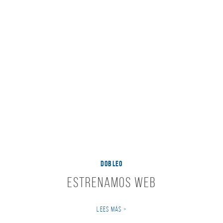
DOBLEO
Estrenamos web
LEES MÁS >