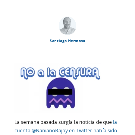
Santiago Hermosa
La semana pasada surgía la noticia de que
la
cuenta @NanianoRajoy en Twitter había sido