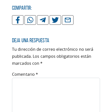
Compartir:
Deja una respuesta
Tu dirección de correo electrónico no será
publicada.
Los campos obligatorios están
marcados con
*
Comentario
*