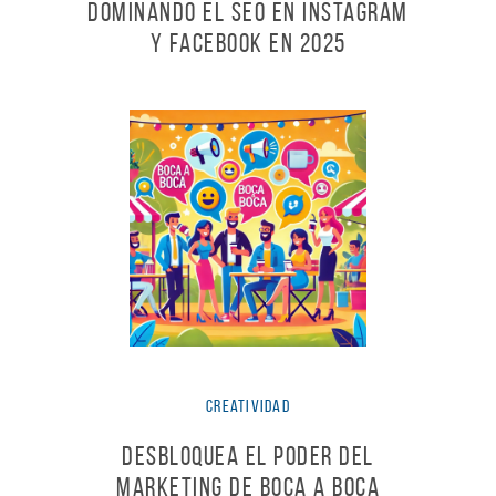
Dominando el SEO en Instagram
y Facebook en 2025
Creatividad
Desbloquea el Poder del
Marketing de Boca a Boca