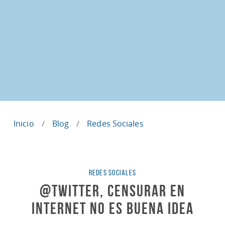
Inicio
Blog
Redes Sociales
Categorías
REDES SOCIALES
@Twitter, Censurar en
Internet no es Buena Idea