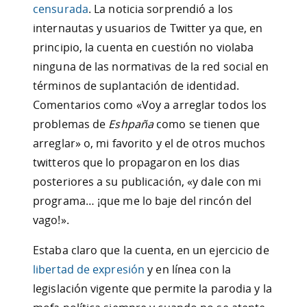
censurada
. La noticia sorprendió a los
internautas y usuarios de Twitter ya que, en
principio, la cuenta en cuestión no violaba
ninguna de las normativas de la red social en
términos de suplantación de identidad.
Comentarios como «Voy a arreglar todos los
problemas de
Eshpaña
como se tienen que
arreglar» o, mi favorito y el de otros muchos
twitteros que lo propagaron en los dias
posteriores a su publicación, «y dale con mi
programa… ¡que me lo baje del rincón del
vago!».
Estaba claro que la cuenta, en un ejercicio de
libertad de expresión
y en línea con la
legislación vigente que permite la parodia y la