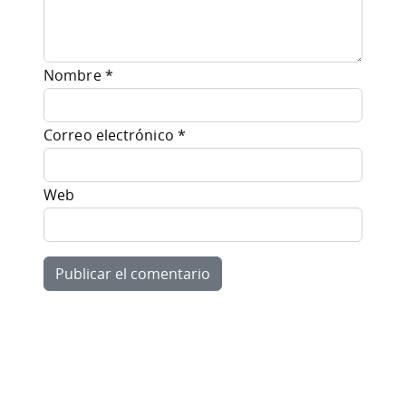
Nombre
*
Correo electrónico
*
Web