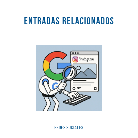
Entradas RELACIONADOS
Redes Sociales