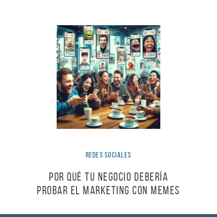
Redes Sociales
Por qué Tu Negocio Debería
Probar el Marketing con Memes