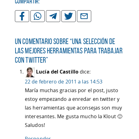
Compartir:
Un comentario sobre “
Una Selección de
las Mejores Herramientas para Trabajar
con Twitter
”
Lucía del Castillo
dice:
22 de febrero de 2011 a las 14:53
María muchas gracias por el post, justo
estoy empezando a enredar en twitter y
las herramientas que aconsejas son muy
interesantes. Me gusta mucho la Klout 🙂
Saludos!
Responder