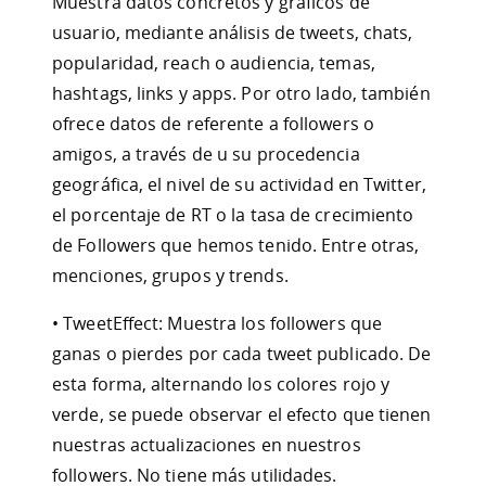
Muestra datos concretos y gráficos de
usuario, mediante análisis de tweets, chats,
popularidad, reach o audiencia, temas,
hashtags, links y apps. Por otro lado, también
ofrece datos de referente a followers o
amigos, a través de u su procedencia
geográfica, el nivel de su actividad en Twitter,
el porcentaje de RT o la tasa de crecimiento
de Followers que hemos tenido. Entre otras,
menciones, grupos y trends.
• TweetEffect: Muestra los followers que
ganas o pierdes por cada tweet publicado. De
esta forma, alternando los colores rojo y
verde, se puede observar el efecto que tienen
nuestras actualizaciones en nuestros
followers. No tiene más utilidades.