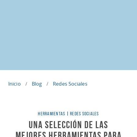
Inicio
Blog
Redes Sociales
Categorías
HERRAMIENTAS
|
REDES SOCIALES
Una Selección de las
Mejores Herramientas para