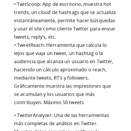
• TwitScoop: App de escritorio, muestra hot
trends, un cloud de hashtags que se actualiza
instantáneamente, permite hacer búsquedas
y usar el site como cliente Twitter para enviar
tweets, reply’s, etc.
• TweetReach: Herramienta que calcula lo
lejos que viaja un tweet, un hashtag o la
audiencia que alcanza un usuario en Twitter,
haciendo un cálculo aproximado o reach,
mediante tweets, RT’s y followers.
Gráficamente muestra las impresiones que
se acumulan y los usuarios que más
contribuyen. Máximo 50 tweets
• TwitterAnalyzer: Una de las herramientas
más completas de análisis en Twitter.