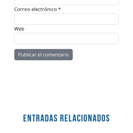
Correo electrónico
*
Web
Entradas RELACIONADOS