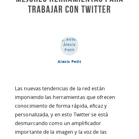
Trabajar con Twitter
Alexis Petit
Las nuevas tendencias de la red están
imponiendo las herramientas que ofrecen
conocimiento de forma rápida, eficaz y
personalizada, y en esto Twitter se está
desmarcando como un amplificador
importante de la imagen y la voz de las