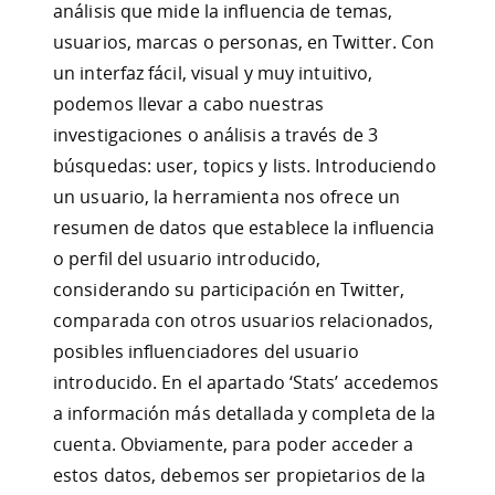
análisis que mide la influencia de temas,
usuarios, marcas o personas, en Twitter. Con
un interfaz fácil, visual y muy intuitivo,
podemos llevar a cabo nuestras
investigaciones o análisis a través de 3
búsquedas: user, topics y lists. Introduciendo
un usuario, la herramienta nos ofrece un
resumen de datos que establece la influencia
o perfil del usuario introducido,
considerando su participación en Twitter,
comparada con otros usuarios relacionados,
posibles influenciadores del usuario
introducido. En el apartado ‘Stats’ accedemos
a información más detallada y completa de la
cuenta. Obviamente, para poder acceder a
estos datos, debemos ser propietarios de la