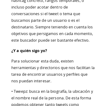
hashtag concreto, rangos temporales, o
incluso poder acotar dentro de
conversaciones si el tweet o tema que
buscamos parte de un usuario o es el
destinatario. Siempre teniendo en cuenta los
objetivos que persigamos en cada momento,
este buscador puede ser bastante efectivo.
¿Y a quién sigo yo?
Para solucionar esta duda, existen
herramientas y directorios que nos facilitan la
tarea de encontrar usuarios y perfiles que
nos puedan interesar.
• Tweepz: busca en la biografía, la ubicación y
el nombre real de la persona. De esta forma
podemos obtener tanto tweets como