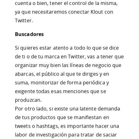
cuenta o bien, tener el control de la misma,
ya que necesitaremos conectar Klout con
Twitter.
Buscadores
Si quieres estar atento a todo lo que se dice
de ti o de tu marca en Twitter, vas a tener que
organizar muy bien las líneas de negocio que
abarcas, el público al que te diriges y en
suma, monitorizar de forma periódica y
exigente todas esas menciones que se
produzcan.
Por otro lado, si existe una latente demanda
de tus productos que se manifiestan en
tweets o hashtags, es importante hacer una
labor de investigación para tratar de saciar