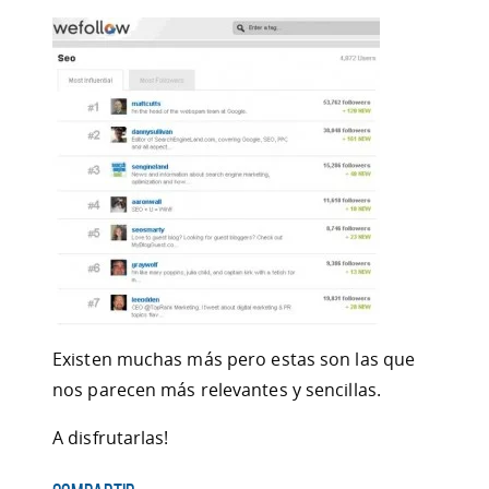
Existen muchas más pero estas son las que
nos parecen más relevantes y sencillas.
A disfrutarlas!