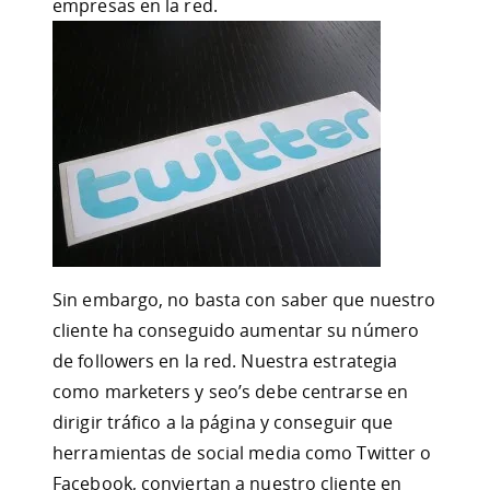
empresas en la red.
Sin embargo, no basta con saber que nuestro
cliente ha conseguido aumentar su número
de followers en la red. Nuestra estrategia
como marketers y seo’s debe centrarse en
dirigir tráfico a la página y conseguir que
herramientas de social media como Twitter o
Facebook, conviertan a nuestro cliente en