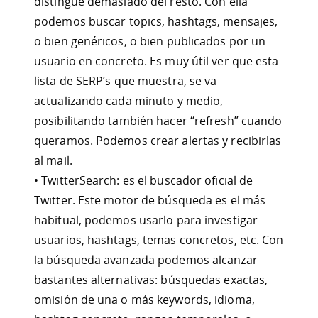
distingue demasiado del resto. Con ella
podemos buscar topics, hashtags, mensajes,
o bien genéricos, o bien publicados por un
usuario en concreto. Es muy útil ver que esta
lista de SERP’s que muestra, se va
actualizando cada minuto y medio,
posibilitando también hacer “refresh” cuando
queramos. Podemos crear alertas y recibirlas
al mail.
• TwitterSearch: es el buscador oficial de
Twitter. Este motor de búsqueda es el más
habitual, podemos usarlo para investigar
usuarios, hashtags, temas concretos, etc. Con
la búsqueda avanzada podemos alcanzar
bastantes alternativas: búsquedas exactas,
omisión de una o más keywords, idioma,