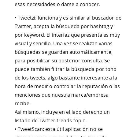
esas necesidades o darse a conocer.
• Tweetzi: funciona y es similar al buscador de
Twitter, acepta la búsqueda por hashtag y
por keyword. El interfaz que presenta es muy
visual y sencillo. Una vez se realizan varias
búsquedas se guardan automáticamente,
para posibilitar su posterior consulta. Se
puede también filtrar la búsqueda por tono
de los tweets, algo bastante interesante a la
hora de medir o controlar la reputación o las
menciones que nuestra marca/empresa
recibe.
Así mismo, incluye en el lado derecho un
listado de Twitter trends topic.
• TweetScan: esta útil aplicación no se