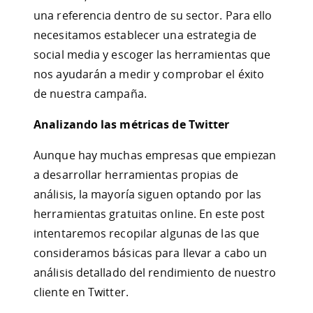
una referencia dentro de su sector. Para ello
necesitamos establecer una estrategia de
social media y escoger las herramientas que
nos ayudarán a medir y comprobar el éxito
de nuestra campaña.
Analizando las métricas de Twitter
Aunque hay muchas empresas que empiezan
a desarrollar herramientas propias de
análisis, la mayoría siguen optando por las
herramientas gratuitas online. En este post
intentaremos recopilar algunas de las que
consideramos básicas para llevar a cabo un
análisis detallado del rendimiento de nuestro
cliente en Twitter.