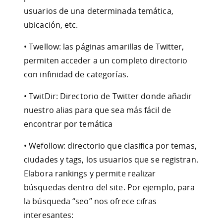
usuarios de una determinada temática,
ubicación, etc.
• Twellow: las páginas amarillas de Twitter,
permiten acceder a un completo directorio
con infinidad de categorías.
• TwitDir: Directorio de Twitter donde añadir
nuestro alias para que sea más fácil de
encontrar por temática
• Wefollow: directorio que clasifica por temas,
ciudades y tags, los usuarios que se registran.
Elabora rankings y permite realizar
búsquedas dentro del site. Por ejemplo, para
la búsqueda “seo” nos ofrece cifras
interesantes: