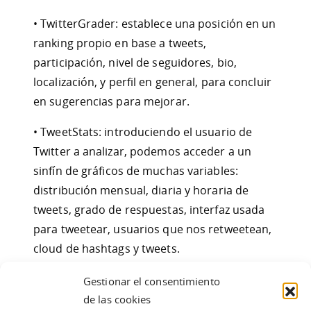
• TwitterGrader: establece una posición en un
ranking propio en base a tweets,
participación, nivel de seguidores, bio,
localización, y perfil en general, para concluir
en sugerencias para mejorar.
• TweetStats: introduciendo el usuario de
Twitter a analizar, podemos acceder a un
sinfín de gráficos de muchas variables:
distribución mensual, diaria y horaria de
tweets, grado de respuestas, interfaz usada
para tweetear, usuarios que nos retweetean,
cloud de hashtags y tweets.
• TwitterCounter: muestra gráficos
Gestionar el consentimiento
interactivos sobre followers, following,
de las cookies