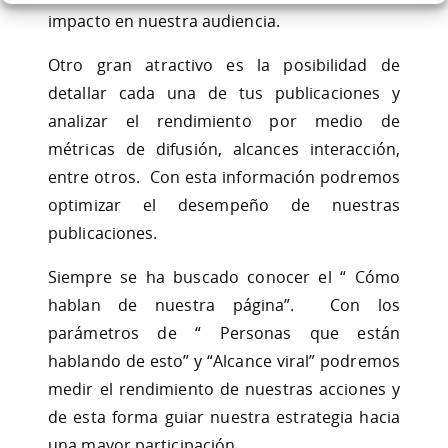
impacto en nuestra audiencia.
Otro gran atractivo es la posibilidad de
detallar cada una de tus publicaciones y
analizar el rendimiento por medio de
métricas de difusión, alcances interacción,
entre otros. Con esta información podremos
optimizar el desempeño de nuestras
publicaciones.
Siempre se ha buscado conocer el “ Cómo
hablan de nuestra página”. Con los
parámetros de “ Personas que están
hablando de esto” y “Alcance viral” podremos
medir el rendimiento de nuestras acciones y
de esta forma guiar nuestra estrategia hacia
una mayor participación.