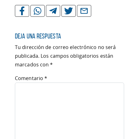
Deja una respuesta
Tu dirección de correo electrónico no será
publicada.
Los campos obligatorios están
marcados con
*
Comentario
*