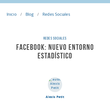
Inicio
Blog
Redes Sociales
Categorías
REDES SOCIALES
Facebook: nuevo entorno
estadístico
Alexis Petit