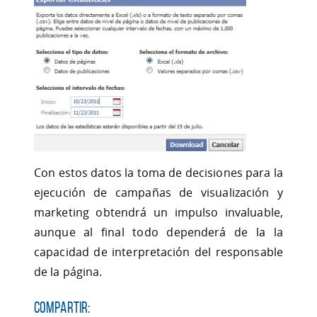
Con estos datos la toma de decisiones para la
ejecución de campañas de visualización y
marketing obtendrá un impulso invaluable,
aunque al final todo dependerá de la la
capacidad de interpretación del responsable
de la página.
Compartir: