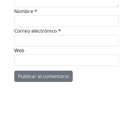
Nombre
*
Correo electrónico
*
Web