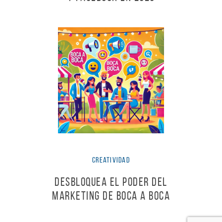
Creatividad
Desbloquea el Poder del
Marketing de Boca a Boca