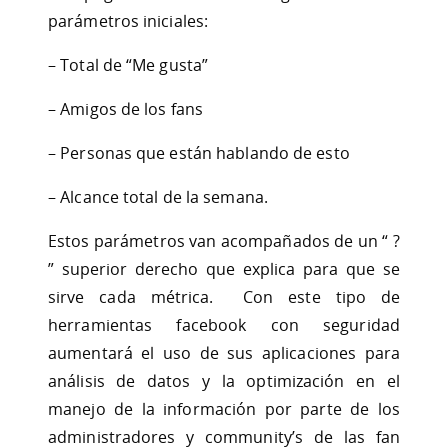
parámetros iniciales:
– Total de “Me gusta”
– Amigos de los fans
– Personas que están hablando de esto
– Alcance total de la semana.
Estos parámetros van acompañados de un “ ?
” superior derecho que explica para que se
sirve cada métrica. Con este tipo de
herramientas facebook con seguridad
aumentará el uso de sus aplicaciones para
análisis de datos y la optimización en el
manejo de la información por parte de los
administradores y community’s de las fan