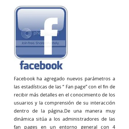
Facebook ha agregado nuevos parámetros a
las estadísticas de las “ Fan page” con el fin de
recibir más detalles en el conocimiento de los
usuarios y la comprensión de su interacción
dentro de la página.De una manera muy
dinámica sitúa a los administradores de las
fan pages en un entorno general con 4