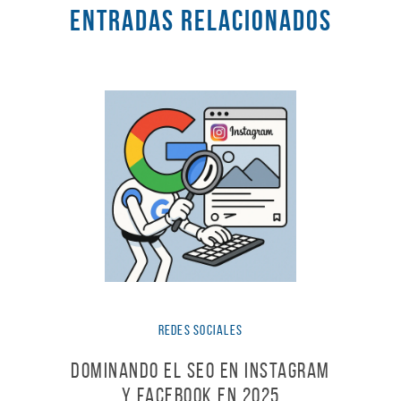
Entradas RELACIONADOS
Redes Sociales
Dominando el SEO en Instagram
y Facebook en 2025