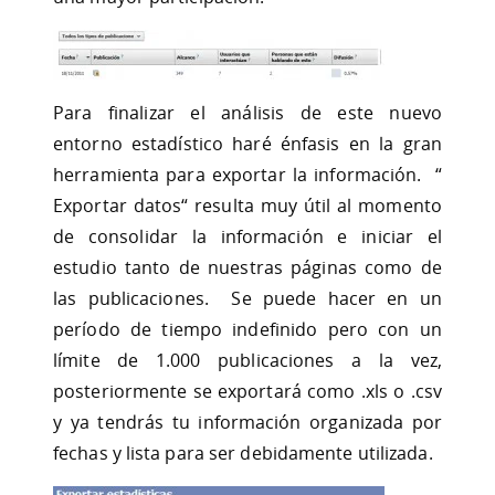
Para finalizar el análisis de este nuevo
entorno estadístico haré énfasis en la gran
herramienta para exportar la información. “
Exportar datos“ resulta muy útil al momento
de consolidar la información e iniciar el
estudio tanto de nuestras páginas como de
las publicaciones. Se puede hacer en un
período de tiempo indefinido pero con un
límite de 1.000 publicaciones a la vez,
posteriormente se exportará como .xls o .csv
y ya tendrás tu información organizada por
fechas y lista para ser debidamente utilizada.