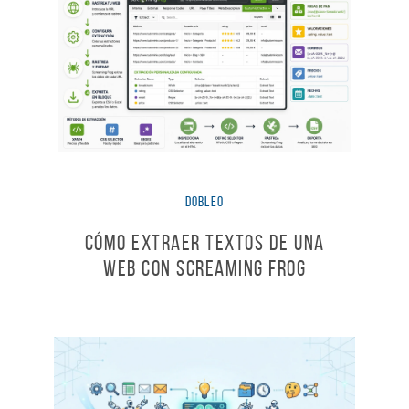
dobleO
Cómo extraer textos de una
web con Screaming Frog