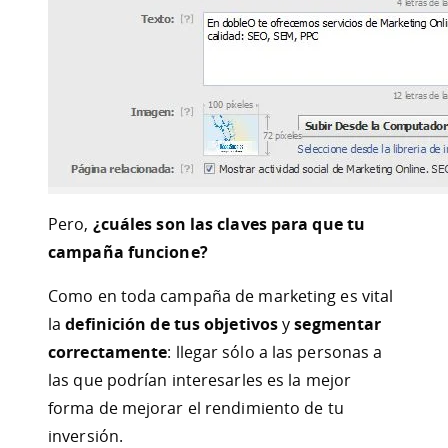
Pero,
¿cuáles son las claves para que tu
campaña funcione?
Como en toda campaña de marketing es vital
la
definición de tus objetivos
y
segmentar
correctamente
: llegar sólo a las personas a
las que podrían interesarles es la mejor
forma de mejorar el rendimiento de tu
inversión.