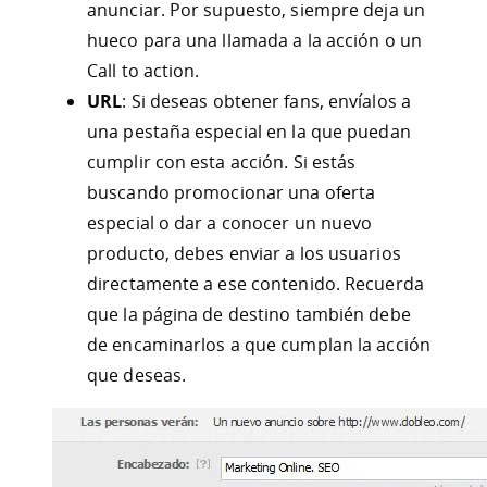
anunciar. Por supuesto, siempre deja un
hueco para una llamada a la acción o un
Call to action.
URL
: Si deseas obtener fans, envíalos a
una pestaña especial en la que puedan
cumplir con esta acción. Si estás
buscando promocionar una oferta
especial o dar a conocer un nuevo
producto, debes enviar a los usuarios
directamente a ese contenido. Recuerda
que la página de destino también debe
de encaminarlos a que cumplan la acción
que deseas.