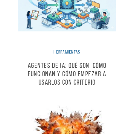
Herramientas
Agentes de IA: qué son, cómo
funcionan y cómo empezar a
usarlos con criterio