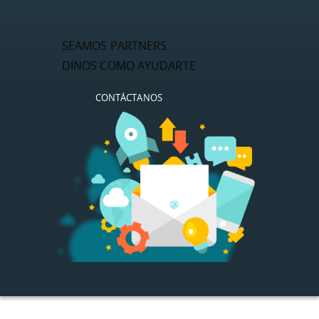
SEAMOS PARTNERS
DINOS COMO AYUDARTE
CONTÁCTANOS