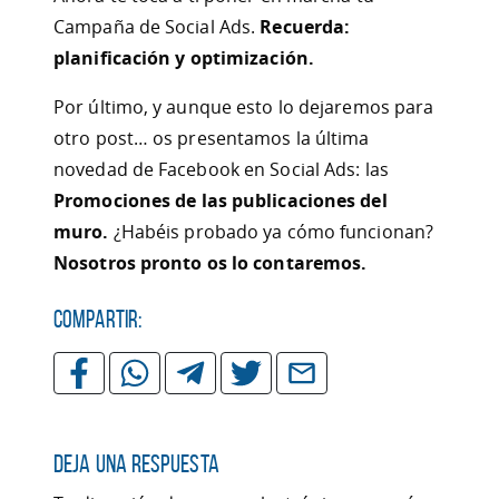
Campaña de Social Ads.
Recuerda
:
planificación y optimización.
Por último, y aunque esto lo dejaremos para
otro post… os presentamos la última
novedad de Facebook en Social Ads: las
Promociones de las publicaciones del
muro
.
¿Habéis probado ya cómo funcionan?
Nosotros pronto os lo contaremos.
Compartir:
Deja una respuesta