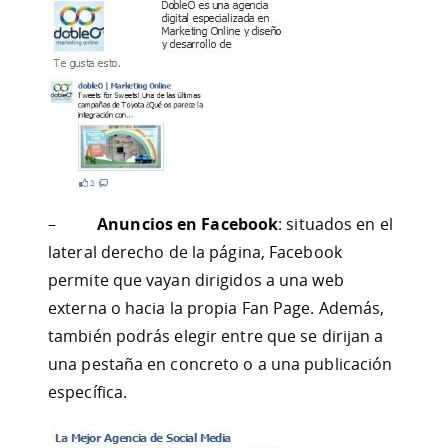
–
Anuncios en Facebook
: situados en el
lateral derecho de la página, Facebook
permite que vayan dirigidos a una web
externa o hacia la propia Fan Page. Además,
también podrás elegir entre que se dirijan a
una pestaña en concreto o a una publicación
específica.