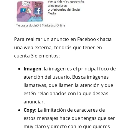
Para realizar un anuncio en Facebook hacia
una web externa, tendrás que tener en
cuenta 3 elementos:
Imagen
: la imagen es el principal foco de
atención del usuario. Busca imágenes
llamativas, que llamen la atención y que
estén relacionados con lo que deseas
anunciar.
Copy
: La limitación de caracteres de
estos mensajes hace que tengas que ser
muy claro y directo con lo que quieres