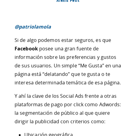
Alexis Petit
@patriolamola
Si de algo podemos estar seguros, es que
Facebook
posee una gran fuente de
información sobre las preferencias y gustos
de sus usuarios. Un simple “Me Gusta” en una
página está “delatando” que te gusta o te
interesa determinada temática de esa página.
Y ahí la clave de los Social Ads frente a otras
plataformas de pago por click como Adwords:
la segmentación de público al que quiere
dirigir la publicidad con criterios como:
Ubicación geográfica