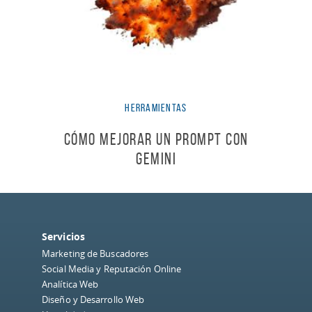
Herramientas
Cómo Mejorar un Prompt con
Gemini
Servicios
Marketing de Buscadores
Social Media y Reputación Online
Analítica Web
Diseño y Desarrollo Web