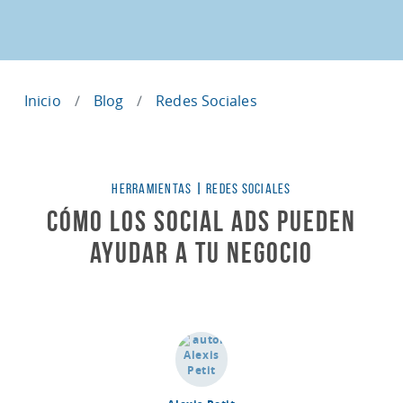
Inicio
Blog
Redes Sociales
Categorías
HERRAMIENTAS
|
REDES SOCIALES
Cómo los Social Ads pueden
ayudar a tu Negocio