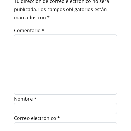
Tu dirección de correo electrónico no será
publicada.
Los campos obligatorios están
marcados con
*
Comentario
*
Nombre
*
Correo electrónico
*