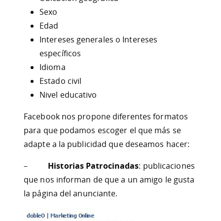
Sexo
Edad
Intereses generales o Intereses
específicos
Idioma
Estado civil
Nivel educativo
Facebook nos propone diferentes formatos
para que podamos escoger el que más se
adapte a la publicidad que deseamos hacer:
–
Historias Patrocinadas
: publicaciones
que nos informan de que a un amigo le gusta
la página del anunciante.