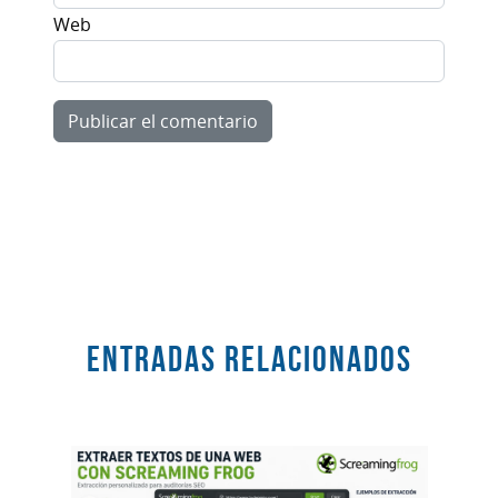
Web
Entradas RELACIONADOS