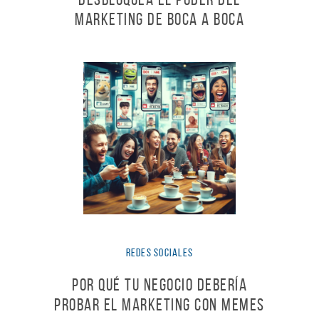
Marketing de Boca a Boca
Redes Sociales
Por qué Tu Negocio Debería
Probar el Marketing con Memes