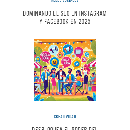
Redes Sociales
Dominando el SEO en Instagram
y Facebook en 2025
Creatividad
Desbloquea el Poder del