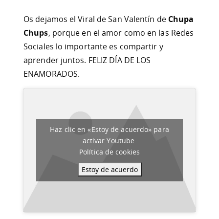
Os dejamos el Viral de San Valentín de
Chupa
Chups
, porque en el amor como en las Redes
Sociales lo importante es compartir y
aprender juntos. FELIZ DÍA DE LOS
ENAMORADOS.
Haz clic en «Estoy de acuerdo» para
activar Youtube
Política de cookies
Estoy de acuerdo