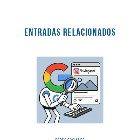
Entradas RELACIONADOS