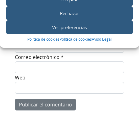
Rechazar
Ver preferencias
Nombre
*
Política de cookies
Política de cookies
Aviso Legal
Correo electrónico
*
Web