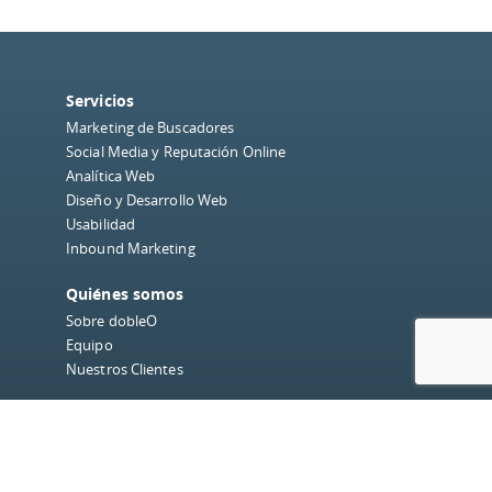
Servicios
Marketing de Buscadores
Social Media y Reputación Online
Analítica Web
Diseño y Desarrollo Web
Usabilidad
Inbound Marketing
Quiénes somos
Sobre dobleO
Equipo
Nuestros Clientes
Blog
Redes Sociales
Instagram
Facebook
LinkedIn
Twitter