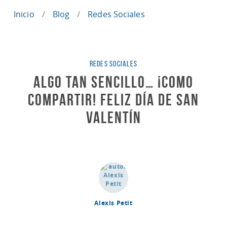
Inicio
Blog
Redes Sociales
Categorías
REDES SOCIALES
Algo tan sencillo… ¡como
compartir! FELIZ DÍA DE SAN
VALENTÍN
Alexis Petit