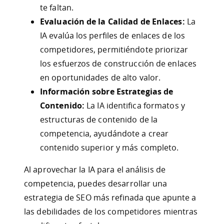
te faltan.
Evaluación de la Calidad de Enlaces:
La
IA evalúa los perfiles de enlaces de los
competidores, permitiéndote priorizar
los esfuerzos de construcción de enlaces
en oportunidades de alto valor.
Información sobre Estrategias de
Contenido:
La IA identifica formatos y
estructuras de contenido de la
competencia, ayudándote a crear
contenido superior y más completo.
Al aprovechar la IA para el análisis de
competencia, puedes desarrollar una
estrategia de SEO más refinada que apunte a
las debilidades de los competidores mientras