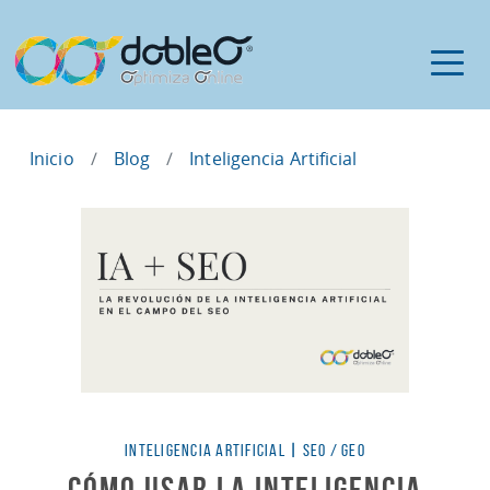
Inicio
Blog
Inteligencia Artificial
Categorías
INTELIGENCIA ARTIFICIAL
|
SEO / GEO
Cómo Usar la Inteligencia