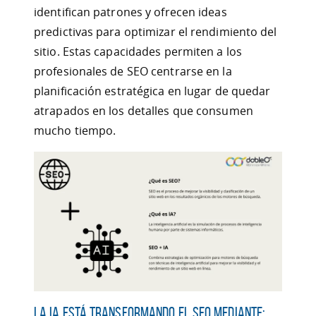
identifican patrones y ofrecen ideas
predictivas para optimizar el rendimiento del
sitio. Estas capacidades permiten a los
profesionales de SEO centrarse en la
planificación estratégica en lugar de quedar
atrapados en los detalles que consumen
mucho tiempo.
La IA está transformando el SEO mediante: