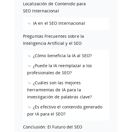
Localización de Contenido para
SEO Internacional
IA en el SEO Internacional
Preguntas Frecuentes sobre la
Inteligencia Artificial y el SEO
¿Cómo beneficia la IA al SEO?
¿Puede la IA reemplazar a los
profesionales de SEO?
¿Cuáles son las mejores
herramientas de IA para la
investigación de palabras clave?
¿Es efectivo el contenido generado
por IA para el SEO?
Conclusión: El Futuro del SEO