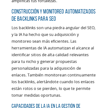
amplificas tus fortalezas.
Construcción y Monitoreo Automatizados
de Backlinks para SEO
Los backlinks son una piedra angular del SEO,
y la IA ha hecho que su adquisición y
monitoreo sean más eficientes. Las
herramientas de IA automatizan el alcance al
identificar sitios de alta calidad relevantes
para tu nicho y generar propuestas
personalizadas para la adquisición de
enlaces. También monitorean continuamente
los backlinks, alertándote cuando los enlaces
están rotos o se pierden, lo que te permite
tomar medidas oportunas.
Capacidades de la IA en la Gestión de