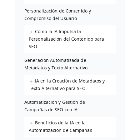
Personalización de Contenido y
Compromiso del Usuario
Cómo la IA Impulsa la
Personalización del Contenido para
SEO
Generación Automatizada de
Metadatos y Texto Alternativo
IA en la Creación de Metadatos y
Texto Alternativo para SEO
Automatización y Gestión de
Campañas de SEO con IA
Beneficios de la IA en la
Automatización de Campañas