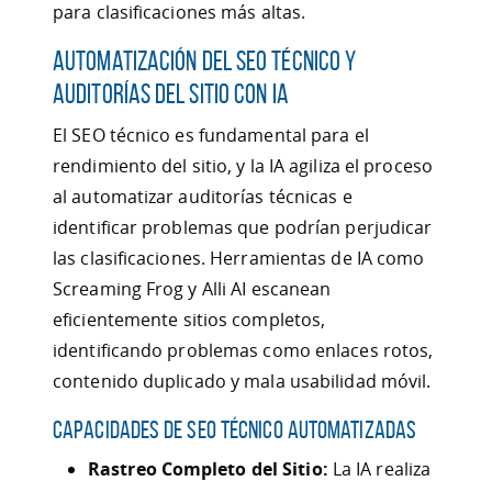
para clasificaciones más altas.
Automatización del SEO Técnico y
Auditorías del Sitio con IA
El SEO técnico es fundamental para el
rendimiento del sitio, y la IA agiliza el proceso
al automatizar auditorías técnicas e
identificar problemas que podrían perjudicar
las clasificaciones. Herramientas de IA como
Screaming Frog y Alli AI escanean
eficientemente sitios completos,
identificando problemas como enlaces rotos,
contenido duplicado y mala usabilidad móvil.
Capacidades de SEO Técnico Automatizadas
Rastreo Completo del Sitio:
La IA realiza