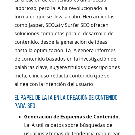
laborioso, pero la IA ha revolucionado la
forma en que se lleva a cabo. Herramientas
como Jasper, SEO.ai y Surfer SEO ofrecen
soluciones completas para el desarrollo de
contenido, desde la generación de ideas
hasta la optimización. La IA genera informes
de contenido basados en la investigación de
palabras clave, sugiere títulos y descripciones
meta, e incluso redacta contenido que se
alinea con la intención del usuario.
El Papel de la IA en la Creación de Contenido
para SEO
Generación de Esquemas de Contenido:
La IA utiliza datos sobre búsquedas de
usuarios y temas de tendencia para crear