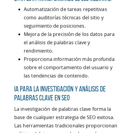
Automatización de tareas repetitivas
como auditorías técnicas del sitio y
seguimiento de posiciones.
Mejora de la precisión de los datos para
el análisis de palabras clave y
rendimiento.
Proporciona información más profunda
sobre el comportamiento del usuario y
las tendencias de contenido.
IA para la Investigación y Análisis de
Palabras Clave en SEO
La investigación de palabras clave forma la
base de cualquier estrategia de SEO exitosa.
Las herramientas tradicionales proporcionan