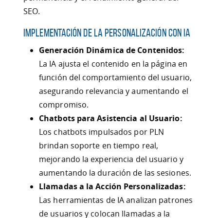
SEO.
Implementación de la Personalización con IA
Generación Dinámica de Contenidos:
La IA ajusta el contenido en la página en
función del comportamiento del usuario,
asegurando relevancia y aumentando el
compromiso.
Chatbots para Asistencia al Usuario:
Los chatbots impulsados por PLN
brindan soporte en tiempo real,
mejorando la experiencia del usuario y
aumentando la duración de las sesiones.
Llamadas a la Acción Personalizadas:
Las herramientas de IA analizan patrones
de usuarios y colocan llamadas a la