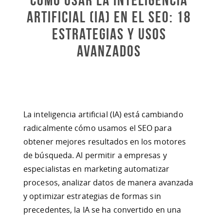
Artificial (IA) en el SEO: 18
Estrategias y Usos
Avanzados
La inteligencia artificial (IA) está cambiando
radicalmente cómo usamos el SEO para
obtener mejores resultados en los motores
de búsqueda. Al permitir a empresas y
especialistas en marketing automatizar
procesos, analizar datos de manera avanzada
y optimizar estrategias de formas sin
precedentes, la IA se ha convertido en una