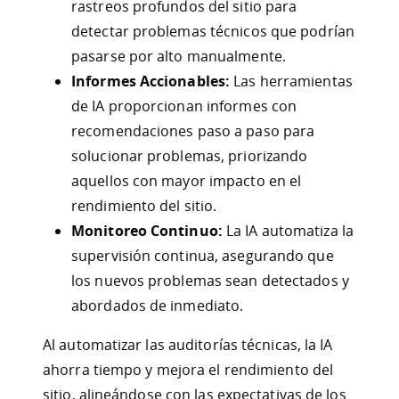
rastreos profundos del sitio para
detectar problemas técnicos que podrían
pasarse por alto manualmente.
Informes Accionables:
Las herramientas
de IA proporcionan informes con
recomendaciones paso a paso para
solucionar problemas, priorizando
aquellos con mayor impacto en el
rendimiento del sitio.
Monitoreo Continuo:
La IA automatiza la
supervisión continua, asegurando que
los nuevos problemas sean detectados y
abordados de inmediato.
Al automatizar las auditorías técnicas, la IA
ahorra tiempo y mejora el rendimiento del
sitio, alineándose con las expectativas de los