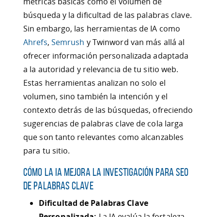
métricas básicas como el volumen de
búsqueda y la dificultad de las palabras clave.
Sin embargo, las herramientas de IA como
Ahrefs
,
Semrush
y Twinword van más allá al
ofrecer información personalizada adaptada
a la autoridad y relevancia de tu sitio web.
Estas herramientas analizan no solo el
volumen, sino también la intención y el
contexto detrás de las búsquedas, ofreciendo
sugerencias de palabras clave de cola larga
que son tanto relevantes como alcanzables
para tu sitio.
Cómo la IA Mejora la Investigación para SEO
de Palabras Clave
Dificultad de Palabras Clave
Personalizada:
La IA evalúa la fortaleza