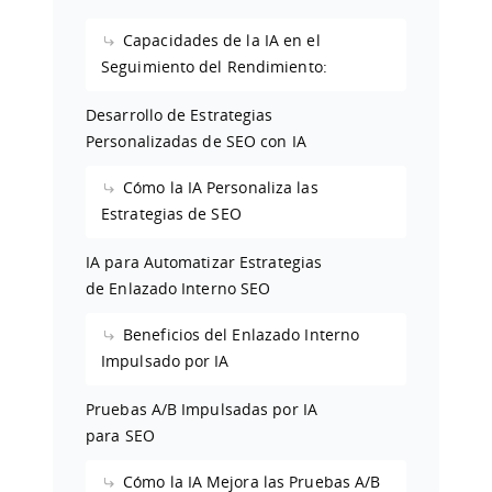
Capacidades de la IA en el
Seguimiento del Rendimiento:
Desarrollo de Estrategias
Personalizadas de SEO con IA
Cómo la IA Personaliza las
Estrategias de SEO
IA para Automatizar Estrategias
de Enlazado Interno SEO
Beneficios del Enlazado Interno
Impulsado por IA
Pruebas A/B Impulsadas por IA
para SEO
Cómo la IA Mejora las Pruebas A/B