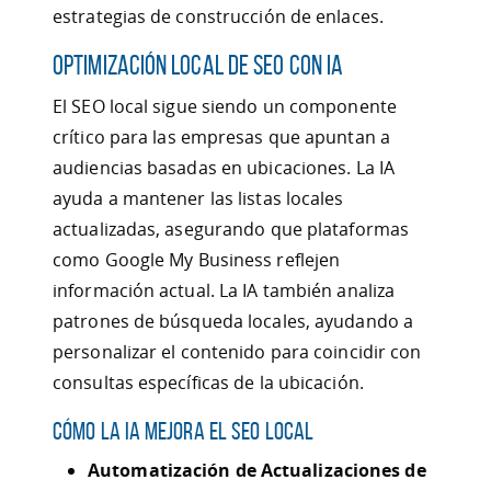
estrategias de construcción de enlaces.
Optimización Local de SEO con IA
El SEO local sigue siendo un componente
crítico para las empresas que apuntan a
audiencias basadas en ubicaciones. La IA
ayuda a mantener las listas locales
actualizadas, asegurando que plataformas
como Google My Business reflejen
información actual. La IA también analiza
patrones de búsqueda locales, ayudando a
personalizar el contenido para coincidir con
consultas específicas de la ubicación.
Cómo la IA Mejora el SEO Local
Automatización de Actualizaciones de