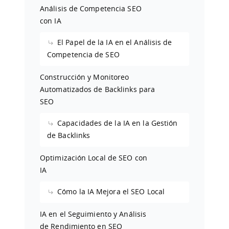
Análisis de Competencia SEO
con IA
El Papel de la IA en el Análisis de
Competencia de SEO
Construcción y Monitoreo
Automatizados de Backlinks para
SEO
Capacidades de la IA en la Gestión
de Backlinks
Optimización Local de SEO con
IA
Cómo la IA Mejora el SEO Local
IA en el Seguimiento y Análisis
de Rendimiento en SEO