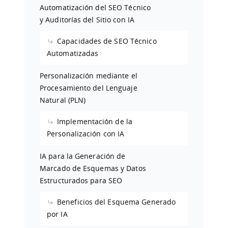
Automatización del SEO Técnico
y Auditorías del Sitio con IA
Capacidades de SEO Técnico
Automatizadas
Personalización mediante el
Procesamiento del Lenguaje
Natural (PLN)
Implementación de la
Personalización con IA
IA para la Generación de
Marcado de Esquemas y Datos
Estructurados para SEO
Beneficios del Esquema Generado
por IA