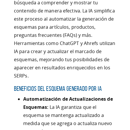
búsqueda a comprender y mostrar tu
contenido de manera efectiva. La IA simplifica
este proceso al automatizar la generación de
esquemas para artículos, productos,
preguntas frecuentes (FAQs) y más.
Herramientas como ChatGPT y Ahrefs utilizan
IA para crear y actualizar el marcado de
esquemas, mejorando tus posibilidades de
aparecer en resultados enriquecidos en los
SERPs.
Beneficios del Esquema Generado por IA
Automatización de Actualizaciones de
Esquemas:
La IA garantiza que el
esquema se mantenga actualizado a
medida que se agrega o actualiza nuevo