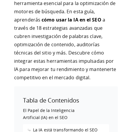
herramienta esencial para la optimización de
motores de búsqueda. En esta guía,
aprenderás
cómo usar la IA en el SEO
a
través de 18 estrategias avanzadas que
cubren investigación de palabras clave,
optimización de contenido, auditorías
técnicas del sitio y más. Descubre cómo
integrar estas herramientas impulsadas por
IA para mejorar tu rendimiento y mantenerte
competitivo en el mercado digital.
Tabla de Contenidos
El Papel de la Inteligencia
Artificial (IA) en el SEO
La IA está transformando el SEO