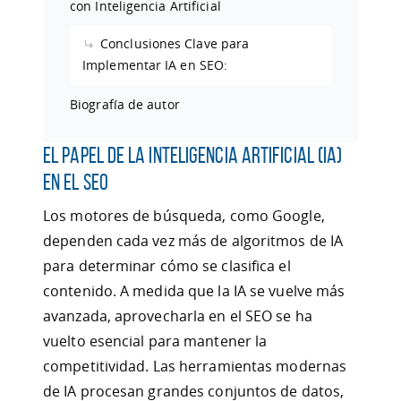
con Inteligencia Artificial
Conclusiones Clave para
Implementar IA en SEO:
Biografía de autor
El Papel de la Inteligencia Artificial (IA)
en el SEO
Los motores de búsqueda, como Google,
dependen cada vez más de algoritmos de IA
para determinar cómo se clasifica el
contenido. A medida que la IA se vuelve más
avanzada, aprovecharla en el SEO se ha
vuelto esencial para mantener la
competitividad. Las herramientas modernas
de IA procesan grandes conjuntos de datos,