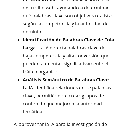
de tu sitio web, ayudando a determinar
qué palabras clave son objetivos realistas
según la competencia y la autoridad del
dominio.
Identificación de Palabras Clave de Cola
Larga:
La IA detecta palabras clave de
baja competencia y alta conversión que
pueden aumentar significativamente el
tráfico orgánico.
Análisis Semántico de Palabras Clave:
La IA identifica relaciones entre palabras
clave, permitiéndote crear grupos de
contenido que mejoren la autoridad
temática.
Al aprovechar la IA para la investigación de