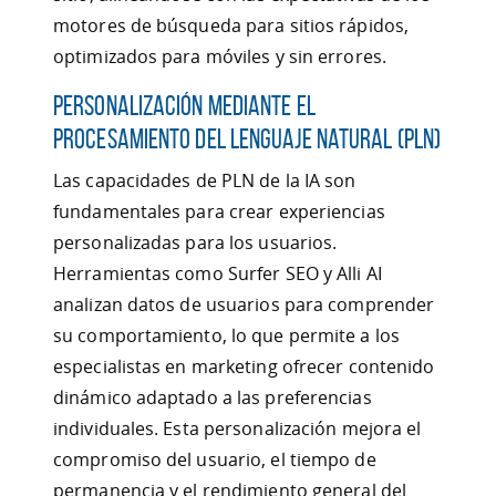
motores de búsqueda para sitios rápidos,
optimizados para móviles y sin errores.
Personalización mediante el
Procesamiento del Lenguaje Natural (PLN)
Las capacidades de PLN de la IA son
fundamentales para crear experiencias
personalizadas para los usuarios.
Herramientas como Surfer SEO y Alli AI
analizan datos de usuarios para comprender
su comportamiento, lo que permite a los
especialistas en marketing ofrecer contenido
dinámico adaptado a las preferencias
individuales. Esta personalización mejora el
compromiso del usuario, el tiempo de
permanencia y el rendimiento general del