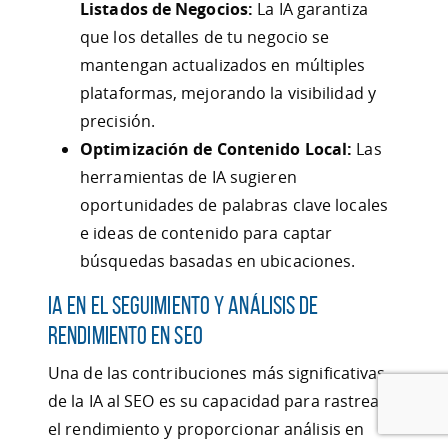
Listados de Negocios:
La IA garantiza
que los detalles de tu negocio se
mantengan actualizados en múltiples
plataformas, mejorando la visibilidad y
precisión.
Optimización de Contenido Local:
Las
herramientas de IA sugieren
oportunidades de palabras clave locales
e ideas de contenido para captar
búsquedas basadas en ubicaciones.
IA en el Seguimiento y Análisis de
Rendimiento en SEO
Una de las contribuciones más significativas
de la IA al SEO es su capacidad para rastrear
el rendimiento y proporcionar análisis en