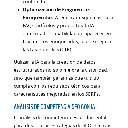
contenido.
Optimización de Fragmentos
Enriquecidos:
Al generar esquemas para
FAQs, artículos y productos, la IA
aumenta la probabilidad de aparecer en
fragmentos enriquecidos, lo que mejora
las tasas de clics (CTR).
Utilizar la IA para la creación de datos
estructurados no solo mejora la visibilidad,
sino que también garantiza que tu sitio
cumpla con los requisitos técnicos para
características mejoradas en los SERPs.
Análisis de Competencia SEO con IA
El análisis de competencia es fundamental
para desarrollar estrategias de SEO efectivas.