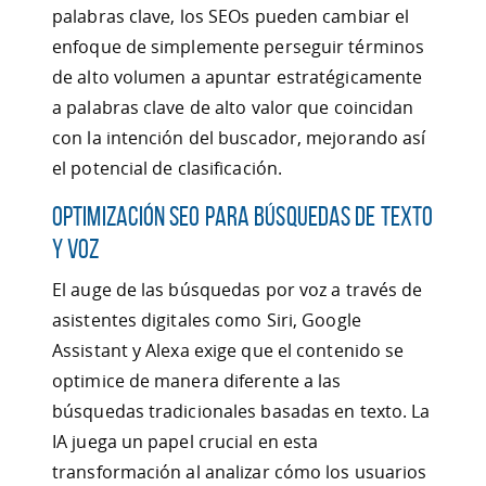
palabras clave, los SEOs pueden cambiar el
enfoque de simplemente perseguir términos
de alto volumen a apuntar estratégicamente
a palabras clave de alto valor que coincidan
con la intención del buscador, mejorando así
el potencial de clasificación.
Optimización SEO para Búsquedas de Texto
y Voz
El auge de las búsquedas por voz a través de
asistentes digitales como Siri, Google
Assistant y Alexa exige que el contenido se
optimice de manera diferente a las
búsquedas tradicionales basadas en texto. La
IA juega un papel crucial en esta
transformación al analizar cómo los usuarios