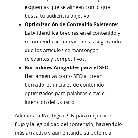
esquemas que se alineen con lo que
busca tu audiencia objetivo.
Optimización de Contenido Existente:
La IA identifica brechas en el contenido y
recomienda actualizaciones, asegurando
que los artículos se mantengan
relevantes y competitivos.
Borradores Amigables para el SEO:
Herramientas como SEO.ai crean
borradores iniciales de contenido
optimizados para palabras clave e
intención del usuario.
Además, la IA integra PLN para mejorar el
flujo y la legibilidad del contenido, haciéndolo
más atractivo y aumentando su potencial