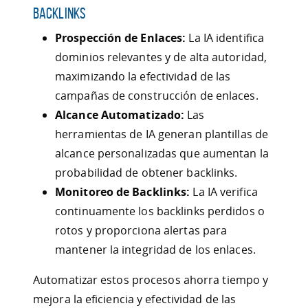
Backlinks
Prospección de Enlaces:
La IA identifica
dominios relevantes y de alta autoridad,
maximizando la efectividad de las
campañas de construcción de enlaces.
Alcance Automatizado:
Las
herramientas de IA generan plantillas de
alcance personalizadas que aumentan la
probabilidad de obtener backlinks.
Monitoreo de Backlinks:
La IA verifica
continuamente los backlinks perdidos o
rotos y proporciona alertas para
mantener la integridad de los enlaces.
Automatizar estos procesos ahorra tiempo y
mejora la eficiencia y efectividad de las