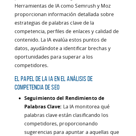
Herramientas de IA como Semrush y Moz
proporcionan información detallada sobre
estrategias de palabras clave de la
competencia, perfiles de enlaces y calidad de
contenido. La IA evalúa estos puntos de
datos, ayudándote a identificar brechas y
oportunidades para superar a los
competidores.
El Papel de la IA en el Análisis de
Competencia de SEO
Seguimiento del Rendimiento de
Palabras Clave:
La IA monitorea qué
palabras clave están clasificando los
competidores, proporcionando
sugerencias para apuntar a aquellas que