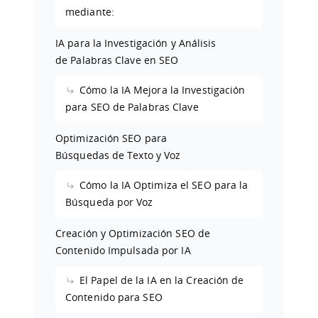
mediante:
IA para la Investigación y Análisis
de Palabras Clave en SEO
Cómo la IA Mejora la Investigación
para SEO de Palabras Clave
Optimización SEO para
Búsquedas de Texto y Voz
Cómo la IA Optimiza el SEO para la
Búsqueda por Voz
Creación y Optimización SEO de
Contenido Impulsada por IA
El Papel de la IA en la Creación de
Contenido para SEO