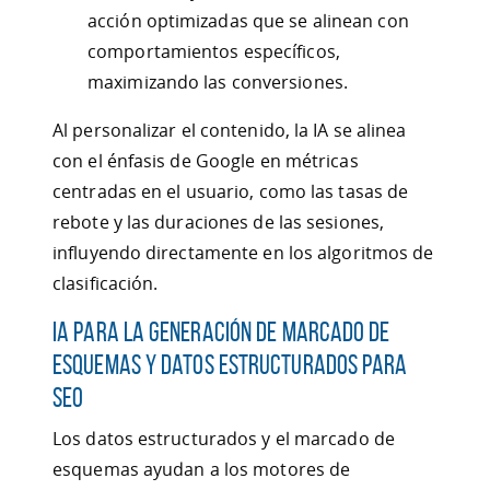
acción optimizadas que se alinean con
comportamientos específicos,
maximizando las conversiones.
Al personalizar el contenido, la IA se alinea
con el énfasis de Google en métricas
centradas en el usuario, como las tasas de
rebote y las duraciones de las sesiones,
influyendo directamente en los algoritmos de
clasificación.
IA para la Generación de Marcado de
Esquemas y Datos Estructurados para
SEO
Los datos estructurados y el marcado de
esquemas ayudan a los motores de