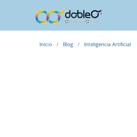
Inicio
Blog
Inteligencia Artificial