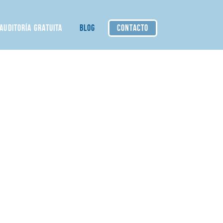
AUDITORÍA GRATUITA
BLOG
CONTACTO