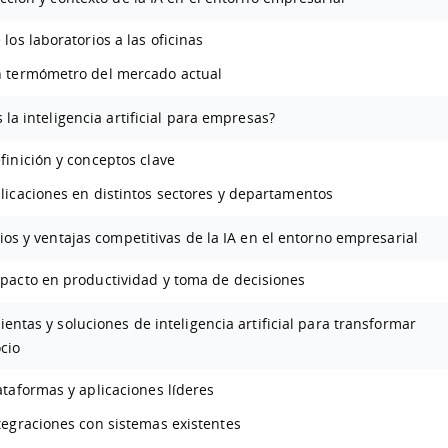
 los laboratorios a las oficinas
 termómetro del mercado actual
 la inteligencia artificial para empresas?
finición y conceptos clave
licaciones en distintos sectores y departamentos
ios y ventajas competitivas de la IA en el entorno empresarial
pacto en productividad y toma de decisiones
entas y soluciones de inteligencia artificial para transformar
cio
ataformas y aplicaciones líderes
tegraciones con sistemas existentes