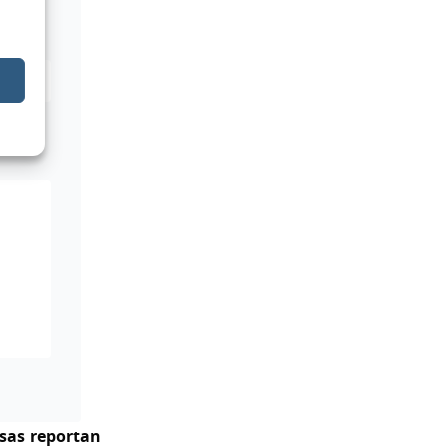
esas reportan