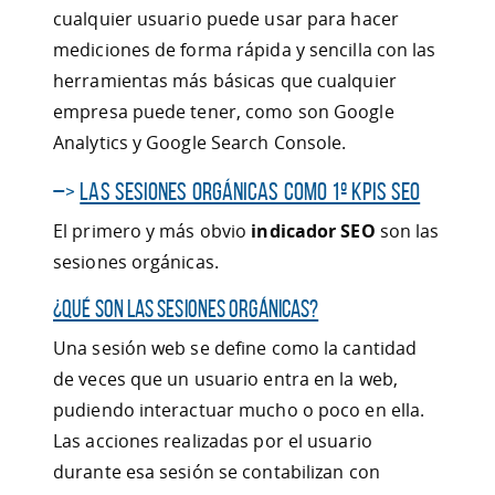
cualquier usuario puede usar para hacer
mediciones de forma rápida y sencilla con las
herramientas más básicas que cualquier
empresa puede tener, como son Google
Analytics y Google Search Console.
–>
Las sesiones orgánicas como 1º KPIs SEO
El primero y más obvio
indicador SEO
son las
sesiones orgánicas.
¿Qué son las sesiones orgánicas?
Una sesión web se define como la cantidad
de veces que un usuario entra en la web,
pudiendo interactuar mucho o poco en ella.
Las acciones realizadas por el usuario
durante esa sesión se contabilizan con