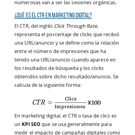
numerosas van a ser las sesiones orgánicas.
¿Qué es el CTR en marketing digital?
El CTR, del inglés
Click Through Rate
,
representa el porcentaje de clicks que recibió
una URL/anuncio y se define como la relación
entre el número de impresiones que ha
tenido una URL/anuncio cuando aparece en
los resultados de búsqueda y los clicks
obtenidos sobre dicho resultado/anuncio. Se
calcula de la siguiente forma:
En marketing digital, el CTR o tasa de clics es
un
KPI SEO
que se usa generalmente para
medir el impacto de campañas digitales como