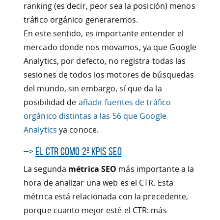
ranking (es decir, peor sea la posición) menos
tráfico orgánico generaremos.
En este sentido, es importante entender el
mercado donde nos movamos, ya que Google
Analytics, por defecto, no registra todas las
sesiones de todos los motores de búsquedas
del mundo, sin embargo, sí que da la
posibilidad de
añadir fuentes de tráfico
orgánico distintas a las 56 que Google
Analytics
ya conoce.
–>
El CTR como 2º KPIs SEO
La segunda
métrica SEO
más importante a la
hora de analizar una web es el CTR. Esta
métrica está relacionada con la precedente,
porque cuanto mejor esté el CTR: más