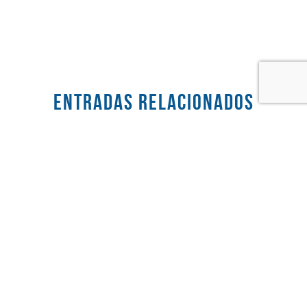
Entradas RELACIONADOS