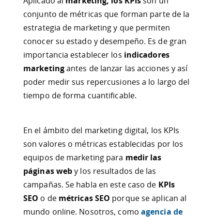
Aplicado al
marketing, los KPIs
son un
conjunto de métricas que forman parte de la
estrategia de marketing y que permiten
conocer su estado y desempeño. Es de gran
importancia establecer los
indicadores
marketing
antes de lanzar las acciones y así
poder medir sus repercusiones a lo largo del
tiempo de forma cuantificable.
En el ámbito del marketing digital, los KPIs
son valores o métricas establecidas por los
equipos de marketing para
medir las
páginas web
y los resultados de las
campañas. Se habla en este caso de
KPIs
SEO
o de
métricas SEO
porque se aplican al
mundo online. Nosotros, como
agencia de