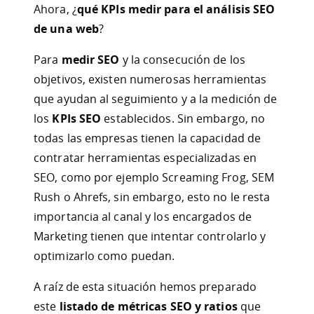
Ahora, ¿
qué KPIs medir para el análisis SEO
de una web
?
Para
medir SEO
y la consecución de los
objetivos, existen numerosas herramientas
que ayudan al seguimiento y a la medición de
los
KPIs SEO
establecidos. Sin embargo, no
todas las empresas tienen la capacidad de
contratar herramientas especializadas en
SEO, como por ejemplo Screaming Frog, SEM
Rush o Ahrefs, sin embargo, esto no le resta
importancia al canal y los encargados de
Marketing tienen que intentar controlarlo y
optimizarlo como puedan.
A raíz de esta situación hemos preparado
este
listado de métricas SEO y ratios
que