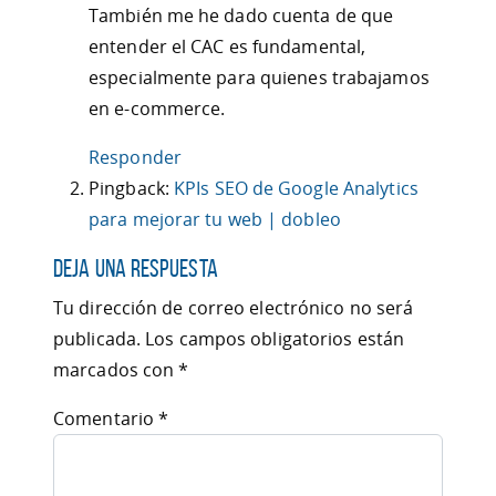
También me he dado cuenta de que
entender el CAC es fundamental,
especialmente para quienes trabajamos
en e-commerce.
Responder
Pingback:
KPIs SEO de Google Analytics
para mejorar tu web | dobleo
Deja una respuesta
Tu dirección de correo electrónico no será
publicada.
Los campos obligatorios están
marcados con
*
Comentario
*