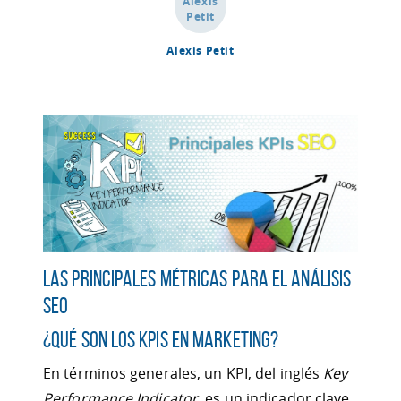
Alexis Petit
Las principales métricas para el análisis
SEO
¿Qué son los KPIs en marketing?
En términos generales, un KPI, del inglés
Key
Performance Indicator
, es un indicador clave