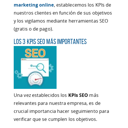
marketing online
, establecemos los KPIs de
nuestros clientes en función de sus objetivos
y los vigilamos mediante herramientas SEO
(gratis o de pago).
Los 3 KPIs SEO más importantes
Una vez establecidos los
KPIs SEO
más
relevantes para nuestra empresa, es de
crucial importancia hacer seguimiento para
verificar que se cumplen los objetivos.