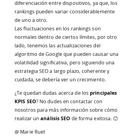
diferenciación entre dispositivos, ya que, los
rankings pueden variar considerablemente
de uno a otro.
Las fluctuaciones en los rankings son
normales dentro de ciertos límites, por otro
lado, tenemos las actualizaciones del
algoritmo de Google que pueden causar una
volatilidad significativa, pero siguiendo una
estrategia SEO a largo plazo, coherente y
cuidada, se debería ver un crecimiento.
¿Te quedan dudas acerca de los
principales
KPIS SEO
? No dudes en contactar con
nosotros para más información sobre cómo
realizar un
análisis SEO
de forma exitosa. 🙂
@ Marie Ruet