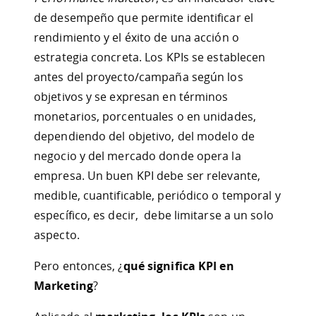
de desempeño que permite identificar el
rendimiento y el éxito de una acción o
estrategia concreta. Los KPIs se establecen
antes del proyecto/campaña según los
objetivos y se expresan en términos
monetarios, porcentuales o en unidades,
dependiendo del objetivo, del modelo de
negocio y del mercado donde opera la
empresa. Un buen KPI debe ser relevante,
medible, cuantificable, periódico o temporal y
específico, es decir, debe limitarse a un solo
aspecto.
Pero entonces, ¿
qué significa KPI en
Marketing
?