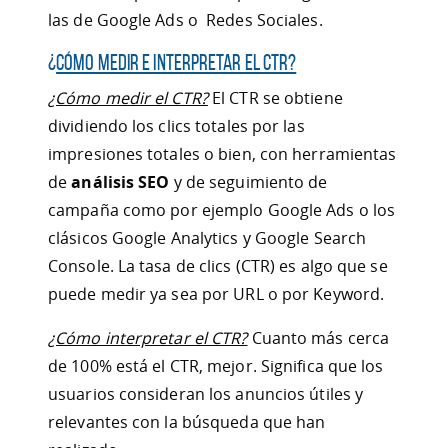
las de Google Ads o Redes Sociales.
¿
Cómo medir e interpretar el CTR?
¿Cómo medir el CTR?
El CTR se obtiene
dividiendo los clics totales por las
impresiones totales o bien, con herramientas
de
análisis SEO
y de seguimiento de
campaña como por ejemplo Google Ads o los
clásicos Google Analytics y Google Search
Console. La tasa de clics (CTR) es algo que se
puede medir ya sea por URL o por Keyword.
¿Cómo interpretar el CTR?
Cuanto más cerca
de 100% está el CTR, mejor. Significa que los
usuarios consideran los anuncios útiles y
relevantes con la búsqueda que han