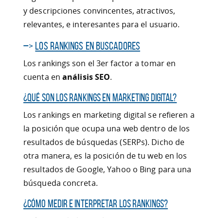
y descripciones convincentes, atractivos,
relevantes, e interesantes para el usuario.
–>
Los Rankings en buscadores
Los rankings son el 3er factor a tomar en
cuenta en
análisis SEO
.
¿Qué son los rankings en marketing digital?
Los rankings en marketing digital se refieren a
la posición que ocupa una web dentro de los
resultados de búsquedas (SERPs). Dicho de
otra manera, es la posición de tu web en los
resultados de Google, Yahoo o Bing para una
búsqueda concreta.
¿Cómo medir e interpretar los rankings?