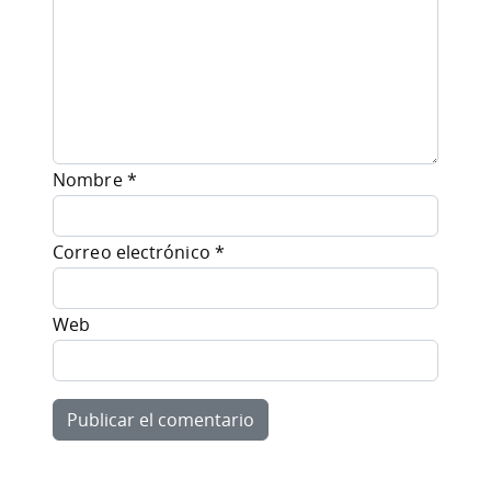
Nombre
*
Correo electrónico
*
Web