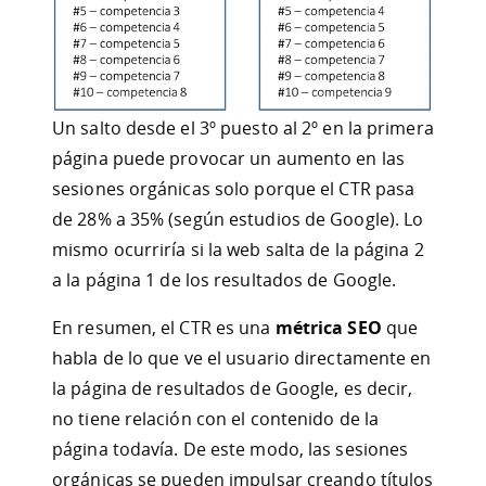
Un salto desde el 3º puesto al 2º en la primera
página puede provocar un aumento en las
sesiones orgánicas solo porque el CTR pasa
de 28% a 35% (según estudios de Google). Lo
mismo ocurriría si la web salta de la página 2
a la página 1 de los resultados de Google.
En resumen, el CTR es una
métrica SEO
que
habla de lo que ve el usuario directamente en
la página de resultados de Google, es decir,
no tiene relación con el contenido de la
página todavía. De este modo, las sesiones
orgánicas se pueden impulsar creando títulos