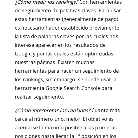
¿Cómo medir los rankings?
Con herramientas
de seguimiento de palabras claves. Para usar
estas herramientas (generalmente de pago)
es necesario haber establecido previamente
la lista de palabras claves por las cuales nos
interesa aparecer en los resultados de
Google y por las cuales están optimizadas
nuestras páginas. Existen muchas
herramientas para hacer un seguimiento de
los rankings, sin embargo, se puede usar la
herramienta Google Search Console para
realizar seguimiento.
¿Cómo interpretar los rankings?
Cuanto más
cerca al número uno, mejor. El objetivo es
acercarse lo máximo posible a las primeras
posiciones hasta llegar la 1ª posición en los