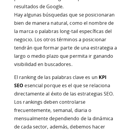
resultados de Google.
Hay algunas búsquedas que se posicionaran
bien de manera natural, como el nombre de
la marca o palabras long-tail específicas del
negocio. Los otros términos a posicionar
tendrán que formar parte de una estrategia a
largo o medio plazo que permita ir ganando
visibilidad en buscadores.
El ranking de las palabras clave es un
KPI
SEO
esencial porque es el que se relaciona
directamente al éxito de las estrategias SEO.
Los rankings deben controlarse
frecuentemente, semanal, diaria o
mensualmente dependiendo de la dinámica
de cada sector, además, debemos hacer