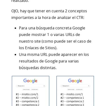
realizado.
OJO, hay que tener en cuenta 2 conceptos
importantes a la hora de analizar el CTR:
Para una búsqueda concreta Google
puede mostrar 1 o varias URLs de
nuestro site (como puede ser el caso de
los Enlaces de Sitios).
Una misma URL puede aparecer en los
resultados de Google para varias
búsquedas distintas.