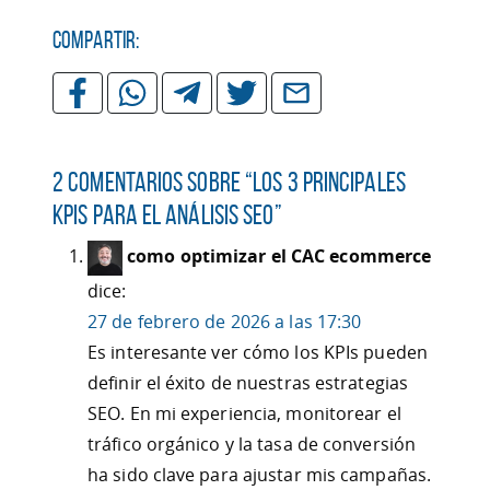
Compartir:
2 comentarios sobre “
Los 3 principales
KPIs para el análisis SEO
”
como optimizar el CAC ecommerce
dice:
27 de febrero de 2026 a las 17:30
Es interesante ver cómo los KPIs pueden
definir el éxito de nuestras estrategias
SEO. En mi experiencia, monitorear el
tráfico orgánico y la tasa de conversión
ha sido clave para ajustar mis campañas.