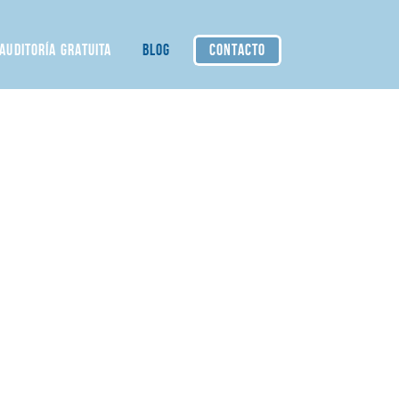
AUDITORÍA GRATUITA
BLOG
CONTACTO