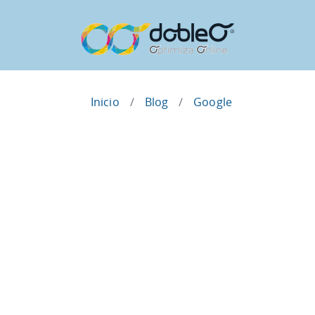
Inicio
Blog
Google