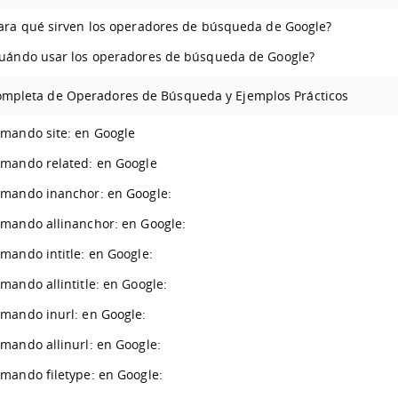
ara qué sirven los operadores de búsqueda de Google?
uándo usar los operadores de búsqueda de Google?
ompleta de Operadores de Búsqueda y Ejemplos Prácticos
mando site: en Google
mando related: en Google
mando inanchor: en Google:
mando allinanchor: en Google:
mando intitle: en Google:
mando allintitle: en Google:
mando inurl: en Google:
mando allinurl: en Google:
mando filetype: en Google: