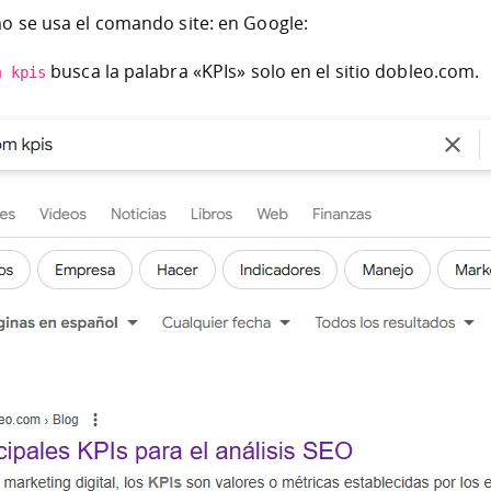
o se usa el comando site: en Google:
busca la palabra «KPIs» solo en el sitio dobleo.com.
m kpis