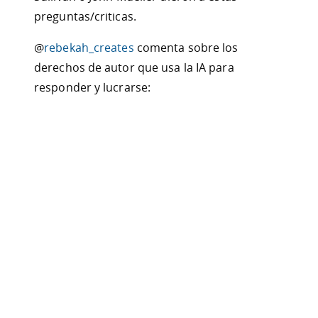
preguntas/criticas.
@
rebekah_creates
comenta sobre los
derechos de autor que usa la IA para
responder y lucrarse: