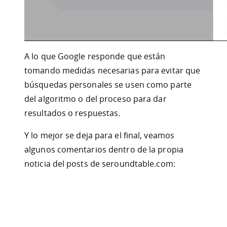
A lo que Google responde que están
tomando medidas necesarias para evitar que
búsquedas personales se usen como parte
del algoritmo o del proceso para dar
resultados o respuestas.
Y lo mejor se deja para el final, veamos
algunos comentarios dentro de la propia
noticia del posts de seroundtable.com: