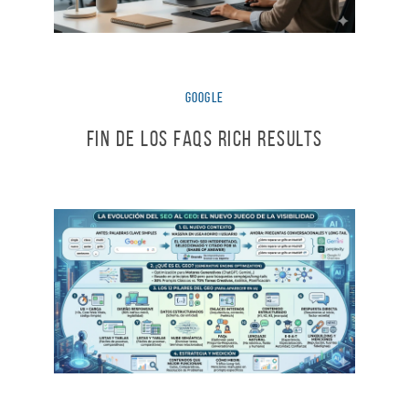
Google
Fin de los FAQs Rich Results