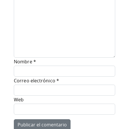
Nombre
*
Correo electrónico
*
Web