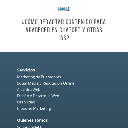
Google
¿Cómo redactar contenido para
aparecer en ChatGPT y otras
IAs?
Servicios
Marketing de Buscadores
Social Media y Reputación Online
Analítica Web
Diseño y Desarrollo Web
Usabilidad
Inbound Marketing
Quiénes somos
Sobre dobleO