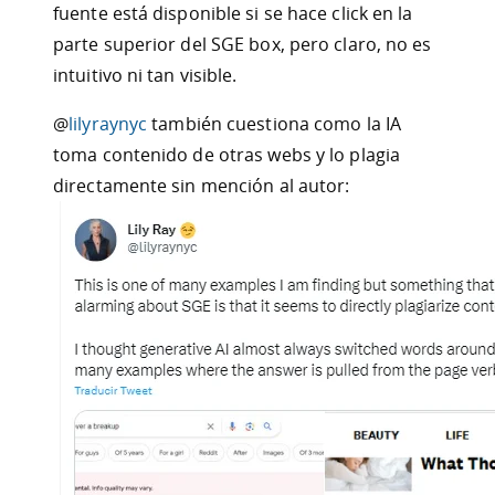
fuente está disponible si se hace click en la
parte superior del SGE box, pero claro, no es
intuitivo ni tan visible.
@
lilyraynyc
también cuestiona como la IA
toma contenido de otras webs y lo plagia
directamente sin mención al autor: