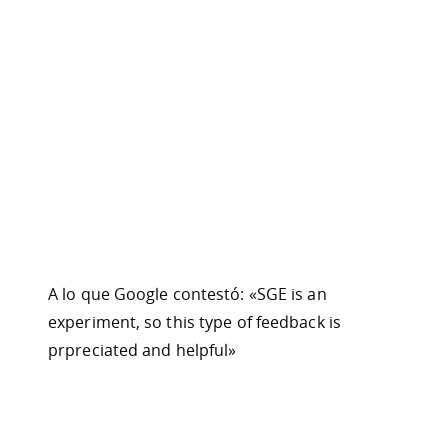
A lo que Google contestó: «SGE is an
experiment, so this type of feedback is
prpreciated and helpful»