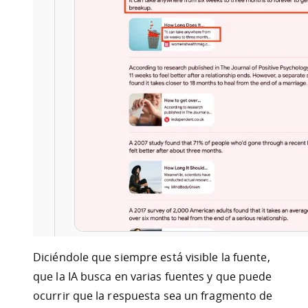
Diciéndole que siempre está visible la fuente,
que la IA busca en varias fuentes y que puede
ocurrir que la respuesta sea un fragmento de