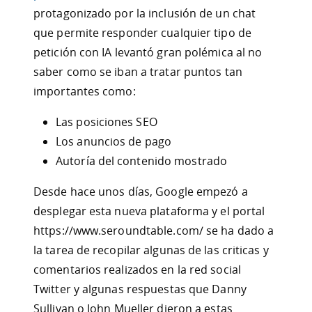
protagonizado por la inclusión de un chat
que permite responder cualquier tipo de
petición con IA levantó gran polémica al no
saber como se iban a tratar puntos tan
importantes como:
Las posiciones SEO
Los anuncios de pago
Autoría del contenido mostrado
Desde hace unos días, Google empezó a
desplegar esta nueva plataforma y el portal
https://www.seroundtable.com/ se ha dado a
la tarea de recopilar algunas de las criticas y
comentarios realizados en la red social
Twitter y algunas respuestas que Danny
Sullivan o John Mueller dieron a estas