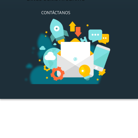
CONTÁCTANOS