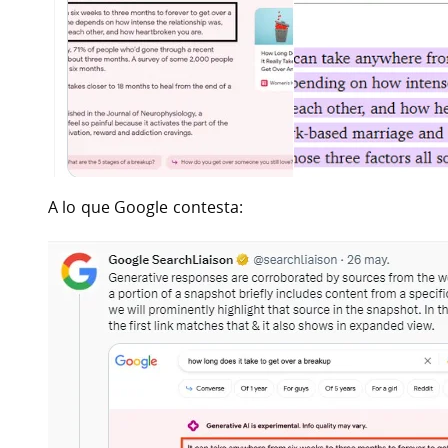
A lo que Google contesta: