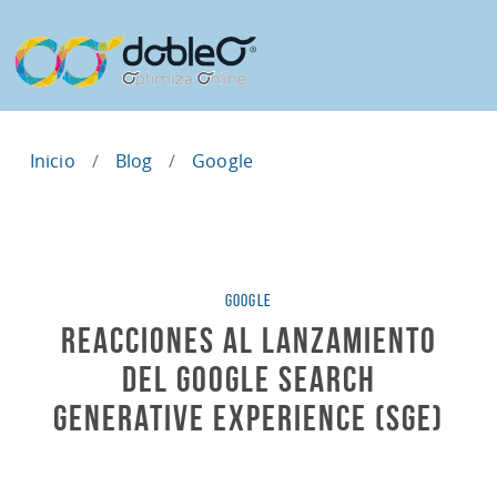
Inicio
Blog
Google
Categorías
GOOGLE
Reacciones al Lanzamiento
del Google Search
Generative Experience (SGE)