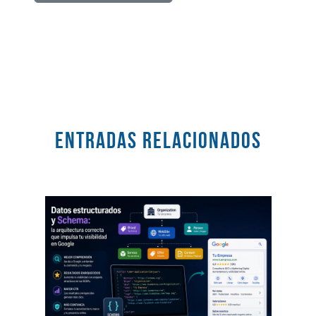
Entradas RELACIONADOS