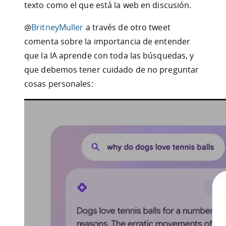
texto como el que está la web en discusión.
@
BritneyMuller
a través de otro tweet
comenta sobre la importancia de entender
que la IA aprende con toda las búsquedas, y
que debemos tener cuidado de no preguntar
cosas personales: