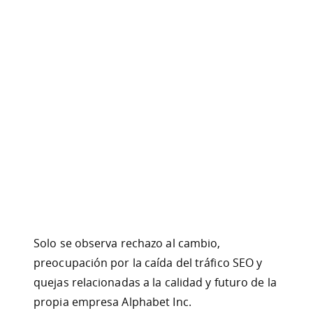
Solo se observa rechazo al cambio,
preocupación por la caída del tráfico SEO y
quejas relacionadas a la calidad y futuro de la
propia empresa Alphabet Inc.