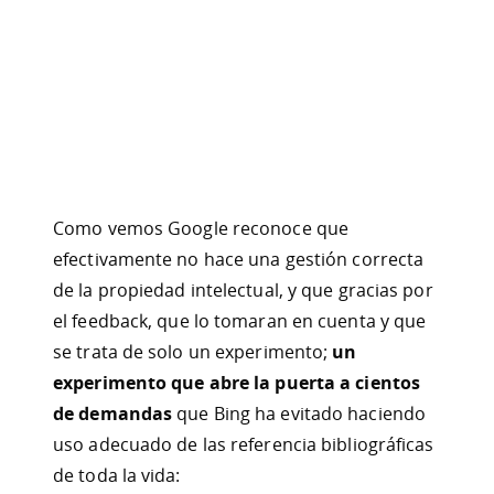
Como vemos Google reconoce que
efectivamente no hace una gestión correcta
de la propiedad intelectual, y que gracias por
el feedback, que lo tomaran en cuenta y que
se trata de solo un experimento;
un
experimento que abre la puerta a cientos
de demandas
que Bing ha evitado haciendo
uso adecuado de las referencia bibliográficas
de toda la vida: