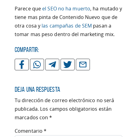
Parece que
el SEO no ha muerto
, ha mutado y
tiene mas pinta de Contenido Nuevo que de
otra cosa y
las campañas de SEM
pasan a
tomar mas peso dentro del marketing mix.
Compartir:
Deja una respuesta
Tu dirección de correo electrónico no será
publicada.
Los campos obligatorios están
marcados con
*
Comentario
*