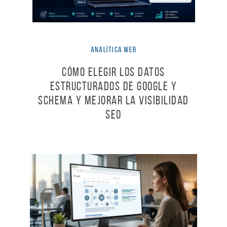
Analítica Web
Cómo elegir los Datos
estructurados de Google y
Schema y mejorar la visibilidad
SEO