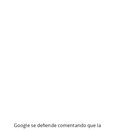
Google se defiende comentando que la