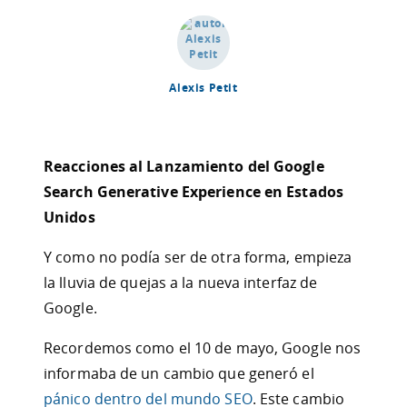
Alexis Petit
Reacciones al Lanzamiento del Google
Search Generative Experience en Estados
Unidos
Y como no podía ser de otra forma, empieza
la lluvia de quejas a la nueva interfaz de
Google.
Recordemos como el 10 de mayo, Google nos
informaba de un cambio que generó el
pánico dentro del mundo SEO
. Este cambio