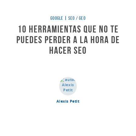
Categorías
GOOGLE
|
SEO / GEO
10 herramientas que no te
puedes perder a la hora de
hacer SEO
Alexis Petit