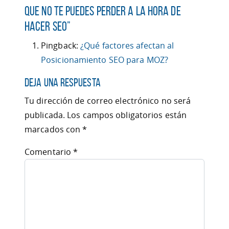
que no te puedes perder a la hora de
hacer SEO
”
Pingback:
¿Qué factores afectan al
Posicionamiento SEO para MOZ?
Deja una respuesta
Tu dirección de correo electrónico no será
publicada.
Los campos obligatorios están
marcados con
*
Comentario
*