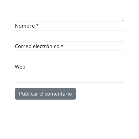
Nombre
*
Correo electrónico
*
Web