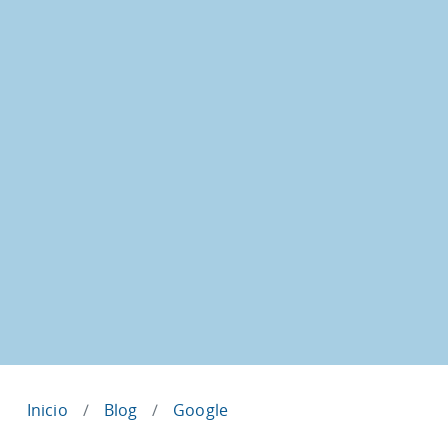
Inicio
Blog
Google