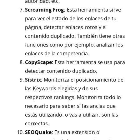
autoridad, etc.
Screaming Frog:
Esta herramienta sirve
para ver el estado de los enlaces de tu
página, detectar enlaces rotos y el
contenido duplicado. También tiene otras
funciones como por ejemplo, analizar los
enlaces de la competencia.
CopyScape:
Esta herramienta se usa para
detectar contenido duplicado.
Sistrix:
Monitoriza el posicionamiento de
las Keywords elegidas y de sus
respectivos rankings. Monitoriza todo lo
necesario para saber si las anclas que
estás utilizando, o vas a utilizar, son las
correctas.
SEOQuake:
Es una extensión o