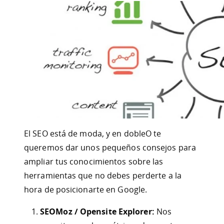
El SEO está de moda, y en dobleO te
queremos dar unos pequeños consejos para
ampliar tus conocimientos sobre las
herramientas que no debes perderte a la
hora de posicionarte en Google.
SEOMoz / Opensite Explorer:
Nos