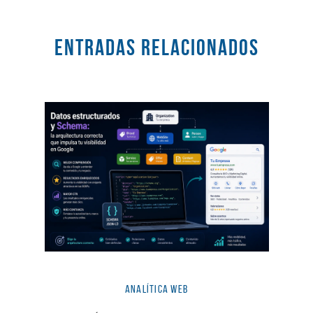
Entradas RELACIONADOS
Analítica Web