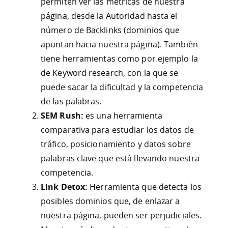
permiten ver las métricas de nuestra
página, desde la Autoridad hasta el
número de Backlinks (dominios que
apuntan hacia nuestra página). También
tiene herramientas como por ejemplo la
de Keyword research, con la que se
puede sacar la dificultad y la competencia
de las palabras.
SEM Rush:
es una herramienta
comparativa para estudiar los datos de
tráfico, posicionamiento y datos sobre
palabras clave que está llevando nuestra
competencia.
Link Detox:
Herramienta que detecta los
posibles dominios que, de enlazar a
nuestra página, pueden ser perjudiciales.