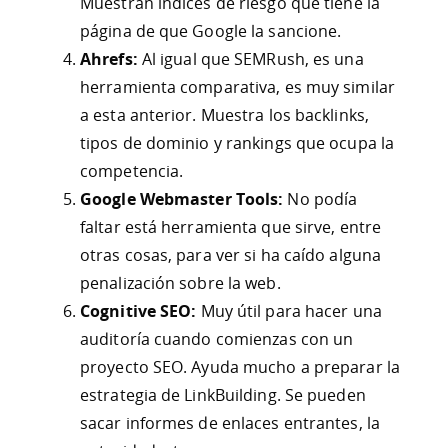
Muestran índices de riesgo que tiene la
página de que Google la sancione.
Ahrefs:
Al igual que SEMRush, es una
herramienta comparativa, es muy similar
a esta anterior. Muestra los backlinks,
tipos de dominio y rankings que ocupa la
competencia.
Google Webmaster Tools:
No podía
faltar está herramienta que sirve, entre
otras cosas, para ver si ha caído alguna
penalización sobre la web.
Cognitive SEO:
Muy útil para hacer una
auditoría cuando comienzas con un
proyecto SEO. Ayuda mucho a preparar la
estrategia de LinkBuilding. Se pueden
sacar informes de enlaces entrantes, la