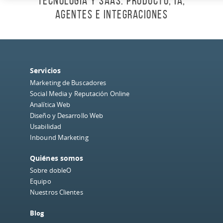
tecnología y SaaS: producto, IA,
agentes e integraciones
Servicios
Marketing de Buscadores
Social Media y Reputación Online
Analítica Web
Diseño y Desarrollo Web
Usabilidad
Inbound Marketing
Quiénes somos
Sobre dobleO
Equipo
Nuestros Clientes
Blog