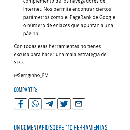
complemento de los navegadores de
Internet. Nos permite encontrar ciertos
parámetros como el PageRank de Google
o número de enlaces que apuntan a una
página.
Con todas esas herramientas no tienes
excusa para hacer una mala estrategia de
SEO.
@Serrginho_FM
Compartir:
Un comentario sobre “
10 herramientas