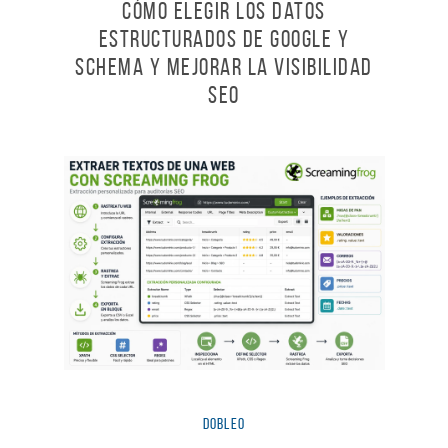
Cómo elegir los Datos
estructurados de Google y
Schema y mejorar la visibilidad
SEO
dobleO