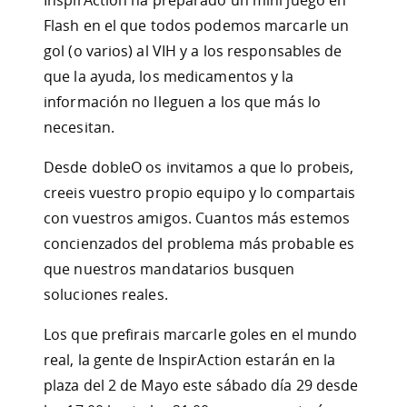
Flash en el que todos podemos marcarle un
gol (o varios) al VIH y a los responsables de
que la ayuda, los medicamentos y la
información no lleguen a los que más lo
necesitan.
Desde dobleO os invitamos a que lo probeis,
creeis vuestro propio equipo y lo compartais
con vuestros amigos. Cuantos más estemos
concienzados del problema más probable es
que nuestros mandatarios busquen
soluciones reales.
Los que prefirais marcarle goles en el mundo
real, la gente de InspirAction estarán en la
plaza del 2 de Mayo este sábado día 29 desde