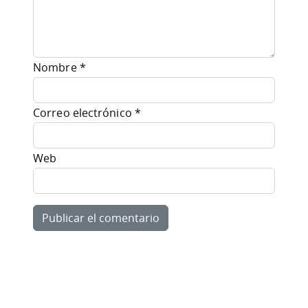
Nombre
*
Correo electrónico
*
Web