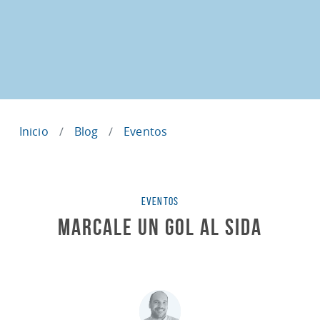
Inicio
Blog
Eventos
Categorías
EVENTOS
Marcale un Gol al SIDA