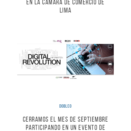
en la Cámara de Comercio de
Lima
dobleO
Cerramos el mes de Septiembre
participando en un evento de