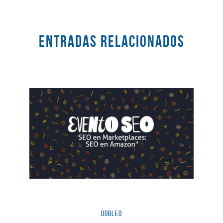
Entradas RELACIONADOS
dobleO