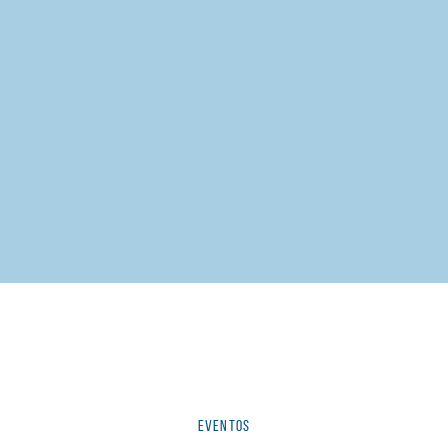
Categorías
EVENTOS