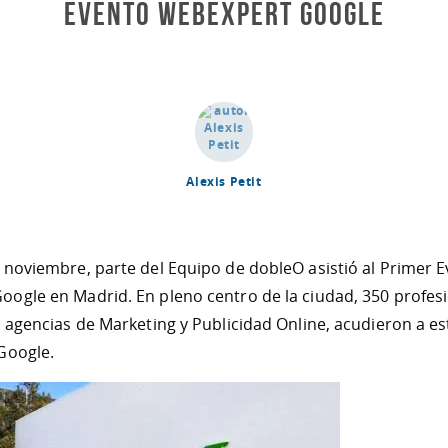
Evento WebExpert Google
Alexis Petit
 noviembre, parte del Equipo de dobleO asistió al Primer 
ogle en Madrid. En pleno centro de la ciudad, 350 profesi
y agencias de Marketing y Publicidad Online, acudieron a es
Google.