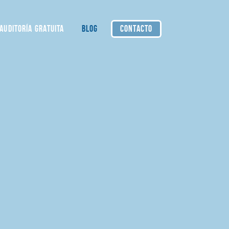
AUDITORÍA GRATUITA
BLOG
CONTACTO