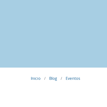
Inicio
Blog
Eventos