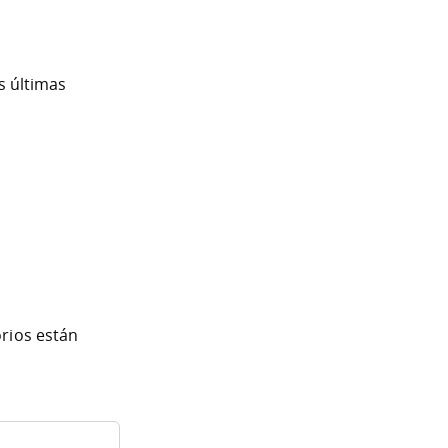
s últimas
rios están