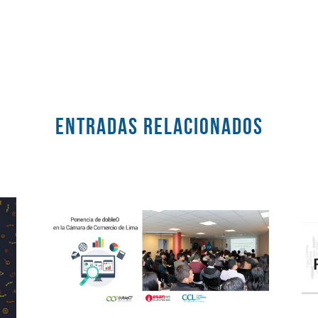
Entradas RELACIONADOS