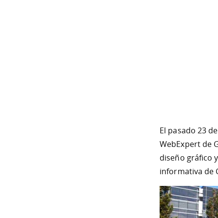
El pasado 23 de
WebExpert de Go
diseño gráfico 
informativa de 