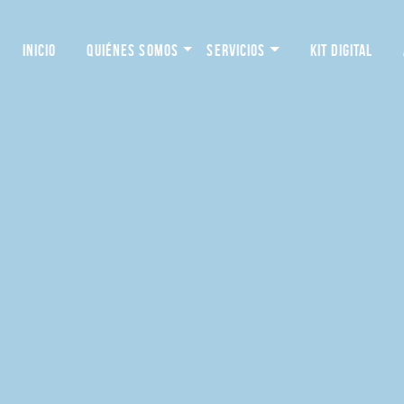
INICIO
QUIÉNES SOMOS
SERVICIOS
KIT DIGITAL