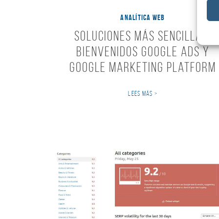
ANALÍTICA WEB
Soluciones más sencillas,
bienvenidos Google Ads y
Google Marketing Platform
LEES MÁS >