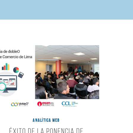
ANALÍTICA WEB
Éxito de la ponencia de