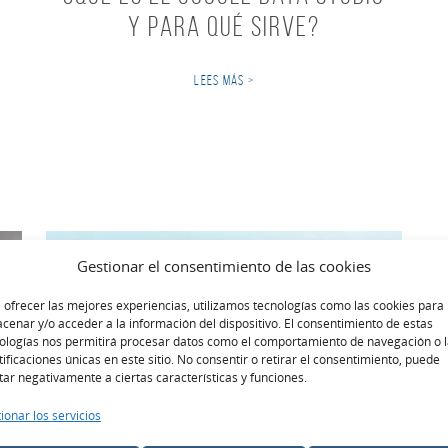
y para qué sirve?
LEES MÁS >
Gestionar el consentimiento de las cookies
 ofrecer las mejores experiencias, utilizamos tecnologías como las cookies para
cenar y/o acceder a la información del dispositivo. El consentimiento de estas
ologías nos permitirá procesar datos como el comportamiento de navegación o 
tificaciones únicas en este sitio. No consentir o retirar el consentimiento, puede
tar negativamente a ciertas características y funciones.
ionar los servicios