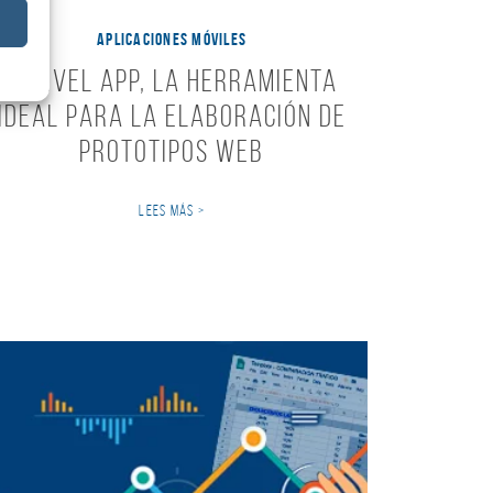
APLICACIONES MÓVILES
Marvel App, la Herramienta
ideal para la elaboración de
prototipos web
LEES MÁS >