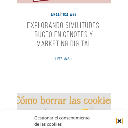
ANALÍTICA WEB
Explorando Similitudes:
Buceo en Cenotes y
Marketing Digital
LEES MÁS >
Gestionar el consentimiento
de las cookies