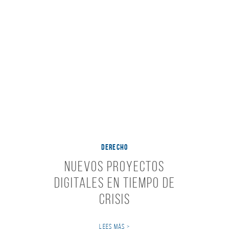
DERECHO
Nuevos Proyectos
Digitales en tiempo de
Crisis
LEES MÁS >