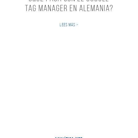
Tag Manager en Alemania?
LEES MÁS >