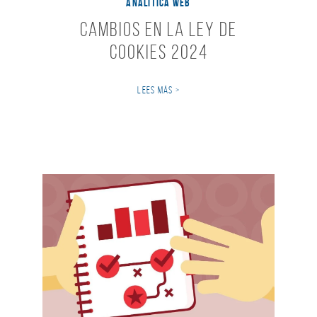
ANALÍTICA WEB
Cambios en la Ley de
Cookies 2024
LEES MÁS >