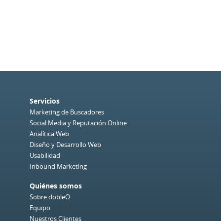
Servicios
Marketing de Buscadores
Social Media y Reputación Online
Analítica Web
Diseño y Desarrollo Web
Usabilidad
Inbound Marketing
Quiénes somos
Sobre dobleO
Equipo
Nuestros Clientes