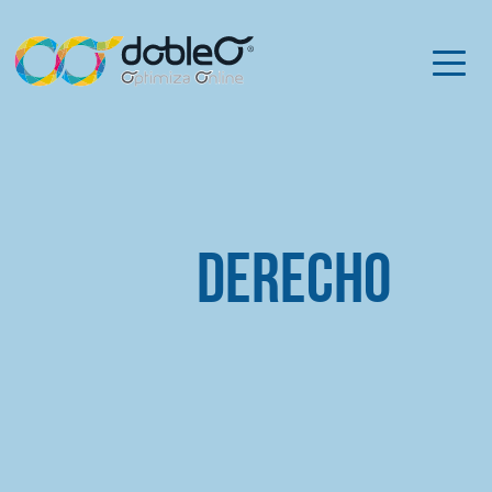
Derecho