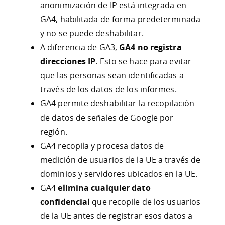
anonimización de IP está integrada en
GA4, habilitada de forma predeterminada
y no se puede deshabilitar.
A diferencia de GA3,
GA4 no registra
direcciones IP
. Esto se hace para evitar
que las personas sean identificadas a
través de los datos de los informes.
GA4 permite deshabilitar la recopilación
de datos de señales de Google por
región.
GA4 recopila y procesa datos de
medición de usuarios de la UE a través de
dominios y servidores ubicados en la UE.
GA4
elimina cualquier dato
confidencial
que recopile de los usuarios
de la UE antes de registrar esos datos a