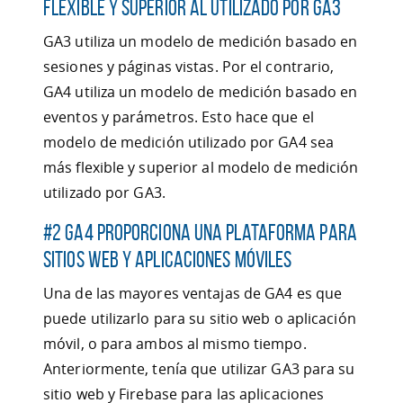
flexible y superior al utilizado por GA3
GA3 utiliza un modelo de medición basado en
sesiones y páginas vistas. Por el contrario,
GA4 utiliza un modelo de medición basado en
eventos y parámetros. Esto hace que el
modelo de medición utilizado por GA4 sea
más flexible y superior al modelo de medición
utilizado por GA3.
#2 GA4 proporciona una plataforma para
sitios web y aplicaciones móviles
Una de las mayores ventajas de GA4 es que
puede utilizarlo para su sitio web o aplicación
móvil, o para ambos al mismo tiempo.
Anteriormente, tenía que utilizar GA3 para su
sitio web y Firebase para las aplicaciones