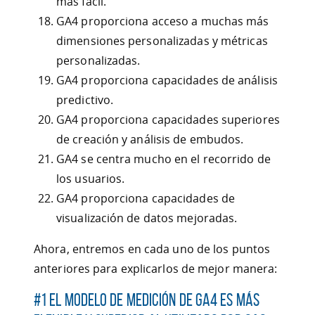
más fácil.
GA4 proporciona acceso a muchas más
dimensiones personalizadas y métricas
personalizadas.
GA4 proporciona capacidades de análisis
predictivo.
GA4 proporciona capacidades superiores
de creación y análisis de embudos.
GA4 se centra mucho en el recorrido de
los usuarios.
GA4 proporciona capacidades de
visualización de datos mejoradas.
Ahora, entremos en cada uno de los puntos
anteriores para explicarlos de mejor manera:
#1 El modelo de medición de GA4 es más