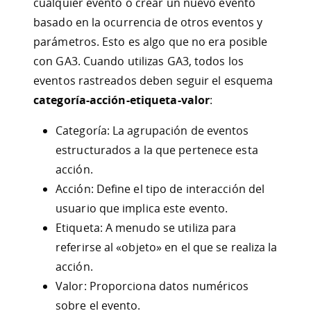
cualquier evento o crear un nuevo evento
basado en la ocurrencia de otros eventos y
parámetros. Esto es algo que no era posible
con GA3. Cuando utilizas GA3, todos los
eventos rastreados deben seguir el esquema
categoría-acción-etiqueta-valor
:
Categoría: La agrupación de eventos
estructurados a la que pertenece esta
acción.
Acción: Define el tipo de interacción del
usuario que implica este evento.
Etiqueta: A menudo se utiliza para
referirse al «objeto» en el que se realiza la
acción.
Valor: Proporciona datos numéricos
sobre el evento.