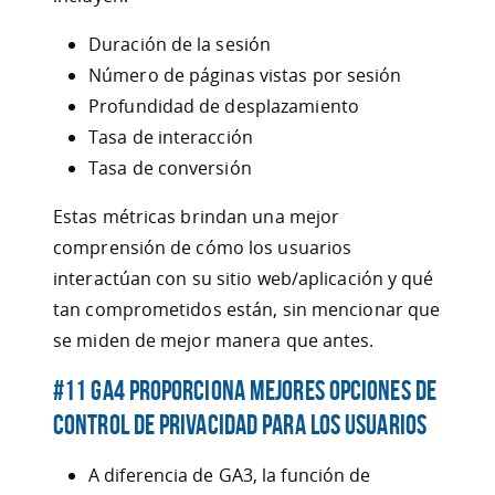
Duración de la sesión
Número de páginas vistas por sesión
Profundidad de desplazamiento
Tasa de interacción
Tasa de conversión
Estas métricas brindan una mejor
comprensión de cómo los usuarios
interactúan con su sitio web/aplicación y qué
tan comprometidos están, sin mencionar que
se miden de mejor manera que antes.
#11 GA4 proporciona mejores opciones de
control de privacidad para los usuarios
A diferencia de GA3, la función de