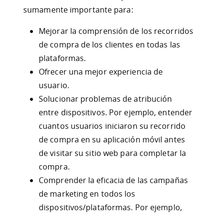
sumamente importante para:
Mejorar la comprensión de los recorridos
de compra de los clientes en todas las
plataformas.
Ofrecer una mejor experiencia de
usuario.
Solucionar problemas de atribución
entre dispositivos. Por ejemplo, entender
cuantos usuarios iniciaron su recorrido
de compra en su aplicación móvil antes
de visitar su sitio web para completar la
compra.
Comprender la eficacia de las campañas
de marketing en todos los
dispositivos/plataformas. Por ejemplo,