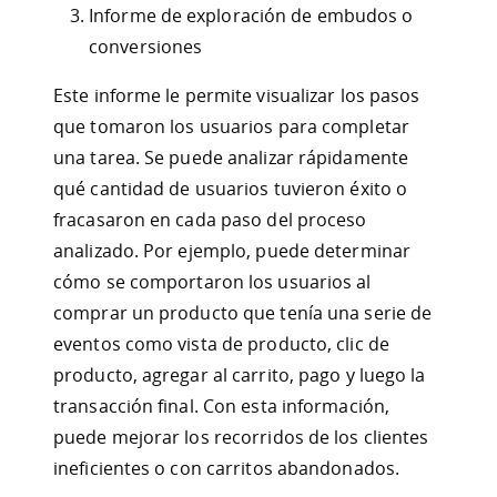
Informe de exploración de embudos o
conversiones
Este informe le permite visualizar los pasos
que tomaron los usuarios para completar
una tarea. Se puede analizar rápidamente
qué cantidad de usuarios tuvieron éxito o
fracasaron en cada paso del proceso
analizado. Por ejemplo, puede determinar
cómo se comportaron los usuarios al
comprar un producto que tenía una serie de
eventos como vista de producto, clic de
producto, agregar al carrito, pago y luego la
transacción final. Con esta información,
puede mejorar los recorridos de los clientes
ineficientes o con carritos abandonados.