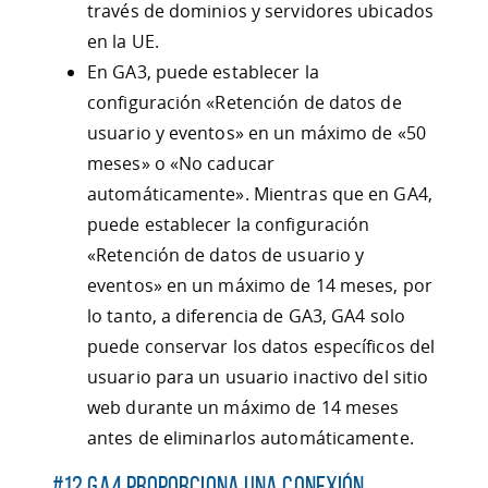
través de dominios y servidores ubicados
en la UE.
En GA3, puede establecer la
configuración «Retención de datos de
usuario y eventos» en un máximo de «50
meses» o «No caducar
automáticamente». Mientras que en GA4,
puede establecer la configuración
«Retención de datos de usuario y
eventos» en un máximo de 14 meses, por
lo tanto, a diferencia de GA3, GA4 solo
puede conservar los datos específicos del
usuario para un usuario inactivo del sitio
web durante un máximo de 14 meses
antes de eliminarlos automáticamente.
#12 GA4 proporciona una conexión