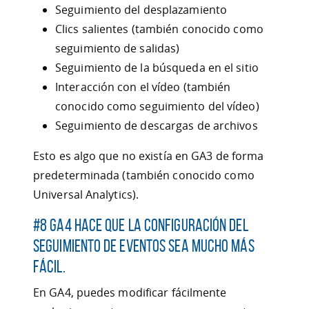
Seguimiento del desplazamiento
Clics salientes (también conocido como
seguimiento de salidas)
Seguimiento de la búsqueda en el sitio
Interacción con el vídeo (también
conocido como seguimiento del vídeo)
Seguimiento de descargas de archivos
Esto es algo que no existía en GA3 de forma
predeterminada (también conocido como
Universal Analytics).
#8 GA4 hace que la configuración del
seguimiento de eventos sea mucho más
fácil.
En GA4, puedes modificar fácilmente