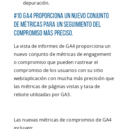
depuración.
#10 GA4 proporciona un nuevo conjunto
de métricas para un seguimiento del
compromiso más preciso.
La vista de informes de GA4 proporciona un
nuevo conjunto de métricas de engagement
o compromiso que pueden rastrear el
compromiso de los usuarios con su sitio
web/aplicación con mucha más precisión que
las métricas de páginas vistas y tasa de
rebote utilizadas por GA3.
Las nuevas métricas de compromiso de GA4
incluyen: