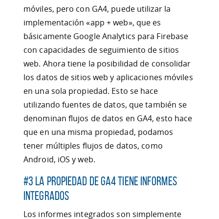
móviles, pero con GA4, puede utilizar la
implementación «app + web», que es
básicamente Google Analytics para Firebase
con capacidades de seguimiento de sitios
web. Ahora tiene la posibilidad de consolidar
los datos de sitios web y aplicaciones móviles
en una sola propiedad. Esto se hace
utilizando fuentes de datos, que también se
denominan flujos de datos en GA4, esto hace
que en una misma propiedad, podamos
tener múltiples flujos de datos, como
Android, iOS y web.
#3 La propiedad de GA4 tiene informes
integrados
Los informes integrados son simplemente