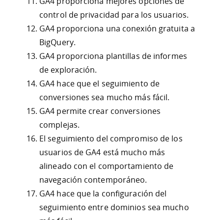
GA4 proporciona mejores opciones de
control de privacidad para los usuarios.
GA4 proporciona una conexión gratuita a
BigQuery.
GA4 proporciona plantillas de informes
de exploración.
GA4 hace que el seguimiento de
conversiones sea mucho más fácil.
GA4 permite crear conversiones
complejas.
El seguimiento del compromiso de los
usuarios de GA4 está mucho más
alineado con el comportamiento de
navegación contemporáneo.
GA4 hace que la configuración del
seguimiento entre dominios sea mucho