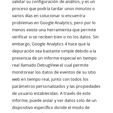
validar su configuración de análisis, y es un
proceso que podría tardar unos minutos o
varios días en solucionar si encuentra
problemas en Google Analytics, pero por lo
menos existe una herramienta que permite
verificar si se reciben bien o no los datos. Sin
embargo, Google Analytics 4 hace que la
depuración sea bastante simple debido a la
presencia de un informe especial en tiempo
real llamado DebugView el cual permite
monitorear los datos de eventos de su sitio
web en tiempo real, junto con todos los
parámetros personalizados y las propiedades
de usuario establecidas. A través de este
informe, puede aislar y ver datos solo de un
dispositivo específico donde el modo de