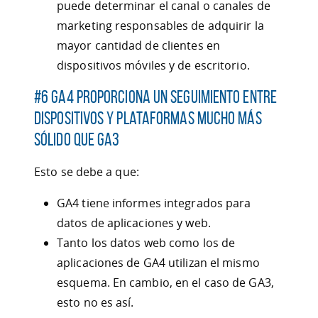
puede determinar el canal o canales de
marketing responsables de adquirir la
mayor cantidad de clientes en
dispositivos móviles y de escritorio.
#6 GA4 proporciona un seguimiento entre
dispositivos y plataformas mucho más
sólido que GA3
Esto se debe a que:
GA4 tiene informes integrados para
datos de aplicaciones y web.
Tanto los datos web como los de
aplicaciones de GA4 utilizan el mismo
esquema. En cambio, en el caso de GA3,
esto no es así.