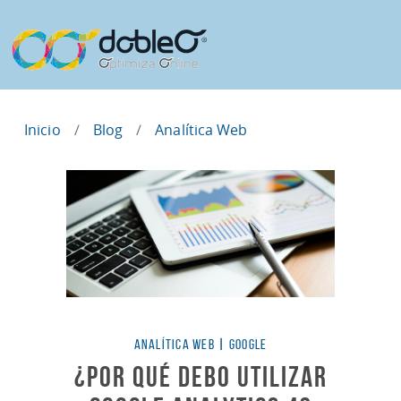
Inicio
Blog
Analítica Web
Categorías
ANALÍTICA WEB
|
GOOGLE
¿Por qué debo utilizar