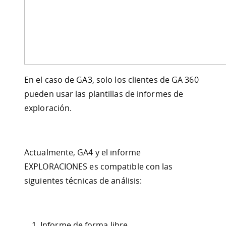
En el caso de GA3, solo los clientes de GA 360
pueden usar las plantillas de informes de
exploración.
Actualmente, GA4 y el informe
EXPLORACIONES es compatible con las
siguientes técnicas de análisis:
Informe de forma libre