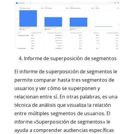
Informe de superposición de segmentos
El informe de superposición de segmentos le
permite comparar hasta tres segmentos de
usuarios y ver cómo se superponen y
relacionan entre sí. En otras palabras, es una
técnica de análisis que visualiza la relación
entre múltiples segmentos de usuarios. El
informe «Superposición de segmentos» le
ayuda a comprender audiencias específicas