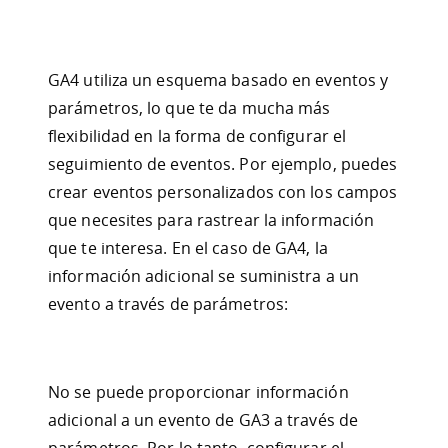
GA4 utiliza un esquema basado en eventos y
parámetros, lo que te da mucha más
flexibilidad en la forma de configurar el
seguimiento de eventos. Por ejemplo, puedes
crear eventos personalizados con los campos
que necesites para rastrear la información
que te interesa. En el caso de GA4, la
información adicional se suministra a un
evento a través de parámetros:
No se puede proporcionar información
adicional a un evento de GA3 a través de