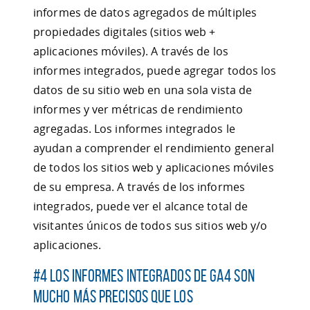
informes de datos agregados de múltiples
propiedades digitales (sitios web +
aplicaciones móviles). A través de los
informes integrados, puede agregar todos los
datos de su sitio web en una sola vista de
informes y ver métricas de rendimiento
agregadas. Los informes integrados le
ayudan a comprender el rendimiento general
de todos los sitios web y aplicaciones móviles
de su empresa. A través de los informes
integrados, puede ver el alcance total de
visitantes únicos de todos sus sitios web y/o
aplicaciones.
#4 Los informes integrados de GA4 son
mucho más precisos que los