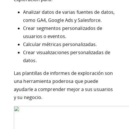
Analizar datos de varias fuentes de datos,
como GA4, Google Ads y Salesforce.
Crear segmentos personalizados de
usuarios o eventos.
Calcular métricas personalizadas.
Crear visualizaciones personalizadas de
datos.
Las plantillas de informes de exploración son
una herramienta poderosa que puede
ayudarle a comprender mejor a sus usuarios
y su negocio.