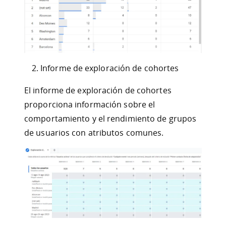
Informe de exploración de cohortes
El informe de exploración de cohortes
proporciona información sobre el
comportamiento y el rendimiento de grupos
de usuarios con atributos comunes.