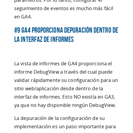
parámetros. Por lo tanto, configurar el
seguimiento de eventos es mucho más fácil
en GA4.
#9 GA4 proporciona depuración dentro de
la interfaz de informes
La vista de informes de GA4 proporciona el
informe DebugView a través del cual puede
validar rápidamente su configuración para un
sitio web/aplicación desde dentro de la
interfaz de informes. Esto NO existía en GA3,
ya que no hay disponible ningún DebugView.
La depuración de la configuración de su
implementación es un paso importante para