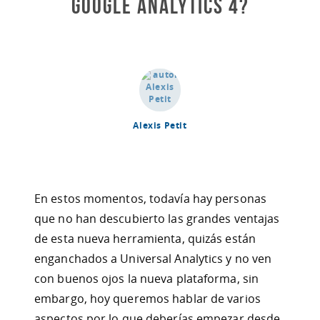
Google Analytics 4?
Alexis Petit
En estos momentos, todavía hay personas
que no han descubierto las grandes ventajas
de esta nueva herramienta, quizás están
enganchados a Universal Analytics y no ven
con buenos ojos la nueva plataforma, sin
embargo, hoy queremos hablar de varios
aspectos por lo que deberías empezar desde