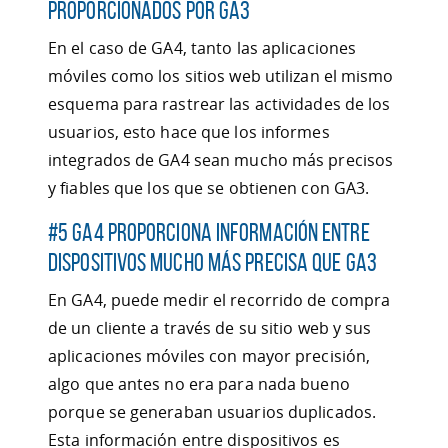
proporcionados por GA3
En el caso de GA4, tanto las aplicaciones
móviles como los sitios web utilizan el mismo
esquema para rastrear las actividades de los
usuarios, esto hace que los informes
integrados de GA4 sean mucho más precisos
y fiables que los que se obtienen con GA3.
#5 GA4 proporciona información entre
dispositivos mucho más precisa que GA3
En GA4, puede medir el recorrido de compra
de un cliente a través de su sitio web y sus
aplicaciones móviles con mayor precisión,
algo que antes no era para nada bueno
porque se generaban usuarios duplicados.
Esta información entre dispositivos es