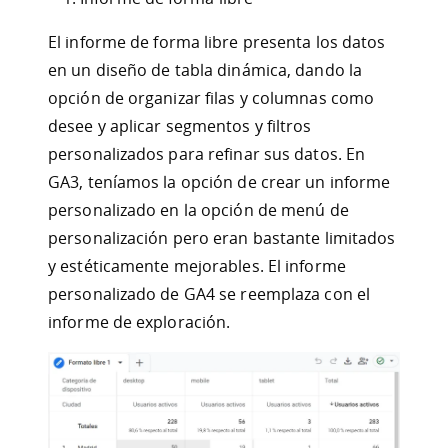
El informe de forma libre presenta los datos
en un diseño de tabla dinámica, dando la
opción de organizar filas y columnas como
desee y aplicar segmentos y filtros
personalizados para refinar sus datos. En
GA3, teníamos la opción de crear un informe
personalizado en la opción de menú de
personalización pero eran bastante limitados
y estéticamente mejorables. El informe
personalizado de GA4 se reemplaza con el
informe de exploración.