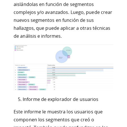
aislándolas en función de segmentos
complejos y/o avanzados. Luego, puede crear
nuevos segmentos en función de sus
hallazgos, que puede aplicar a otras técnicas
de análisis e informes.
Informe de explorador de usuarios
Este informe le muestra los usuarios que
componen los segmentos que creó o