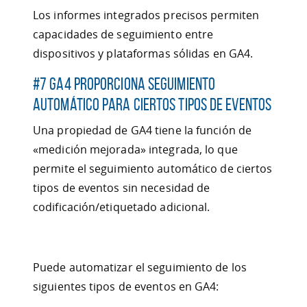
Los informes integrados precisos permiten
capacidades de seguimiento entre
dispositivos y plataformas sólidas en GA4.
#7 GA4 proporciona seguimiento
automático para ciertos tipos de eventos
Una propiedad de GA4 tiene la función de
«medición mejorada» integrada, lo que
permite el seguimiento automático de ciertos
tipos de eventos sin necesidad de
codificación/etiquetado adicional.
Puede automatizar el seguimiento de los
siguientes tipos de eventos en GA4: