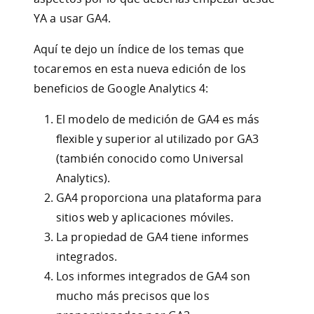
YA a usar GA4.
Aquí te dejo un índice de los temas que
tocaremos en esta nueva edición de los
beneficios de Google Analytics 4:
El modelo de medición de GA4 es más
flexible y superior al utilizado por GA3
(también conocido como Universal
Analytics).
GA4 proporciona una plataforma para
sitios web y aplicaciones móviles.
La propiedad de GA4 tiene informes
integrados.
Los informes integrados de GA4 son
mucho más precisos que los