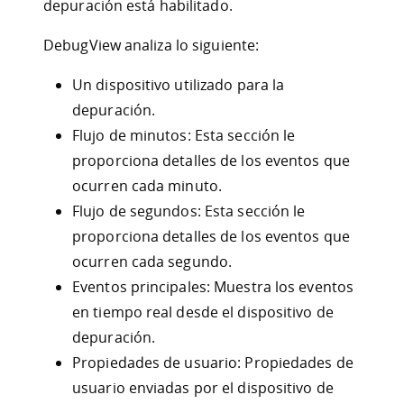
depuración está habilitado.
DebugView analiza lo siguiente:
Un dispositivo utilizado para la
depuración.
Flujo de minutos: Esta sección le
proporciona detalles de los eventos que
ocurren cada minuto.
Flujo de segundos: Esta sección le
proporciona detalles de los eventos que
ocurren cada segundo.
Eventos principales: Muestra los eventos
en tiempo real desde el dispositivo de
depuración.
Propiedades de usuario: Propiedades de
usuario enviadas por el dispositivo de