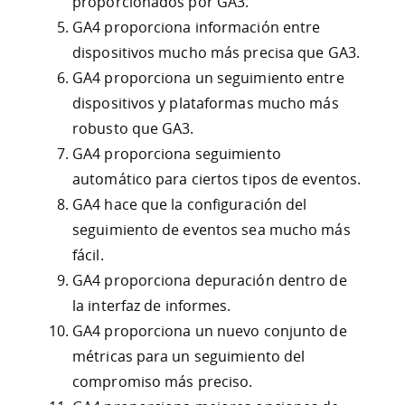
proporcionados por GA3.
GA4 proporciona información entre
dispositivos mucho más precisa que GA3.
GA4 proporciona un seguimiento entre
dispositivos y plataformas mucho más
robusto que GA3.
GA4 proporciona seguimiento
automático para ciertos tipos de eventos.
GA4 hace que la configuración del
seguimiento de eventos sea mucho más
fácil.
GA4 proporciona depuración dentro de
la interfaz de informes.
GA4 proporciona un nuevo conjunto de
métricas para un seguimiento del
compromiso más preciso.