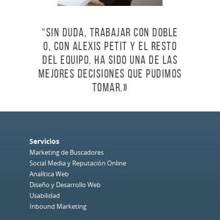
“Sin duda, trabajar con Doble
O, con Alexis Petit y el resto
del equipo, ha sido una de las
mejores decisiones que pudimos
tomar.»
Servicios
Marketing de Buscadores
Social Media y Reputación Online
Analítica Web
Diseño y Desarrollo Web
Usabilidad
Inbound Marketing