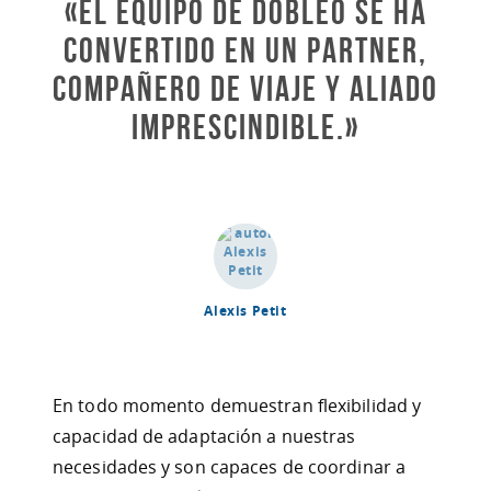
«El equipo de dobleO se ha
convertido en un partner,
compañero de viaje y aliado
imprescindible.»
Alexis Petit
En todo momento demuestran flexibilidad y
capacidad de adaptación a nuestras
necesidades y son capaces de coordinar a