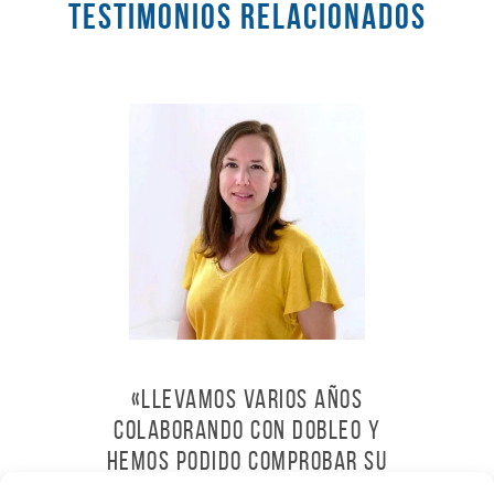
Testimonios RELACIONADOS
«Llevamos varios años
colaborando con Dobleo y
hemos podido comprobar su
profesionalidad, cercanía y