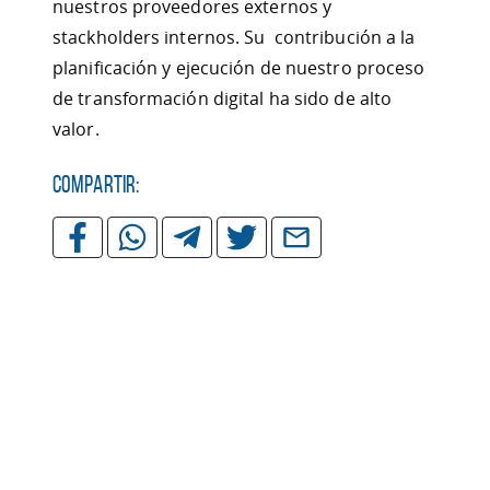
nuestros proveedores externos y
stackholders internos. Su contribución a la
planificación y ejecución de nuestro proceso
de transformación digital ha sido de alto
valor.
Compartir: