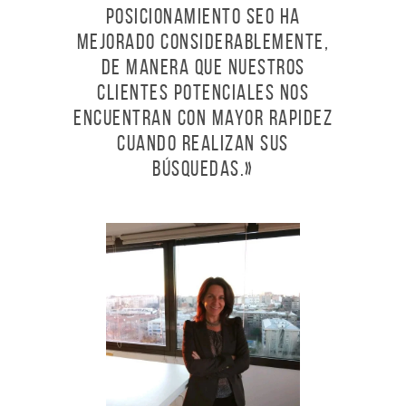
posicionamiento SEO ha
mejorado considerablemente,
de manera que nuestros
clientes potenciales nos
encuentran con mayor rapidez
cuando realizan sus
búsquedas.»