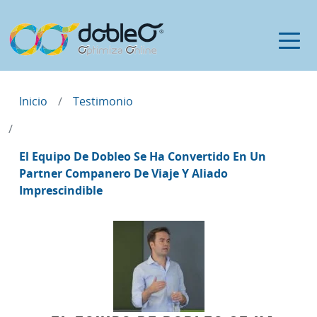
Inicio
Testimonio
El Equipo De Dobleo Se Ha Convertido En Un
Partner Companero De Viaje Y Aliado
Imprescindible